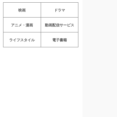
映画
ドラマ
アニメ・漫画
動画配信サービス
ライフスタイル
電子書籍