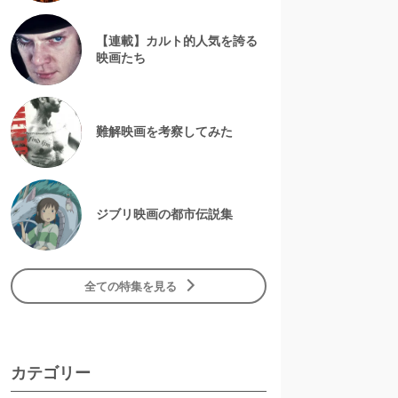
【連載】カルト的人気を誇る
映画たち
難解映画を考察してみた
ジブリ映画の都市伝説集
全ての特集を見る
カテゴリー