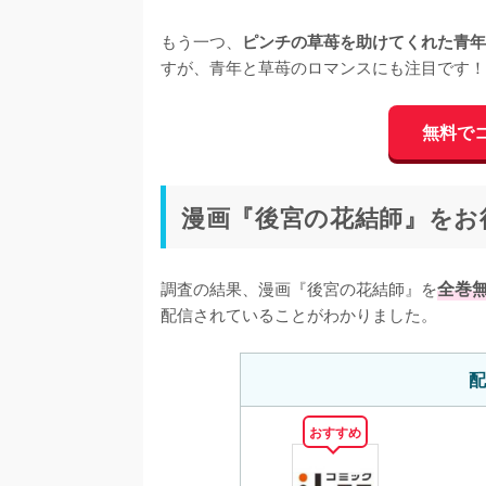
もう一つ、
ピンチの草苺を助けてくれた青年
すが、青年と草苺のロマンスにも注目です！
無料で
漫画『後宮の花結師』をお
調査の結果、漫画『後宮の花結師』を
全巻
配信されていることがわかりました。
配
おすすめ