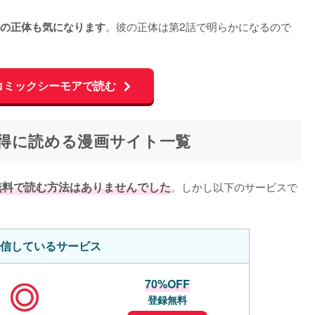
。彼の正体は第2話で明らかになるので
の正体も気になります
コミックシーモアで読む
得に読める漫画サイト一覧
無料で読む方法はありませんでした
。しかし以下のサービスで
信しているサービス
70%OFF
登録無料