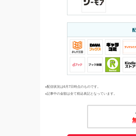
※配信状況は6月7日時点のものです。
※記事中の金額は全て税込表記となっています。