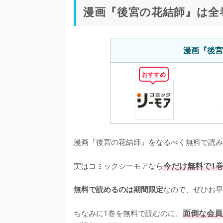
漫画『後宮の花結師』は全
漫画『後宮
おすすめ
漫画『後宮の花結師』をなるべく無料で読み
実はコミックシーモアなら
今だけ無料で1
なので、ぜひお早
無料で読めるのは期間限定
ちなみに1巻を無料で読むのに、
面倒な会員