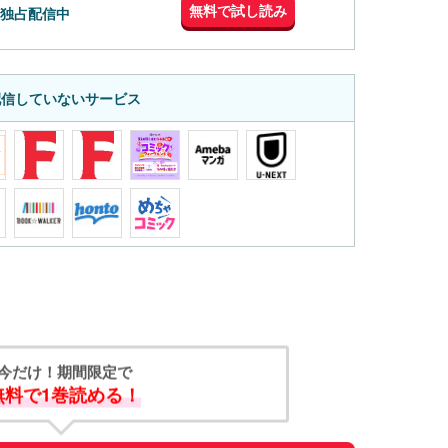
無料で試し読み
独占配信中
配信していないサービス
今だけ！期間限定で
無料で1巻読める！