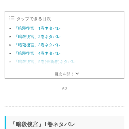
タップできる目次
「暗殺後宮」1巻ネタバレ
「暗殺後宮」2巻ネタバレ
「暗殺後宮」3巻ネタバレ
「暗殺後宮」4巻ネタバレ
「暗殺後宮」5巻(最新巻)ネタバレ
目次を開く
AD
「暗殺後宮」1巻ネタバレ