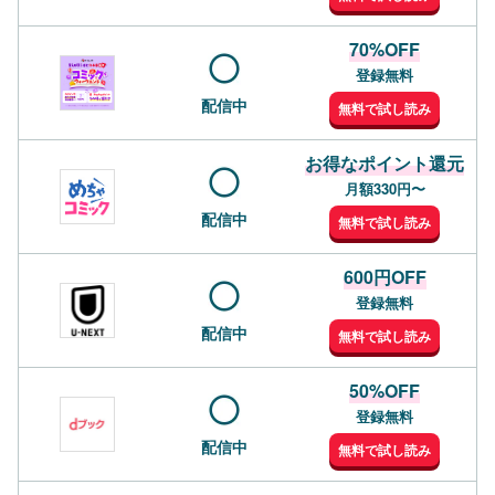
70%OFF
登録無料
配信中
無料で試し読み
お得なポイント還元
月額330円〜
配信中
無料で試し読み
600円OFF
登録無料
配信中
無料で試し読み
50%OFF
登録無料
配信中
無料で試し読み