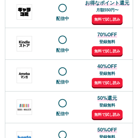
お得なポイント還元
月額550円〜
配信中
無料で試し読み
70%OFF
登録無料
配信中
無料で試し読み
40%OFF
登録無料
配信中
無料で試し読み
50%還元
登録無料
配信中
無料で試し読み
50%OFF
登録無料