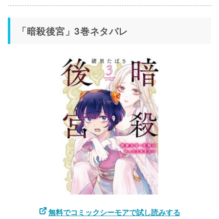
「暗殺後宮」3巻ネタバレ
無料でコミックシーモアで試し読みする