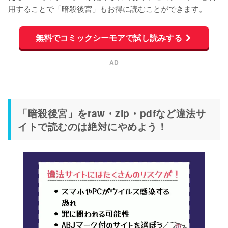
用することで「暗殺後宮」もお得に読むことができます。
無料でコミックシーモアで試し読みする
AD
「暗殺後宮」をraw・zip・pdfなど違法サ
イトで読むのは絶対にやめよう！