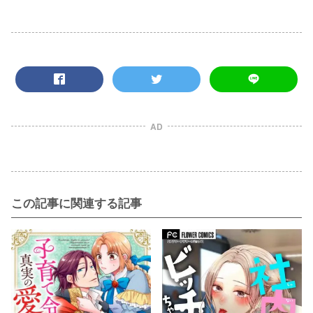
AD
この記事に関連する記事