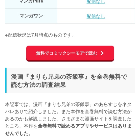
マンガPark
配信なし
マンガワン
配信なし
※配信状況は7月時点のものです。
無料でコミックシーモアで読む
漫画『まりも兄弟の茶飯事』を全巻無料で
読む方法の調査結果
本記事では、漫画『まりも兄弟の茶飯事』のあらすじをネタ
バレありで紹介しました。また本作を全巻無料で読む方法が
あるのかも解説しました。さまざまな漫画サイトを調査した
ところ、本作を
全巻無料で読めるアプリやサービスはありま
。
せんでした