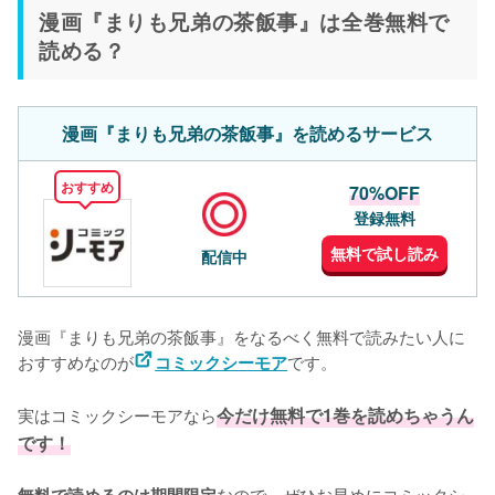
漫画『まりも兄弟の茶飯事』は全巻無料で
読める？
漫画『まりも兄弟の茶飯事』を読めるサービス
おすすめ
70%OFF
登録無料
無料で試し読み
配信中
漫画『まりも兄弟の茶飯事』をなるべく無料で読みたい人に
おすすめなのが
です。
コミックシーモア
実はコミックシーモアなら
今だけ無料で1巻を読めちゃうん
です！
なので、ぜひお早めにコミックシ
無料で読めるのは期間限定