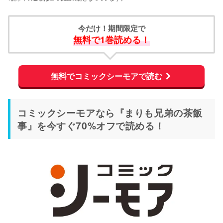
今だけ！期間限定で
無料で1巻読める！
無料でコミックシーモアで読む
コミックシーモアなら『まりも兄弟の茶飯
事』を今すぐ70%オフで読める！