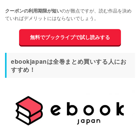
のが難点ですが、読む作品を決め
クーポンの利用期限が短い
ていればデメリットにはならないでしょう。
無料でブックライブで試し読みする
ebookjapanは全巻まとめ買いする人にお
すすめ！