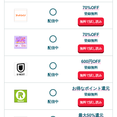
70%OFF
登録無料
配信中
無料で試し読み
70%OFF
登録無料
配信中
無料で試し読み
600円OFF
登録無料
配信中
無料で試し読み
お得なポイント還元
登録無料
配信中
無料で試し読み
最大50%還元