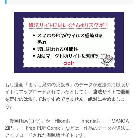
もし漫画『まりも兄弟の茶飯事』のデータが違法の海賊版サ
イトにアップロードされていたとしても、
違法サイトで漫画
を読むのは決しておすすめできません。絶対にやめましょ
う。
「漫画Raw(ロウ)」や「Hitomi」、「nhentai」、「MANGA 
ZIP」、「Free PDF Comic」などは、作品のデータが違法に
アップロードされた海賊版サイトです。