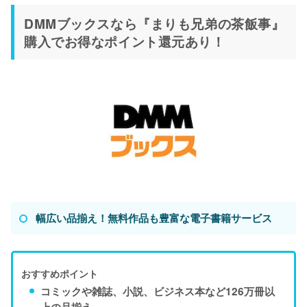
DMMブックスなら『まりも兄弟の茶飯事』
購入でお得なポイント還元あり！
幅広い品揃え！無料作品も豊富な電子書籍サービス
おすすめポイント
コミックや雑誌、小説、ビジネス本など126万冊以