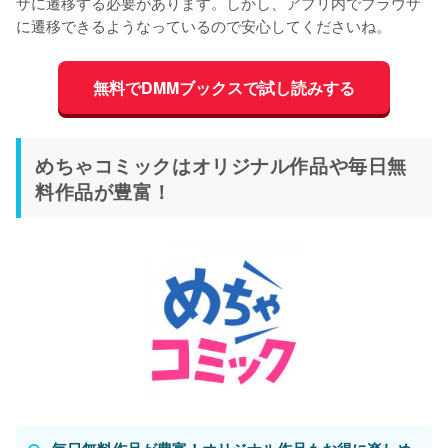
ザに遷移する必要があります。しかし、アプリ内でブラウザ
に遷移できるようなっているので安心してくださいね。
無料でDMMブックスで試し読みする
めちゃコミックはオリジナル作品や毎日無
料作品が豊富！