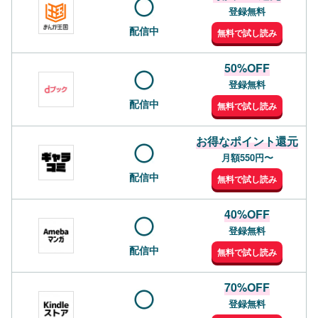
登録無料
配信中
無料で試し読み
50%OFF
登録無料
配信中
無料で試し読み
お得なポイント還元
月額550円〜
配信中
無料で試し読み
40%OFF
登録無料
配信中
無料で試し読み
70%OFF
登録無料