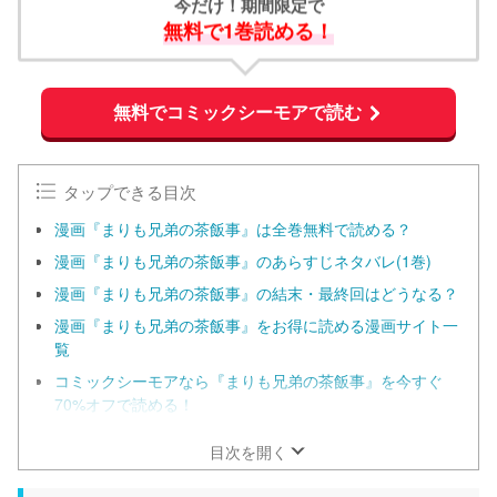
今だけ！期間限定で
無料で1巻読める！
無料でコミックシーモアで読む
タップできる目次
漫画『まりも兄弟の茶飯事』は全巻無料で読める？
漫画『まりも兄弟の茶飯事』のあらすじネタバレ(1巻)
漫画『まりも兄弟の茶飯事』の結末・最終回はどうなる？
漫画『まりも兄弟の茶飯事』をお得に読める漫画サイト一
覧
コミックシーモアなら『まりも兄弟の茶飯事』を今すぐ
70%オフで読める！
目次を開く