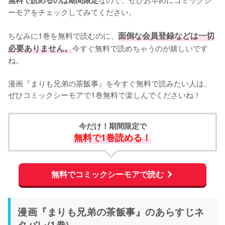
ーモアをチェックしてみてください。
ちなみに1巻を無料で読むのに、
面倒な会員登録などは一切
必要ありません。
今すぐ無料で読めちゃうのが嬉しいです
ね。
漫画『まりも兄弟の茶飯事』を今すぐ無料で読みたい人は、
ぜひコミックシーモアで1巻無料で楽しんでくださいね！
今だけ！期間限定で
無料で1巻読める！
無料でコミックシーモアで読む
漫画『まりも兄弟の茶飯事』のあらすじネ
タバレ(1巻)