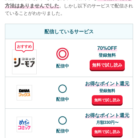
方法はありませんでした
。しかし以下のサービスで配信され
ていることがわかりました。
配信しているサービス
おすすめ
70%OFF
登録無料
無料で試し読み
配信中
お得なポイント還元
登録無料
配信中
無料で試し読み
お得なポイント還元
月額330円〜
配信中
無料で試し読み