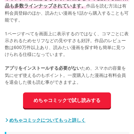
品も多数ラインナップされています。
作品を読む方法は有
料会員登録のほか、読みたい漫画を1話から購入することも可
能です。
1ページすべてを画面上に表示するのではなく、コマごとに表
示されるためセリフなどの見やすさも好評。作品のレビュー
数は600万件以上あり、読みたい漫画を探す時も簡単に見つ
けられる仕様になっています。
ため、スマホの容量を
アプリをインストールする必要がない
気にせず使えるのもポイント。一度購入した漫画は有料会員
を退会した後も読む事ができますよ。
めちゃコミックで試し読みする
めちゃコミックについてもっと詳しく