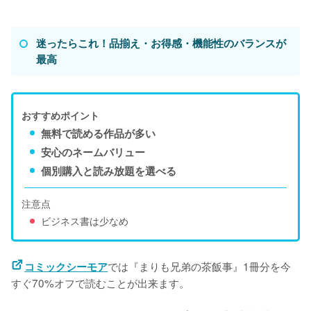
迷ったらこれ！品揃え・お得感・機能性のバランスが
最高
おすすめポイント
無料で読める作品が多い
安心のネームバリュー
個別購入と読み放題を選べる
注意点
ビジネス書は少なめ
では『まりも兄弟の茶飯事』1冊分を今
コミックシーモア
すぐ70%オフで読むことが出来ます。