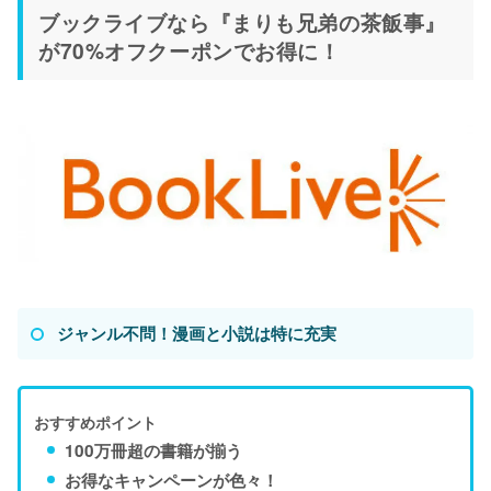
ブックライブなら『まりも兄弟の茶飯事』
が70%オフクーポンでお得に！
ジャンル不問！漫画と小説は特に充実
おすすめポイント
100万冊超の書籍が揃う
お得なキャンペーンが色々！