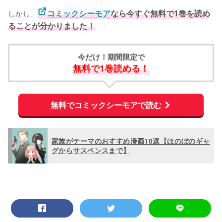
しかし、
コミックシーモア
なら今すぐ無料で1巻を読め
ることが分かりました！
今だけ！期間限定で
無料で1巻読める！
無料でコミックシーモアで読む
家族がテーマのおすすめ漫画10選【ほのぼのギャ
グからサスペンスまで】