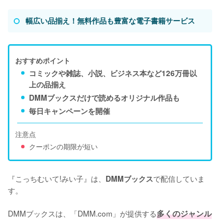
幅広い品揃え！無料作品も豊富な電子書籍サービス
おすすめポイント
コミックや雑誌、小説、ビジネス本など126万冊以
上の品揃え
DMMブックスだけで読めるオリジナル作品も
毎日キャンペーンを開催
注意点
クーポンの期限が短い
『こっちむいて!みい子』は、
で配信していま
DMMブックス
す。
DMMブックスは、「DMM.com」が提供する
多くのジャンル