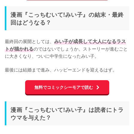
漫画『こっちむいて!みい子』の結末・最終
回はどうなる？
最終回の展開としては、
みい子が成長して大人になるラス
トが描かれる
のではないでしょうか。ストーリーが進むごと
に大きくなり、ついに中学生になったみい子。

最後には結婚まで進み、ハッピーエンドを迎えるはず。
無料でコミックシーモアで読む
漫画『こっちむいて!みい子』は読者にトラ
ウマを与えた？