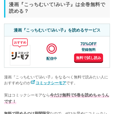
漫画『こっちむいて!みい子』は全巻無料で
読める？
漫画『こっちむいて!みい子』を読めるサービス
おすすめ
70%OFF
登録無料
無料で試し読み
配信中
漫画『こっちむいて!みい子』をなるべく無料で読みたい人に
おすすめなのが
です。
コミックシーモア
実はコミックシーモアなら
今だけ無料で5巻を読めちゃうん
です！
なので、ぜひお早めにコミックシ
無料で読めるのは期間限定