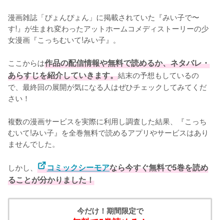
漫画雑誌「ぴょんぴょん」に掲載されていた『みい子で〜
す!』が生まれ変わったアットホームコメディストーリーの少
女漫画『こっちむいて!みい子』。

ここからは
作品の配信情報や無料で読めるか、ネタバレ・
あらすじを紹介していきます。
結末の予想もしているの
で、最終回の展開が気になる人はぜひチェックしてみてくだ
さい！
複数の漫画サービスを実際に利用し調査した結果、『こっち
むいて!みい子』を全巻無料で読めるアプリやサービスはあり
ませんでした。
しかし、
コミックシーモア
なら今すぐ無料で5巻を読め
ることが分かりました！
今だけ！期間限定で