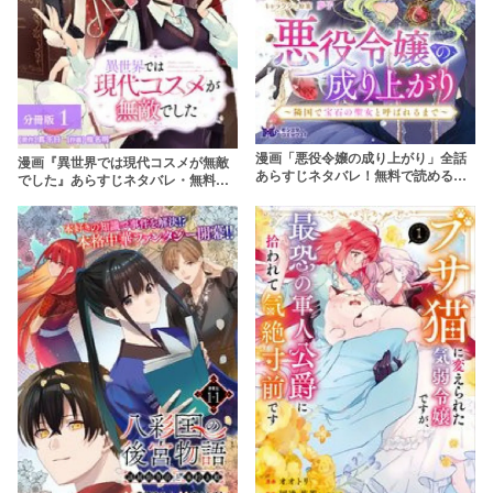
漫画「悪役令嬢の成り上がり」全話
漫画『異世界では現代コスメが無敵
あらすじネタバレ！無料で読める？
でした』あらすじネタバレ・無料配
rawやpdfで読むのはやめよう
信情報！rawやpdfで読むのはやめよ
う