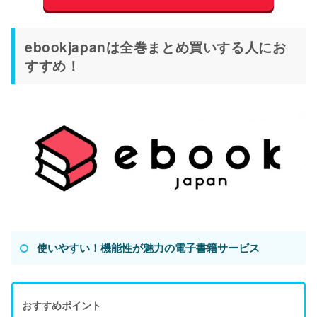
ebookjapanは全巻まとめ買いする人にお
すすめ！
使いやすい！機能性が魅力の電子書籍サービス
おすすめポイント