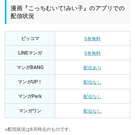
漫画『こっちむいて!みい子』のアプリでの
配信状況
ピッコマ
5巻無料
LINEマンガ
5巻無料
マンガBANG
配信あり
マンガUP！
配信なし
マンガPark
配信なし
マンガワン
配信なし
※配信状況は8月時点のものです。