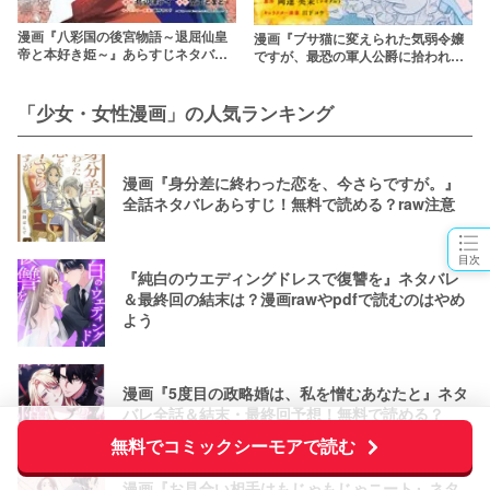
漫画『八彩国の後宮物語～退屈仙皇
漫画『ブサ猫に変えられた気弱令嬢
帝と本好き姫～』あらすじネタバ
ですが、最恐の軍人公爵に拾われて
レ・無料配信情報！rawやpdfで読む
気絶寸前です』あらすじネタバレ・
のはやめよう
無料配信情報！rawやpdfで読むのは
やめよう
「少女・女性漫画」の人気ランキング
漫画『身分差に終わった恋を、今さらですが。』
全話ネタバレあらすじ！無料で読める？raw注意
目次
『純白のウエディングドレスで復讐を』ネタバレ
＆最終回の結末は？漫画rawやpdfで読むのはやめ
よう
漫画『5度目の政略婚は、私を憎むあなたと』ネタ
バレ全話＆結末・最終回予想！無料で読める？
無料でコミックシーモアで読む
漫画『お見合い相手はもじゃもじゃニート』ネタ