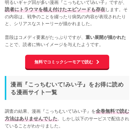
明るいギャグ回が多い漫画『こっちむいて!みい子』ですが、
読者にトラウマを植え付けたエピソードも存在
します。そ
の内容は、戦争のことを綴ったり病気の内容が表現されたり
と、シリアスなストーリーが描かれました。

普段はコメディ要素がたっぷりですが、
重い展開が描かれた
ことで、読者に怖いイメージを与えたようです。
無料でコミックシーモアで読む
漫画『こっちむいて!みい子』をお得に読め
る漫画サイト一覧
調査の結果、漫画『こっちむいて!みい子』を
全巻無料で読む
方法はありませんでした
。しかし以下のサービスで配信され
ていることがわかりました。