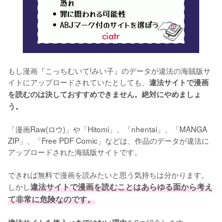
もし漫画『こっちむいて!みい子』のデータが違法の海賊版サ
イトにアップロードされていたとしても、
違法サイトで漫画
を読むのは決しておすすめできません。絶対にやめましょ
う。
「漫画Raw(ロウ)」や「Hitomi」、「nhentai」、「MANGA 
ZIP」、「Free PDF Comic」などは、作品のデータが違法に
アップロードされた海賊版サイトです。
できれば無料で漫画を読みたいと思う気持ちは分かります。
しかし
違法サイトで漫画を読むことはあらゆる面から考え
て非常に危険なのです。