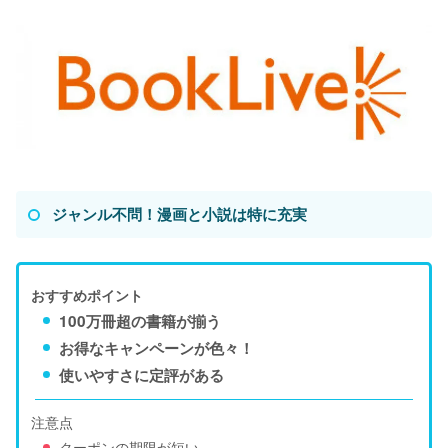
ジャンル不問！漫画と小説は特に充実
おすすめポイント
100万冊超の書籍が揃う
お得なキャンペーンが色々！
使いやすさに定評がある
注意点
クーポンの期限が短い