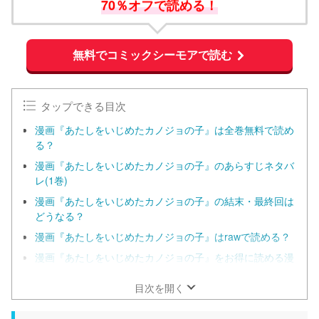
70％オフで読める！
無料でコミックシーモアで読む
タップできる目次
漫画『あたしをいじめたカノジョの子』は全巻無料で読め
る？
漫画『あたしをいじめたカノジョの子』のあらすじネタバ
レ(1巻)
漫画『あたしをいじめたカノジョの子』の結末・最終回は
どうなる？
漫画『あたしをいじめたカノジョの子』はrawで読める？
漫画『あたしをいじめたカノジョの子』をお得に読める漫
画サイト一覧
目次を開く