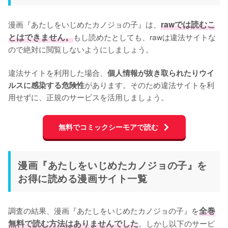
漫画『あたしをいじめたカノジョの子』は、
rawでは読むこ
とはできません。
もし読めたとしても、rawは違法サイトな
ので絶対に閲覧しないようにしましょう。

違法サイトを利用した場合、
個人情報が抜き取られたりウイ
があります。そのため違法サイトを利
ルスに感染する危険性
用せずに、正規のサービスを活用しましょう。
無料でコミックシーモアで読む
漫画『あたしをいじめたカノジョの子』を
お得に読める漫画サイト一覧
調査の結果、漫画『あたしをいじめたカノジョの子』を
全巻
無料で読む方法はありませんでした
。しかし以下のサービ