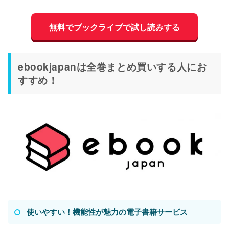
無料でブックライブで試し読みする
ebookjapanは全巻まとめ買いする人にお
すすめ！
使いやすい！機能性が魅力の電子書籍サービス