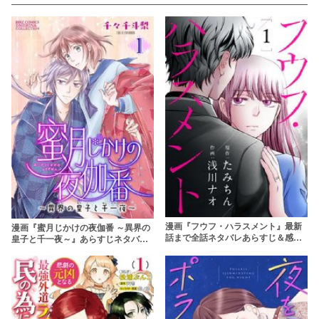
漫画『フウフ・ハラスメント』最新
漫画『蜜月じかけの夜伽番 ～異界の
話まで全話ネタバレあらすじ＆感
皇子と千一夜～』あらすじネタバ
想！モラルハラスメントの夫から逃
レ・無料配信情報！rawやpdfで読む
げろ！
のはやめよう