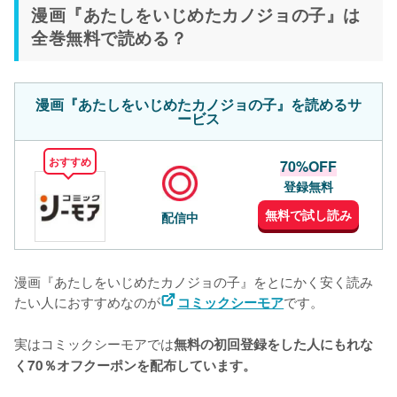
漫画『あたしをいじめたカノジョの子』は
全巻無料で読める？
漫画『あたしをいじめたカノジョの子』を読めるサ
ービス
おすすめ
70%OFF
登録無料
無料で試し読み
配信中
漫画『あたしをいじめたカノジョの子』をとにかく安く読み
たい人におすすめなのが
です。
コミックシーモア
実はコミックシーモアでは
無料の初回登録をした人にもれな
く70％オフクーポンを配布しています。