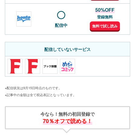
50%OFF
登録無料
配信中
無料で試し読み
配信していないサービス
※配信状況は9月15日時点のものです。
※記事中の金額は全て税込表記となっています。
今なら！無料の初回登録で
70％オフで読める！