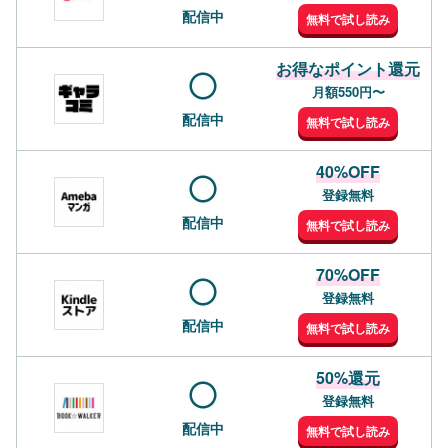
配信中
無料で試し読み
お得なポイント還元
月額550円〜
配信中
無料で試し読み
40%OFF
登録無料
配信中
無料で試し読み
70%OFF
登録無料
配信中
無料で試し読み
50%還元
登録無料
配信中
無料で試し読み