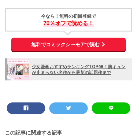
今なら！無料の初回登録で
70％オフで読める！
無料でコミックシーモアで読む
少女漫画おすすめランキングTOP95！胸キュン
が止まらない名作から最新の話題作まで
この記事に関連する記事