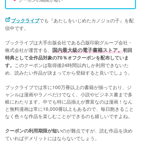
でも『あたしをいじめたカノジョの子』を配
ブックライブ
信中です。
ブックライブは大手出版会社である凸版印刷グループ会社・
株式会社が運営する、
国内最大級の電子書籍ストア。
初回
特典として全作品対象の70％オフクーポンを配布していま
このクーポンは取得後24時間以内しか利用できないた
す。
め、読みたい作品が決まってから登録すると良いでしょう。
ブックライブでは常に100万冊以上の書籍が揃っており、ジ
ャンルは漫画やラノベだけでなく、小説やビジネス書まで多
岐にわたります。中でも特に品揃えが豊富なのは漫画！なん
と無料漫画は常に16,000冊以上もあるので、毎日飽きること
なく色々な作品を楽しむことができるのも嬉しいですよね。
のが難点ですが、読む作品を決め
クーポンの利用期限が短い
ていればデメリットにはならないでしょう。