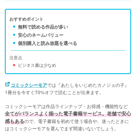
おすすめポイント
無料で読める作品が多い
安心のネームバリュー
個別購入と読み放題を選べる
注意点
ビジネス書は少なめ
では『あたしをいじめたカノジョの子』
コミックシーモア
1冊分を今すぐ70%オフで読むことが出来ます。
コミックシーモアは作品ラインナップ・お得感・機能性など
全てがバランスよく揃った電子書籍サービス。老舗で安心
感もある
ので、電子書籍を初めて使う場合や、迷ったときに
はコミックシーモアを選んでまず間違いないでしょう。