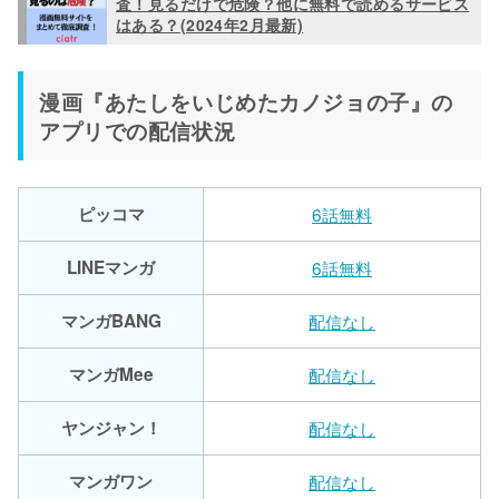
査！見るだけで危険？他に無料で読めるサービス
はある？(2024年2月最新)
漫画『あたしをいじめたカノジョの子』の
アプリでの配信状況
ピッコマ
6話無料
LINEマンガ
6話無料
マンガBANG
配信なし
マンガMee
配信なし
ヤンジャン！
配信なし
マンガワン
配信なし