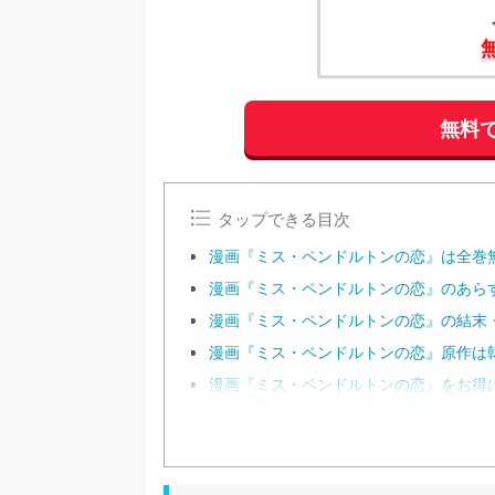
無料で
タップできる目次
漫画『ミス・ペンドルトンの恋』は全巻
漫画『ミス・ペンドルトンの恋』のあらすじ
漫画『ミス・ペンドルトンの恋』の結末
漫画『ミス・ペンドルトンの恋』原作は
漫画『ミス・ペンドルトンの恋』をお得