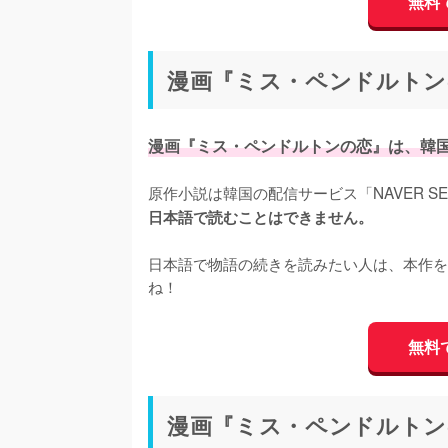
無料で
漫画『ミス・ペンドルトン
漫画『ミス・ペンドルトンの恋』は、韓
原作小説は韓国の配信サービス「NAVER S
日本語で読むことはできません。
日本語で物語の続きを読みたい人は、本作を先
ね！
無料で
漫画『ミス・ペンドルトン