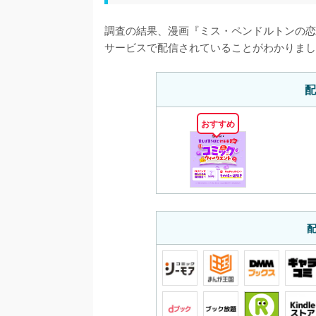
調査の結果、漫画『ミス・ペンドルトンの恋
サービスで配信されていることがわかりまし
配
おすすめ