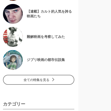
【連載】カルト的人気を誇る
映画たち
難解映画を考察してみた
ジブリ映画の都市伝説集
全ての特集を見る
カテゴリー