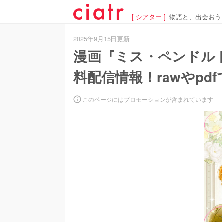
[ シアター ]
物語と、出会おう
2025年9月15日更新
漫画『ミス・ペンドル
料配信情報！rawやpd
このページにはプロモーションが含まれています