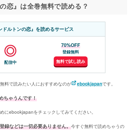
の恋』は全巻無料で読める？
ンドルトンの恋』を読めるサービス
70%OFF
登録無料
無料で試し読み
配信中
無料で読みたい人におすすめなのが
です。
ebookjapan
めちゃうんです！
にebookjapanをチェックしてみてください。
登録などは一切必要ありません。
今すぐ無料で読めちゃうの