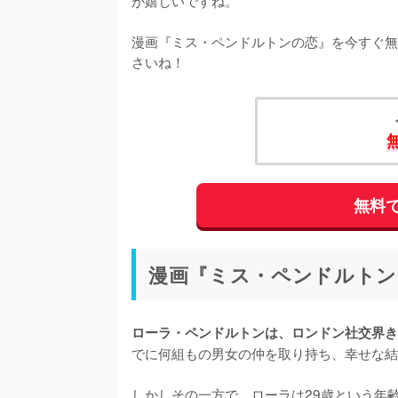
漫画『ミス・ペンドルトンの恋』を今すぐ無料で
さいね！
無料で
漫画『ミス・ペンドルトンの
ローラ・ペンドルトンは、ロンドン社交界き
でに何組もの男女の仲を取り持ち、幸せな結
しかしその一方で、ローラは29歳という年