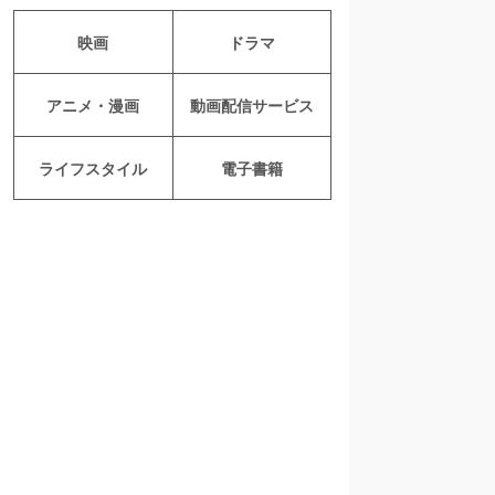
映画
ドラマ
アニメ・漫画
動画配信サービス
ライフスタイル
電子書籍