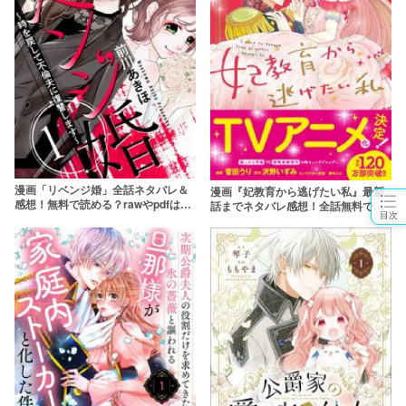
漫画「リベンジ婚」全話ネタバレ＆
漫画『妃教育から逃げたい私』最新
感想！無料で読める？rawやpdfはや
話までネタバレ感想！全話無料で読
目次
めよう
めるかの調査も！