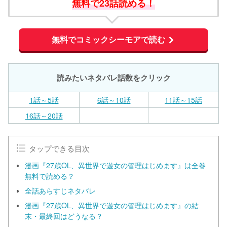
無料で23話読める！
無料でコミックシーモアで読む
読みたいネタバレ話数をクリック
1話～5話
6話～10話
11話～15話
16話～20話
タップできる目次
漫画『27歳OL、異世界で遊女の管理はじめます』は全巻
無料で読める？
全話あらすじネタバレ
漫画『27歳OL、異世界で遊女の管理はじめます』の結
末・最終回はどうなる？