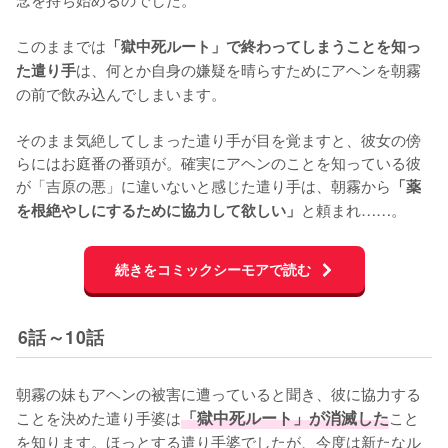
このままでは
「獄中死ルート」で終わってしまうことを知っ
は、何とか自身の嫌疑を晴らすためにアヘンを朝霧
た遣り手
の前で飲み込んでしまいます。

そのまま気絶してしまった遣り手が目を覚ますと、彼女の傍
らにはお庭番の番頭が。確実にアヘンのことを知っている彼
が「吉原の悪」に違いないと感じた遣り手は、朝霧から
「薬
と頼まれ……。
を根絶やしにするために協力して欲しい」
続きをコミックシーモアで読む
6話～10話
朝霧の妹もアヘンの被害に遭っていると聞き、彼に協力する
ことを決めた遣り手婆は
「獄中死ルート」が消滅した
こと
を知ります。ほっとする遣り手婆でしたが、今度は新たなル