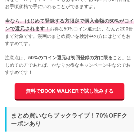
お手頃価格で手にいれることができますよ。
今なら、はじめて登録する方限定で購入金額の50%がコイ
ンで還元されます！
お得な50%コイン還元は、なんと200冊
まで対象です。漫画のまとめ買いを検討中の方にはとてもお
すすめです。
注意点は、
こと。は
50%のコイン還元は初回登録の方に限る
じめての方であれば、かなりお得なキャンペーン中なのでお
すすめです！
無料でBOOK WALKERで試し読みする
まとめ買いならブックライブ！70%OFFク
ーポンあり