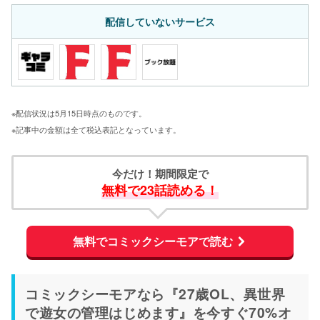
配信していないサービス
※配信状況は5月15日時点のものです。
※記事中の金額は全て税込表記となっています。
今だけ！期間限定で
無料で23話読める！
無料でコミックシーモアで読む
コミックシーモアなら『27歳OL、異世界
で遊女の管理はじめます』を今すぐ70%オ