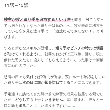
11話～15話
楼主が紫と遣り手を追放するという噂
を聞き、居ても立っ
ても居られなくなった遣り手は紫の元へ。紫が懸命に稽古を
している姿を見た遣り手は、「追放なんてさせない！」と叫
びます。

すると新たなスキルが登場し、
遣り手がピンチの時には朝霧
。朝霧のおかげで三味線、踊り、唄に
が助けてくれるように
優れた遊女たちに協力してもらえるようになった紫は一層稽
古に励むのでした。

怒濤の日々も気付けば2週間が過ぎ、夜にルート確認をしてい
た遣り手は
ことに気づきます。

次の日に輝が紫を訪ねてくる
予定通りに訪ねてきた輝の前で練習の成果を披露する紫でし
たが、
。紫に頼まれ、彼女と一
どうしても上手くいきません
緒に舞を躍ることにした遣り手ですが……。