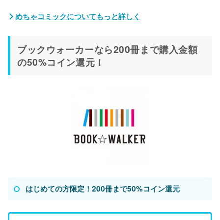
めちゃコミックについてもっと詳しく
ブックウォーカーなら200冊まで購入金額
の50%コイン還元！
はじめての方限定！200冊まで50%コイン還元