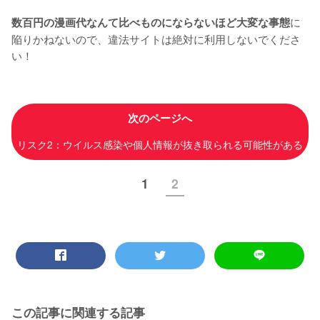
に
数百円の漫画代なんて比べものにならないほど大変な事態
陥りかねないので、違法サイトは絶対に利用しないでくださ
い！
次のページへ
リスク2：ウイルス感染や個人情報が抜き取られる可能性がある
1
2
この記事に関連する記事