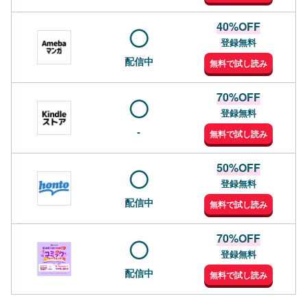
40%OFF
登録無料
配信中
無料で試し読み
70%OFF
登録無料
-
無料で試し読み
50%OFF
登録無料
配信中
無料で試し読み
70%OFF
登録無料
配信中
無料で試し読み