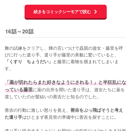
続きをコミックシーモアで読む
16話～20話
舞の試練をクリアし、輝の言いつけで贔屓の遊女・藤里を呼
びに行った遣り手。遣り手が藤里の美貌に驚いていると、
と藤里に着物を掴まれてしまいま
「くすり　ちょうだい」
す。

「薬が切れたらまた好きなようにされる！」と半狂乱にな
っている藤里
に薬の出所を聞いた遣り手は、遊女たちに薬を
渡していたのが髪結いの善吉だと知るのでした。

善吉の行動に激しい怒りを覚え、
善吉をぶっ飛ばそうと考え
はひとまず夜見世の準備中に善吉を探すことに。

た遣り手
遣り手に協力することにした髪結いの匂生(にお)からある計画