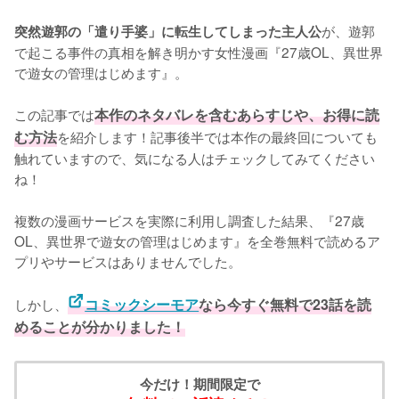
が、遊郭
突然遊郭の「遣り手婆」に転生してしまった主人公
で起こる事件の真相を解き明かす女性漫画『27歳OL、異世界
で遊女の管理はじめます』。

この記事では
本作のネタバレを含むあらすじや、お得に読
む方法
を紹介します！記事後半では本作の最終回についても
触れていますので、気になる人はチェックしてみてください
ね！
複数の漫画サービスを実際に利用し調査した結果、『27歳
OL、異世界で遊女の管理はじめます』を全巻無料で読めるア
プリやサービスはありませんでした。
しかし、
コミックシーモア
なら今すぐ無料で23話を読
めることが分かりました！
今だけ！期間限定で