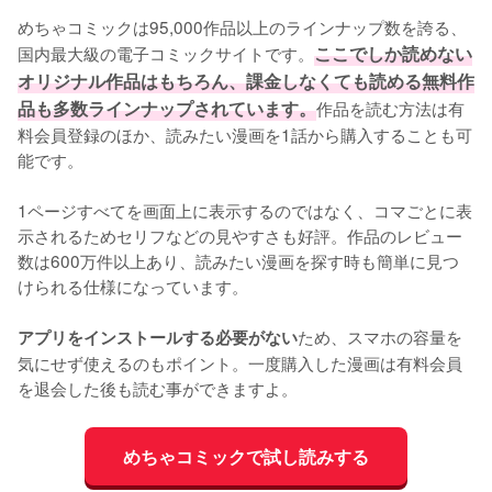
めちゃコミックは95,000作品以上のラインナップ数を誇る、
国内最大級の電子コミックサイトです。
ここでしか読めない
オリジナル作品はもちろん、課金しなくても読める無料作
品も多数ラインナップされています。
作品を読む方法は有
料会員登録のほか、読みたい漫画を1話から購入することも可
能です。
1ページすべてを画面上に表示するのではなく、コマごとに表
示されるためセリフなどの見やすさも好評。作品のレビュー
数は600万件以上あり、読みたい漫画を探す時も簡単に見つ
けられる仕様になっています。
ため、スマホの容量を
アプリをインストールする必要がない
気にせず使えるのもポイント。一度購入した漫画は有料会員
を退会した後も読む事ができますよ。
めちゃコミックで試し読みする