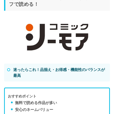
フで読める！
迷ったらこれ！品揃え・お得感・機能性のバランスが
最高
おすすめポイント
無料で読める作品が多い
安心のネームバリュー