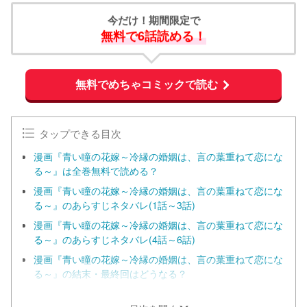
今だけ！期間限定で
無料で6話読める！
無料でめちゃコミックで読む
タップできる目次
漫画『青い瞳の花嫁～冷縁の婚姻は、言の葉重ねて恋にな
る～』は全巻無料で読める？
漫画『青い瞳の花嫁～冷縁の婚姻は、言の葉重ねて恋にな
る～』のあらすじネタバレ(1話～3話)
漫画『青い瞳の花嫁～冷縁の婚姻は、言の葉重ねて恋にな
る～』のあらすじネタバレ(4話～6話)
漫画『青い瞳の花嫁～冷縁の婚姻は、言の葉重ねて恋にな
る～』の結末・最終回はどうなる？
漫画『青い瞳の花嫁～冷縁の婚姻は、言の葉重ねて恋にな