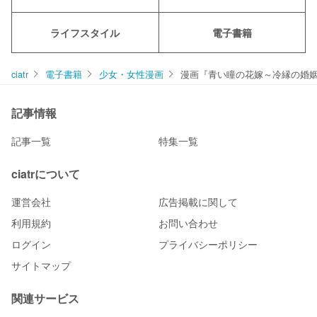
ライフスタイル
電子書籍
ciatr
電子書籍
少女・女性漫画
漫画『青い瞳の花嫁～冷縁の婚姻
記事情報
記事一覧
特集一覧
ciatrについて
運営会社
広告掲載に関して
利用規約
お問い合わせ
ログイン
プライバシーポリシー
サイトマップ
関連サービス