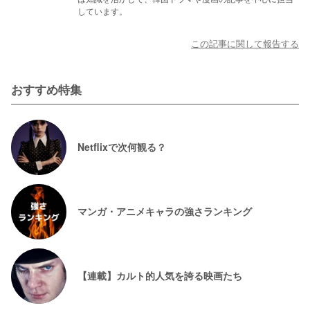
しています。
この記事に関して報告する
おすすめ特集
Netflixで次何観る？
マンガ・アニメキャラの強さランキング
【連載】カルト的人気を誇る映画たち