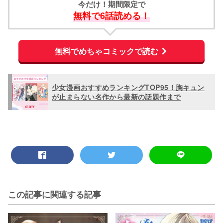
今だけ！期間限定で
無料で6話読める！
無料でめちゃコミックで読む
少女漫画おすすめランキングTOP95！胸キュン
が止まらない名作から最新の話題作まで
この記事に関連する記事