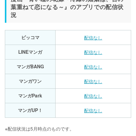
葉重ねて恋になる～』のアプリでの配信状
況
ピッコマ
配信なし
LINEマンガ
配信なし
マンガBANG
配信なし
マンガワン
配信なし
マンガPark
配信なし
マンガUP！
配信なし
※配信状況は5月時点のものです。