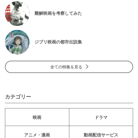
難解映画を考察してみた
ジブリ映画の都市伝説集
全ての特集を見る
カテゴリー
映画
ドラマ
アニメ・漫画
動画配信サービス