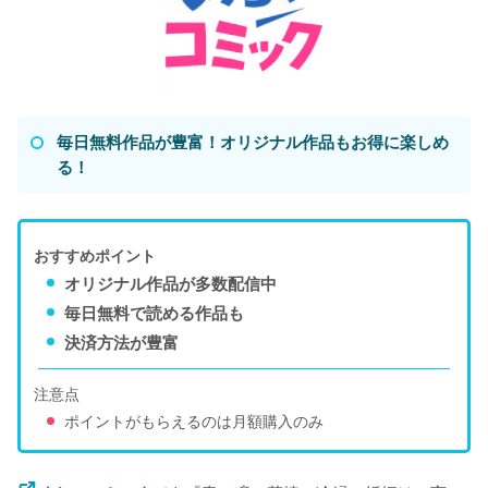
毎日無料作品が豊富！オリジナル作品もお得に楽しめ
る！
おすすめポイント
オリジナル作品が多数配信中
毎日無料で読める作品も
決済方法が豊富
注意点
ポイントがもらえるのは月額購入のみ