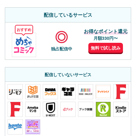
配信しているサービス
おすすめ
お得なポイント還元
月額330円〜
無料で試し読み
独占配信中
配信していないサービス