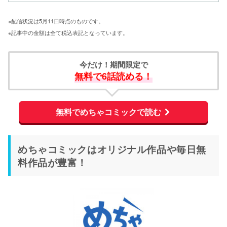
※配信状況は5月11日時点のものです。
※記事中の金額は全て税込表記となっています。
今だけ！期間限定で
無料で6話読める！
無料でめちゃコミックで読む
めちゃコミックはオリジナル作品や毎日無
料作品が豊富！