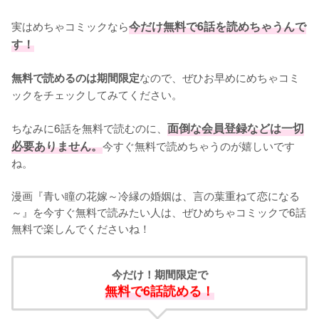
実はめちゃコミックなら
今だけ無料で6話を読めちゃうんで
す！
なので、ぜひお早めにめちゃコミ
無料で読めるのは期間限定
ックをチェックしてみてください。
ちなみに6話を無料で読むのに、
面倒な会員登録などは一切
必要ありません。
今すぐ無料で読めちゃうのが嬉しいです
ね。
漫画『青い瞳の花嫁～冷縁の婚姻は、言の葉重ねて恋になる
～』を今すぐ無料で読みたい人は、ぜひめちゃコミックで6話
無料で楽しんでくださいね！
今だけ！期間限定で
無料で6話読める！