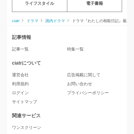
ライフスタイル
電子書籍
ciatr
ドラマ
国内ドラマ
ドラマ『わたしの相殺日記』最終
記事情報
記事一覧
特集一覧
ciatrについて
運営会社
広告掲載に関して
利用規約
お問い合わせ
ログイン
プライバシーポリシー
サイトマップ
関連サービス
ワンスクリーン