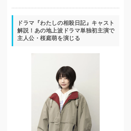
ドラマ『わたしの相殺日記』キャスト
解説！あの地上波ドラマ単独初主演で
主人公・桜庭萌を演じる