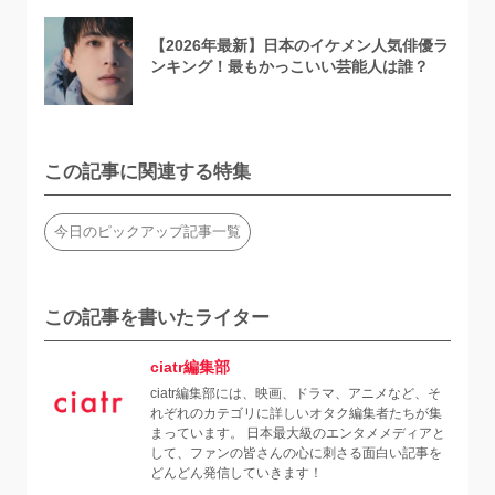
【2026年最新】日本のイケメン人気俳優ラ
ンキング！最もかっこいい芸能人は誰？
この記事に関連する特集
今日のピックアップ記事一覧
この記事を書いたライター
ciatr編集部
ciatr編集部には、映画、ドラマ、アニメなど、そ
れぞれのカテゴリに詳しいオタク編集者たちが集
まっています。 日本最大級のエンタメメディアと
して、ファンの皆さんの心に刺さる面白い記事を
どんどん発信していきます！