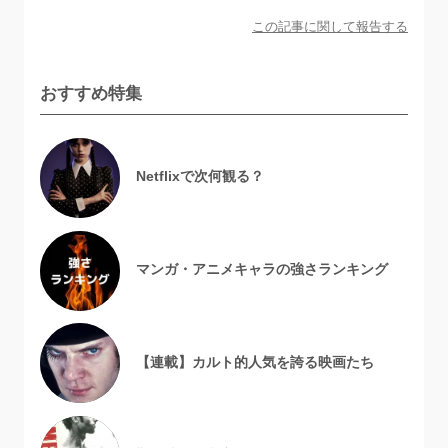
この記事に関して報告する
おすすめ特集
Netflixで次何観る？
マンガ・アニメキャラの強さランキング
【連載】カルト的人気を誇る映画たち