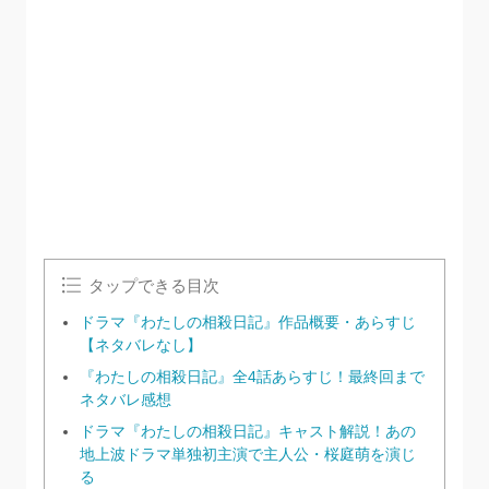
タップできる目次
ドラマ『わたしの相殺日記』作品概要・あらすじ
【ネタバレなし】
『わたしの相殺日記』全4話あらすじ！最終回まで
ネタバレ感想
ドラマ『わたしの相殺日記』キャスト解説！あの
地上波ドラマ単独初主演で主人公・桜庭萌を演じ
る