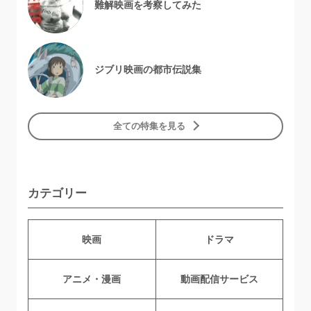
難解映画を考察してみた
ジブリ映画の都市伝説集
全ての特集を見る
カテゴリー
映画
ドラマ
アニメ・漫画
動画配信サービス