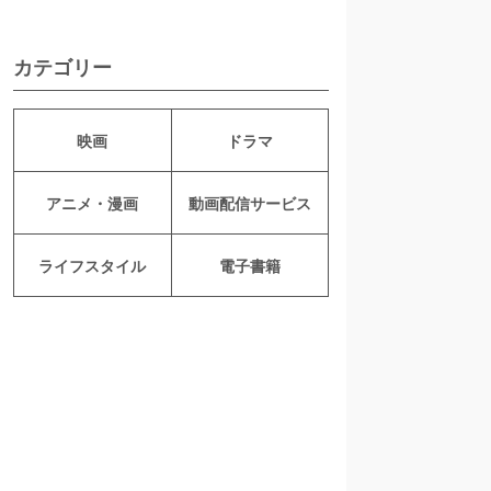
カテゴリー
映画
ドラマ
アニメ・漫画
動画配信サービス
ライフスタイル
電子書籍