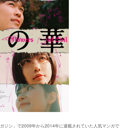
ジン」で2009年から2014年に連載されていた人気マンガで