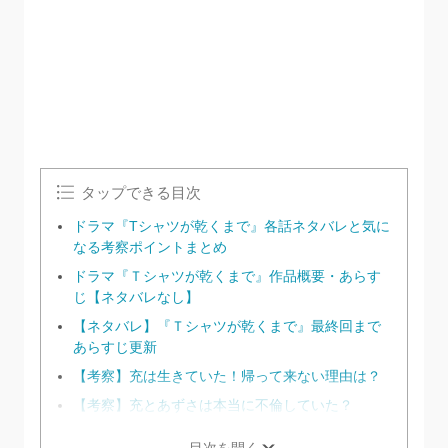
タップできる目次
ドラマ『Tシャツが乾くまで』各話ネタバレと気に
なる考察ポイントまとめ
ドラマ『Ｔシャツが乾くまで』作品概要・あらす
じ【ネタバレなし】
【ネタバレ】『Ｔシャツが乾くまで』最終回まで
あらすじ更新
【考察】充は生きていた！帰って来ない理由は？
【考察】充とあずさは本当に不倫していた？
目次を開く