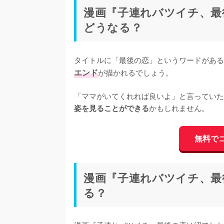
漫画『子連れバツイチ、最
どうなる？
タイトルに「最後の恋」というワードがある
エンド
が描かれるでしょう。

「ママがいてくれれば良いよ」と言っていた
かもしれません。
姿を見ることができる
無料で
漫画『子連れバツイチ、最
る？