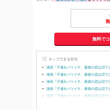
無
無料で
タップできる目次
漫画『子連れバツイチ、最後の恋は沼で
漫画『子連れバツイチ、最後の恋は沼でし
漫画『子連れバツイチ、最後の恋は沼でし
漫画『子連れバツイチ、最後の恋は沼で
漫画『子連れバツイチ、最後の恋は沼で