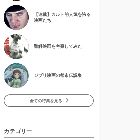
【連載】カルト的人気を誇る
映画たち
難解映画を考察してみた
ジブリ映画の都市伝説集
全ての特集を見る
カテゴリー