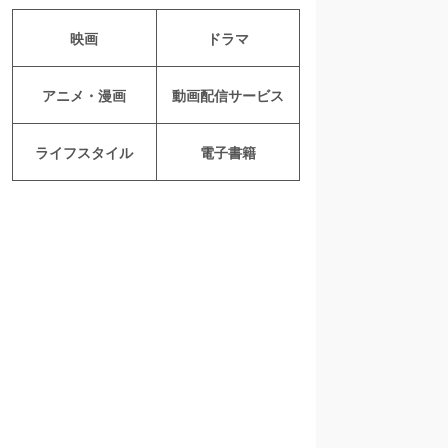
映画
ドラマ
アニメ・漫画
動画配信サービス
ライフスタイル
電子書籍