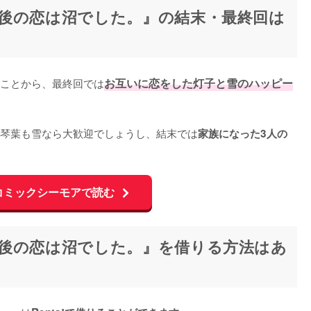
後の恋は沼でした。』の結末・最終回は
ことから、最終回では
お互いに恋をした灯子と雪のハッピー
琴葉も雪なら大歓迎でしょうし、結末では
家族になった3人の
コミックシーモアで読む
後の恋は沼でした。』を借りる方法はあ