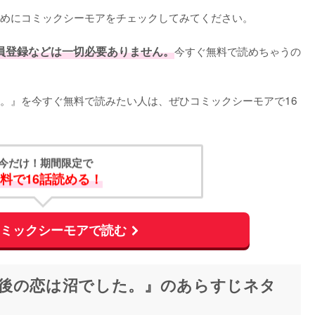
めにコミックシーモアをチェックしてみてください。
員登録などは一切必要ありません。
今すぐ無料で読めちゃうの
。』を今すぐ無料で読みたい人は、ぜひコミックシーモアで16
今だけ！期間限定で
料で16話読める！
コミックシーモアで読む
後の恋は沼でした。』のあらすじネタ