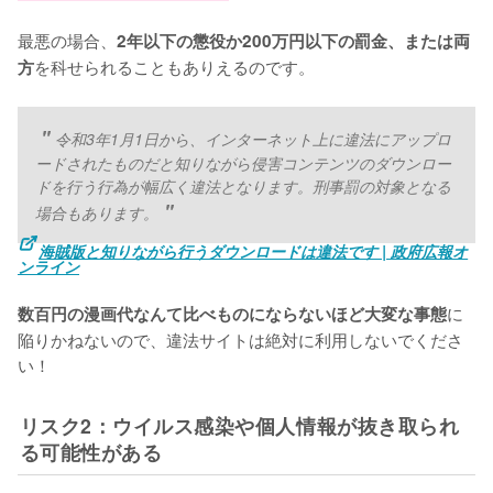
最悪の場合、
2年以下の懲役か200万円以下の罰金、または両
を科せられることもありえるのです。
方
令和3年1月1日から、インターネット上に違法にアップロ
ードされたものだと知りながら侵害コンテンツのダウンロー
ドを行う行為が幅広く違法となります。刑事罰の対象となる
場合もあります。
海賊版と知りながら行うダウンロードは違法です | 政府広報オ
ンライン
に
数百円の漫画代なんて比べものにならないほど大変な事態
陥りかねないので、違法サイトは絶対に利用しないでくださ
い！
リスク2：ウイルス感染や個人情報が抜き取られ
る可能性がある