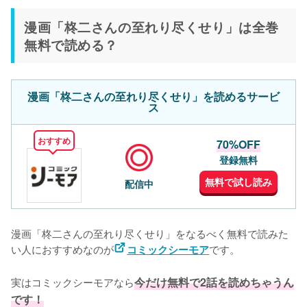
漫画「柊二さんの至れり尽くせり」は全巻
無料で読める？
漫画「柊二さんの至れり尽くせり」を読めるサービ
ス
おすすめ
70%OFF
登録無料
無料で試し読み
配信中
漫画「柊二さんの至れり尽くせり」をなるべく無料で読みた
い人におすすめなのが
です。
コミックシーモア
実はコミックシーモアなら
今だけ無料で2話を読めちゃうん
です！