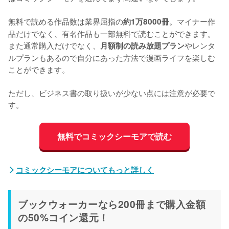
無料で読める作品数は業界屈指の
。マイナー作
約1万8000冊
品だけでなく、有名作品も一部無料で読むことができます。
また通常購入だけでなく、
やレンタ
月額制の読み放題プラン
ルプランもあるので自分にあった方法で漫画ライフを楽しむ
ことができます。
ただし、ビジネス書の取り扱いが少ない点には注意が必要で
す。
無料でコミックシーモアで読む
コミックシーモアについてもっと詳しく
ブックウォーカーなら200冊まで購入金額
の50%コイン還元！