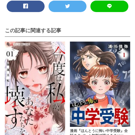
この記事に関連する記事
漫画『ほんとうに怖い中学受験』全