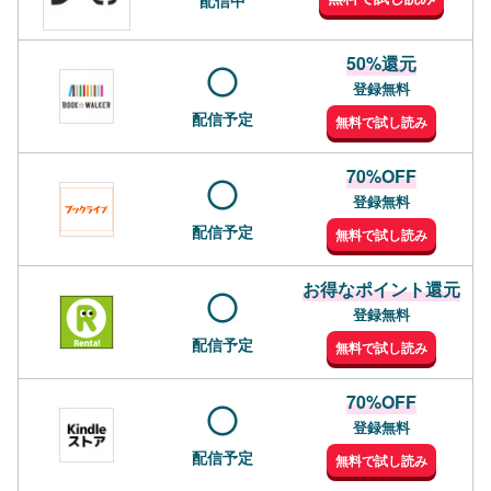
50%還元
登録無料
配信予定
無料で試し読み
70%OFF
登録無料
配信予定
無料で試し読み
お得なポイント還元
登録無料
配信予定
無料で試し読み
70%OFF
登録無料
配信予定
無料で試し読み