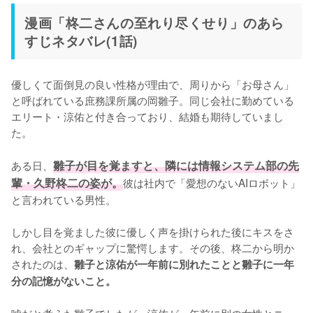
漫画「柊二さんの至れり尽くせり」のあら
すじネタバレ(1話)
優しくて面倒見の良い性格が理由で、周りから「お母さん」
と呼ばれている庶務課所属の岡雛子。同じ会社に勤めている
エリート・涼佑と付き合っており、結婚も期待していまし
た。

ある日、
雛子が目を覚ますと、隣には情報システム部の先
輩・久野柊二の姿が。
彼は社内で「愛想のないAIロボット」
と言われている男性。

しかし目を覚ました彼に優しく声を掛けられた後にキスをさ
れ、会社とのギャップに驚愕します。その後、柊二から明か
されたのは、
雛子と涼佑が一年前に別れたことと雛子に一年
分の記憶がないこと。
嘘だと考えた雛子でしたが、涼佑が一年前に別の女性とニュ