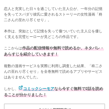
恋人と充実した日々を過ごしていた主人公が、一年分の記憶
を失ってスパダリ彼氏に愛されるストーリーの女性漫画「柊
二さんの至れり尽くせり」。

本作は、突如として記憶を失って傷ついていた主人公を優し
く支える完璧ヒーローが見どころの作品です。

ここからは
作品の配信情報や無料で読めるか、ネタバレ・
あらすじを紹介していきます！
複数の漫画サービスを実際に利用し調査した結果、「柊二さ
んの至れり尽くせり」を全巻無料で読めるアプリやサービス
はありませんでした。
しかし、
コミックシーモア
なら今すぐ無料で2話を読め
ることが分かりました！