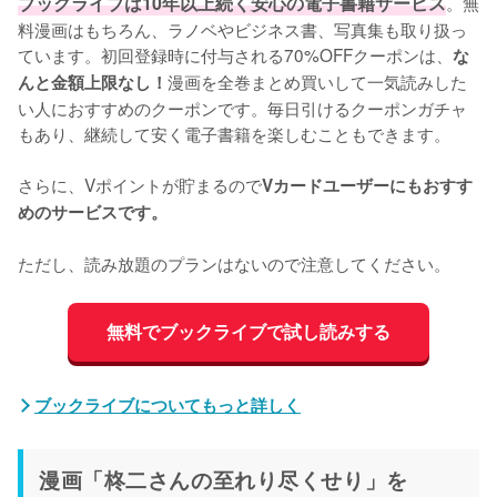
ブックライブは10年以上続く安心の電子書籍サービス
。無
料漫画はもちろん、ラノベやビジネス書、写真集も取り扱っ
ています。初回登録時に付与される70%OFFクーポンは、
な
漫画を全巻まとめ買いして一気読みした
んと金額上限なし！
い人におすすめのクーポンです。毎日引けるクーポンガチャ
もあり、継続して安く電子書籍を楽しむこともできます。
さらに、Vポイントが貯まるので
Vカードユーザーにもおすす
めのサービスです。
ただし、読み放題のプランはないので注意してください。
無料でブックライブで試し読みする
ブックライブについてもっと詳しく
漫画「柊二さんの至れり尽くせり」を