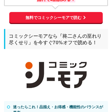
無料でコミックシーモアで読む
コミックシーモアなら「柊二さんの至れり
尽くせり」を今すぐ70%オフで読める！
迷ったらこれ！品揃え・お得感・機能性のバランスが