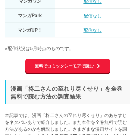
マンガワン
配信なし
マンガPark
配信なし
マンガUP！
配信なし
※配信状況は5月時点のものです。
無料でコミックシーモアで読む
漫画「柊二さんの至れり尽くせり」を全巻
無料で読む方法の調査結果
本記事では、漫画「柊二さんの至れり尽くせり」のあらすじ
をネタバレありで紹介しました。また本作を全巻無料で読む
方法があるのかも解説しました。さまざまな漫画サイトを調