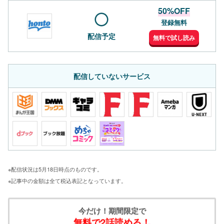
50%OFF
登録無料
配信予定
無料で試し読み
配信していないサービス
※配信状況は5月18日時点のものです。
※記事中の金額は全て税込表記となっています。
今だけ！期間限定で
無料で2話読める！