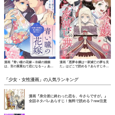
漫画『青い瞳の花嫁～冷縁の婚姻
漫画「悪夢令嬢は一家滅亡の夢を見
は、言の葉重ねて恋になる～』あら
た」はどこで読める？あらすじネタ
すじネタバレ・無料配信情報！raw
バレ＆感想！rawやpdfはやめよう
やpdfで読むのはやめよう
「少女・女性漫画」の人気ランキング
漫画『身分差に終わった恋を、今さらですが。』
全話ネタバレあらすじ！無料で読める？raw注意