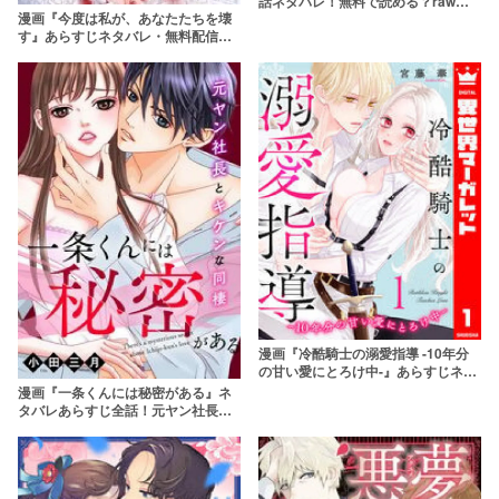
話ネタバレ！無料で読める？rawや
漫画『今度は私が、あなたたちを壊
pdfで読むのはやめよう
す』あらすじネタバレ・無料配信情
報！rawやpdfで読むのはやめよう
漫画『冷酷騎士の溺愛指導 -10年分
の甘い愛にとろけ中-』あらすじネタ
バレ・無料配信情報！rawやpdfで読
漫画『一条くんには秘密がある』ネ
むのはやめよう
タバレあらすじ全話！元ヤン社長と
の同棲ラブを解説｜rawは不要