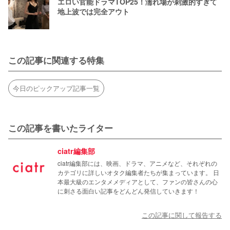
エロい官能ドラマTOP25！濡れ場が刺激的すぎて
地上波では完全アウト
この記事に関連する特集
今日のピックアップ記事一覧
この記事を書いたライター
ciatr編集部
ciatr編集部には、映画、ドラマ、アニメなど、それぞれの
カテゴリに詳しいオタク編集者たちが集まっています。 日
本最大級のエンタメメディアとして、ファンの皆さんの心
に刺さる面白い記事をどんどん発信していきます！
この記事に関して報告する