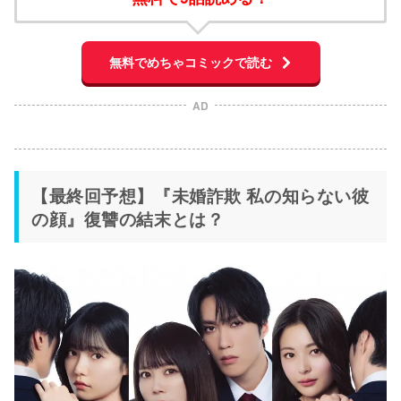
無料でめちゃコミックで読む
AD
【最終回予想】『未婚詐欺 私の知らない彼
の顔』復讐の結末とは？