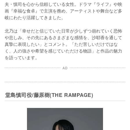
夫・慎司を心から信頼している女性。ドラマ『ライフ』や映
画『幸福な食卓』で主演を務め、アーティストや舞台など多
岐にわたり活躍してきました。

北乃は「幸せだと信じていた日常が少しずつ崩れていく恐怖
や悲しみ、その先にあるさまざまな感情を、沙耶香を通して
真摯に表現したい」とコメント。「ただ苦しいだけではな
く、人の強さや希望を感じていただける物語」と作品の魅力
を語っています。
AD
堂島慎司役/藤原樹(THE RAMPAGE)