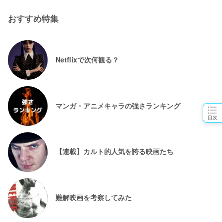
おすすめ特集
Netflixで次何観る？
マンガ・アニメキャラの強さランキング
目次
【連載】カルト的人気を誇る映画たち
難解映画を考察してみた