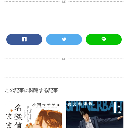
AD
AD
この記事に関連する記事