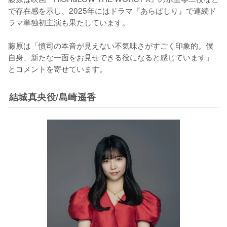
で存在感を示し、2025年にはドラマ『あらばしり』で連続ド
ラマ単独初主演も果たしています。

藤原は「慎司の本音が見えない不気味さがすごく印象的。僕
自身、新たな一面をお見せできる役になると感じています」
とコメントを寄せています。
結城真央役/島崎遥香