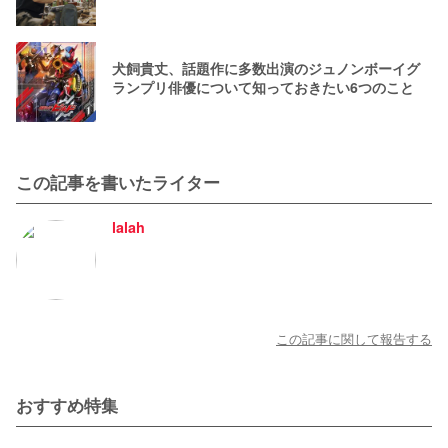
犬飼貴丈、話題作に多数出演のジュノンボーイグ
ランプリ俳優について知っておきたい6つのこと
この記事を書いたライター
lalah
この記事に関して報告する
おすすめ特集