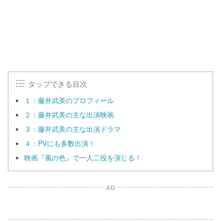
タップできる目次
１：藤井武美のプロフィール
２：藤井武美の主な出演映画
３：藤井武美の主な出演ドラマ
４：PVにも多数出演！
映画『風の色』で一人二役を演じる！
AD