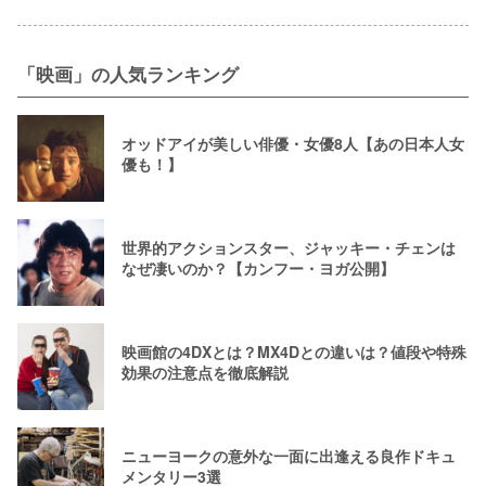
「映画」の人気ランキング
オッドアイが美しい俳優・女優8人【あの日本人女
優も！】
世界的アクションスター、ジャッキー・チェンは
なぜ凄いのか？【カンフー・ヨガ公開】
映画館の4DXとは？MX4Dとの違いは？値段や特殊
効果の注意点を徹底解説
ニューヨークの意外な一面に出逢える良作ドキュ
メンタリー3選