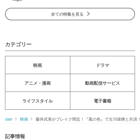
全ての特集を見る
カテゴリー
映画
ドラマ
アニメ・漫画
動画配信サービス
ライフスタイル
電子書籍
ciatr
映画
藤井武美がブレイク間近！『風の色』で古川雄輝と共演
記事情報