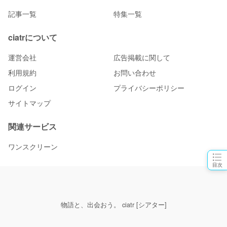
記事一覧
特集一覧
ciatrについて
運営会社
広告掲載に関して
利用規約
お問い合わせ
ログイン
プライバシーポリシー
サイトマップ
関連サービス
ワンスクリーン
目次
物語と、出会おう。 ciatr [シアター]