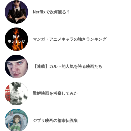
Netflixで次何観る？
マンガ・アニメキャラの強さランキング
【連載】カルト的人気を誇る映画たち
難解映画を考察してみた
ジブリ映画の都市伝説集