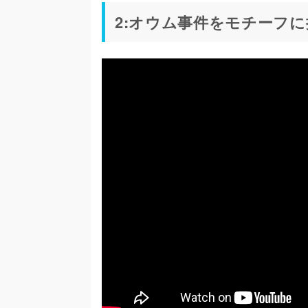
2:オウム事件をモチーフに