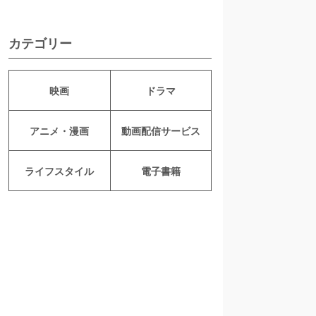
カテゴリー
映画
ドラマ
アニメ・漫画
動画配信サービス
ライフスタイル
電子書籍