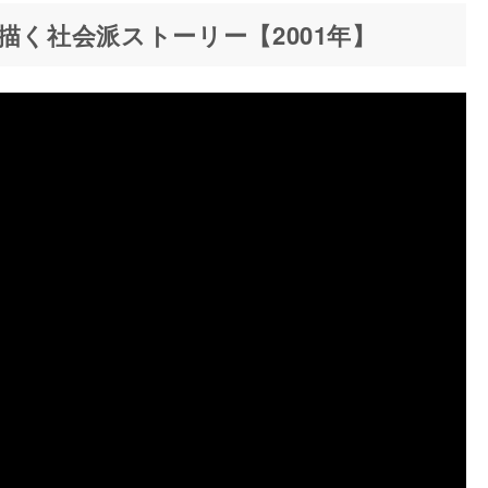
描く社会派ストーリー【2001年】