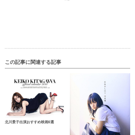
この記事に関連する記事
北川景子出演おすすめ映画6選