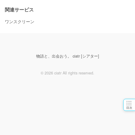
関連サービス
ワンスクリーン
物語と、出会おう。 ciatr [シアター]
© 2026 ciatr All rights reserved.
目次