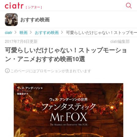
[ シアター ]
おすすめ映画
ciatr
映画
おすすめ映画
可愛らしいだけじゃない！ストップモー
2017年7月6日更新
ciatr編集部
可愛らしいだけじゃない！ストップモーショ
ン・アニメおすすめ映画10選
このページにはプロモーションが含まれています