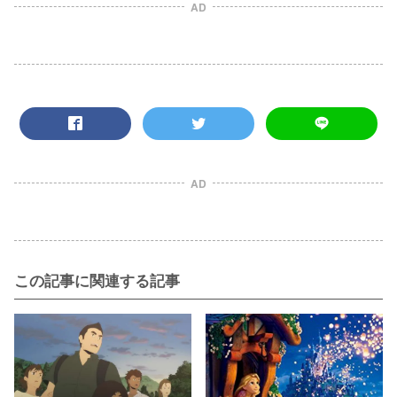
AD
AD
この記事に関連する記事