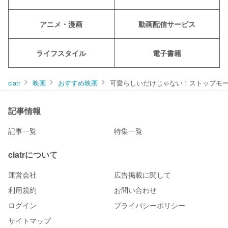
アニメ・漫画
動画配信サービス
ライフスタイル
電子書籍
ciatr
映画
おすすめ映画
可愛らしいだけじゃない！ストップモー
記事情報
記事一覧
特集一覧
ciatrについて
運営会社
広告掲載に関して
利用規約
お問い合わせ
ログイン
プライバシーポリシー
サイトマップ