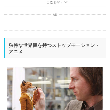
目次を開く
AD
独特な世界観を持つストップモーション・
アニメ