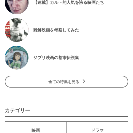
【連載】カルト的人気を誇る映画たち
難解映画を考察してみた
ジブリ映画の都市伝説集
全ての特集を見る
カテゴリー
映画
ドラマ