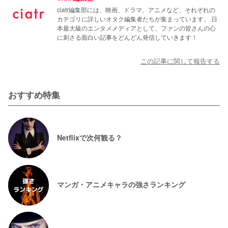
ciatr編集部には、映画、ドラマ、アニメなど、それぞれの
カテゴリに詳しいオタク編集者たちが集まっています。 日
本最大級のエンタメメディアとして、ファンの皆さんの心
に刺さる面白い記事をどんどん発信していきます！
この記事に関して報告する
おすすめ特集
Netflixで次何観る？
マンガ・アニメキャラの強さランキング