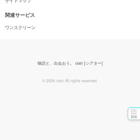
サイトマップ
関連サービス
ワンスクリーン
物語と、出会おう。 ciatr [シアター]
© 2026 ciatr All rights reserved.
目次