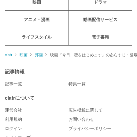
映画
ドラマ
アニメ・漫画
動画配信サービス
ライフスタイル
電子書籍
ciatr
映画
邦画
映画『今日、恋をはじめます』のあらすじ・登
記事情報
記事一覧
特集一覧
ciatrについて
運営会社
広告掲載に関して
利用規約
お問い合わせ
ログイン
プライバシーポリシー