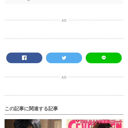
AD
AD
この記事に関連する記事