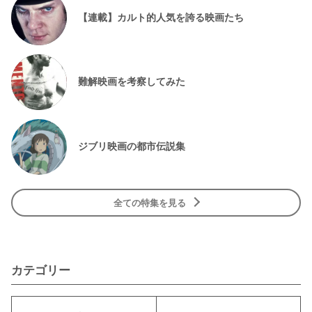
【連載】カルト的人気を誇る映画たち
難解映画を考察してみた
ジブリ映画の都市伝説集
全ての特集を見る
カテゴリー