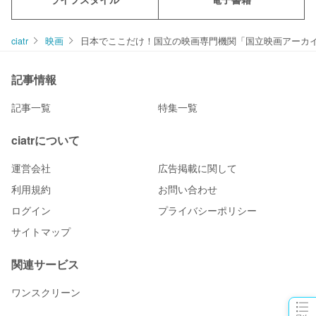
ciatr
映画
日本でここだけ！国立の映画専門機関「国立映画アーカ
記事情報
記事一覧
特集一覧
ciatrについて
運営会社
広告掲載に関して
利用規約
お問い合わせ
ログイン
プライバシーポリシー
サイトマップ
関連サービス
ワンスクリーン