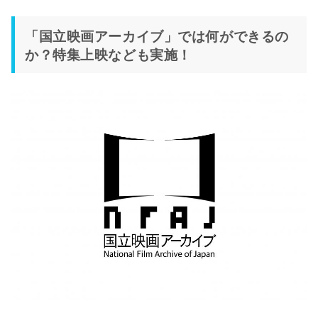
「国立映画アーカイブ」では何ができるの
か？特集上映なども実施！