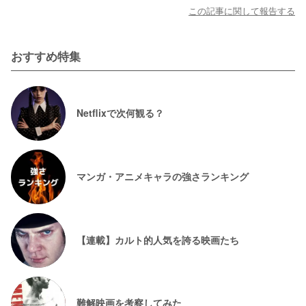
この記事に関して報告する
おすすめ特集
Netflixで次何観る？
マンガ・アニメキャラの強さランキング
【連載】カルト的人気を誇る映画たち
難解映画を考察してみた