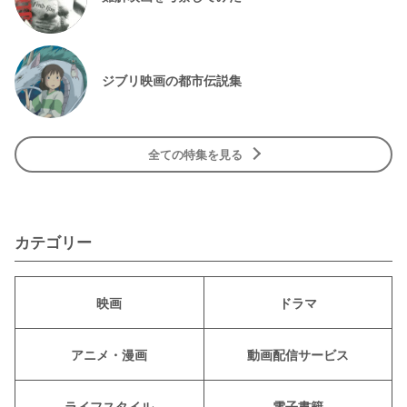
ジブリ映画の都市伝説集
全ての特集を見る
カテゴリー
映画
ドラマ
アニメ・漫画
動画配信サービス
ライフスタイル
電子書籍