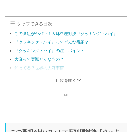
タップできる目次
この番組がヤバい！大麻料理対決『クッキング・ハイ』
『クッキング・ハイ』ってどんな番組？
『クッキング・ハイ』の注目ポイント
大麻って実際どんなもの？
知ってる？世界の大麻事情
目次を開く
AD
この番組がヤバい！大麻料理対決『クッキ