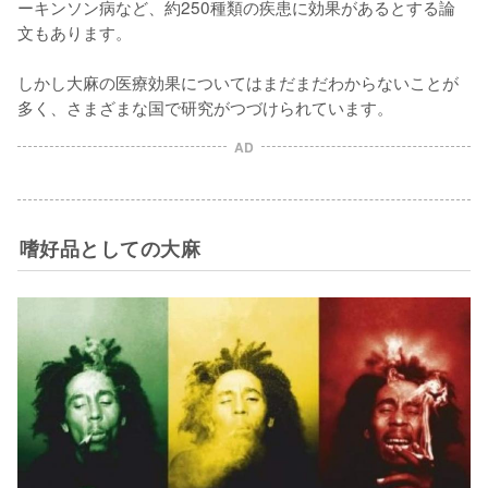
ーキンソン病など、約250種類の疾患に効果があるとする論
文もあります。

しかし大麻の医療効果についてはまだまだわからないことが
多く、さまざまな国で研究がつづけられています。
AD
嗜好品としての大麻