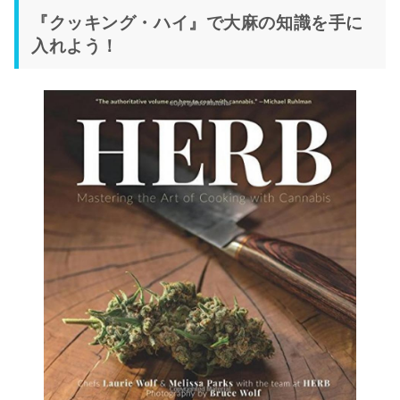
『クッキング・ハイ』で大麻の知識を手に
入れよう！