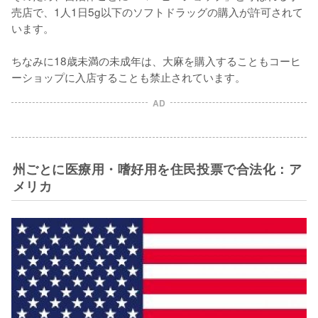
売店で、1人1日5g以下のソフトドラッグの購入が許可されて
います。

ちなみに18歳未満の未成年は、大麻を購入することもコーヒ
ーショップに入店することも禁止されています。
AD
州ごとに医療用・嗜好用を住民投票で合法化：ア
メリカ