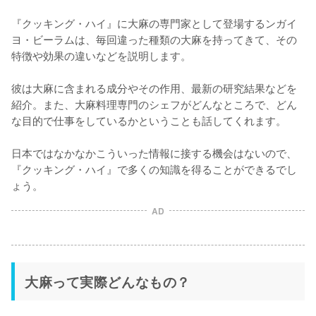
『クッキング・ハイ』に大麻の専門家として登場するンガイ
ヨ・ビーラムは、毎回違った種類の大麻を持ってきて、その
特徴や効果の違いなどを説明します。

彼は大麻に含まれる成分やその作用、最新の研究結果などを
紹介。また、大麻料理専門のシェフがどんなところで、どん
な目的で仕事をしているかということも話してくれます。

日本ではなかなかこういった情報に接する機会はないので、
『クッキング・ハイ』で多くの知識を得ることができるでし
ょう。
AD
大麻って実際どんなもの？