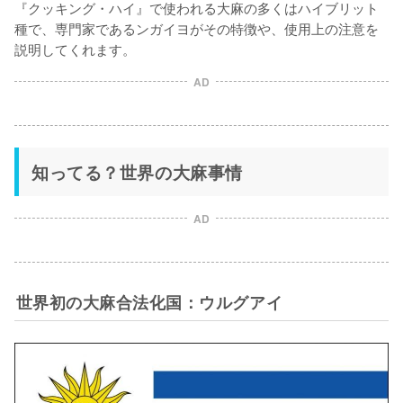
『クッキング・ハイ』で使われる大麻の多くはハイブリット
種で、専門家であるンガイヨがその特徴や、使用上の注意を
説明してくれます。
AD
知ってる？世界の大麻事情
AD
世界初の大麻合法化国：ウルグアイ