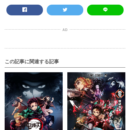
AD
この記事に関連する記事