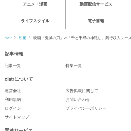
アニメ・漫画
動画配信サービス
ライフスタイル
電子書籍
ciatr
映画
映画「鬼滅の刃」vs「千と千尋の神隠し」興行収入レー
記事情報
記事一覧
特集一覧
ciatrについて
運営会社
広告掲載に関して
利用規約
お問い合わせ
ログイン
プライバシーポリシー
サイトマップ
関連サービス