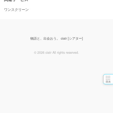
ワンスクリーン
物語と、出会おう。 ciatr [シアター]
© 2026 ciatr All rights reserved.
目次