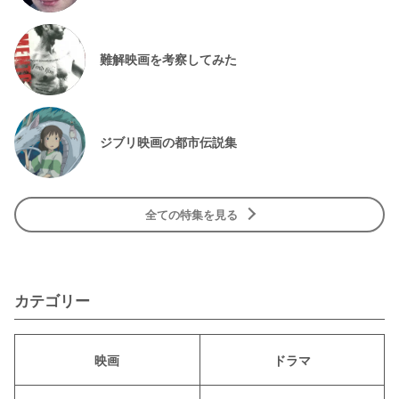
難解映画を考察してみた
ジブリ映画の都市伝説集
全ての特集を見る
カテゴリー
映画
ドラマ