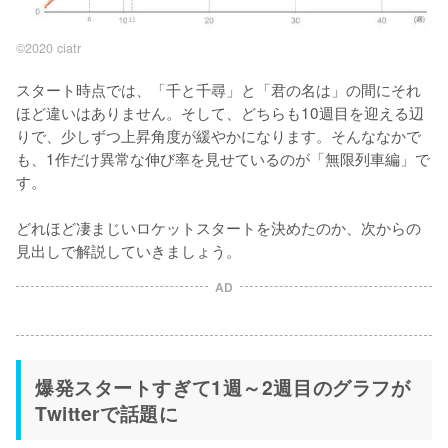
©2020 ciatr
スタート時点では、「千と千尋」と「君の名は」の間にそれ
ほど違いはありません。そして、どちらも10週目を迎える辺
りで、少しずつ上昇角度が緩やかになります。そんななかで
も、1作だけ異常な伸び率を見せているのが「無限列車編」で
す。

どれほど凄まじいロケットスタートを決めたのか、次からの
見出しで解説していきましょう。
AD
爆発スタートすぎて1週～2週目のグラフが
Twitterで話題に