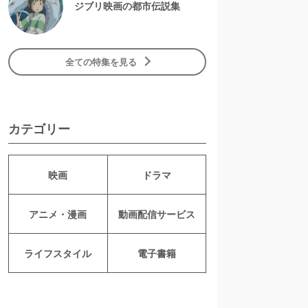
ジブリ映画の都市伝説集
全ての特集を見る
カテゴリー
映画
ドラマ
アニメ・漫画
動画配信サービス
ライフスタイル
電子書籍