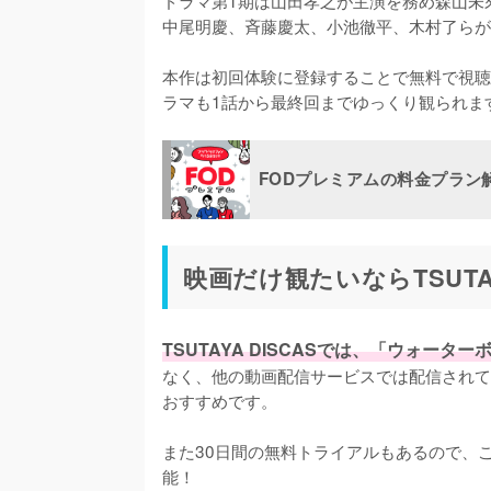
中尾明慶、斉藤慶太、小池徹平、木村了らが
本作は初回体験に登録することで無料で視聴
ラマも1話から最終回までゆっくり観られま
FODプレミアムの料金プラン
映画だけ観たいならTSUTA
TSUTAYA DISCASでは、「ウォー
なく、他の動画配信サービスでは配信されて
おすすめです。

また30日間の無料トライアルもあるので、
能！
