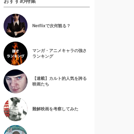
おすすめ特集
Netflixで次何観る？
マンガ・アニメキャラの強さ
ランキング
【連載】カルト的人気を誇る
映画たち
難解映画を考察してみた