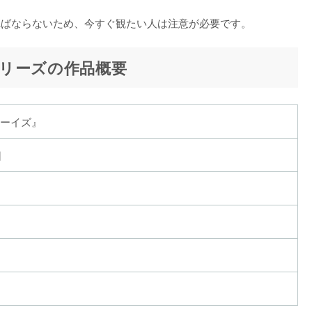
ればならないため、今すぐ観たい人は注意が必要です。
リーズの作品概要
ーイズ』
日