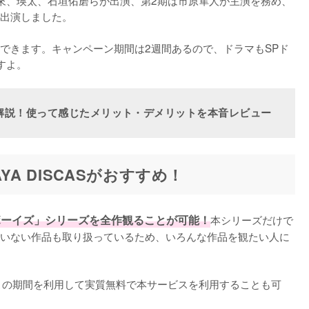
出演しました。

できます。キャンペーン期間は2週間あるので、ドラマもSPド
すよ。
解説！使って感じたメリット・デメリットを本音レビュー
YA DISCASがおすすめ！
ターボーイズ」シリーズを全作観ることが可能！
本シリーズだけで
いない作品も取り扱っているため、いろんな作品を観たい人に
この期間を利用して実質無料で本サービスを利用することも可