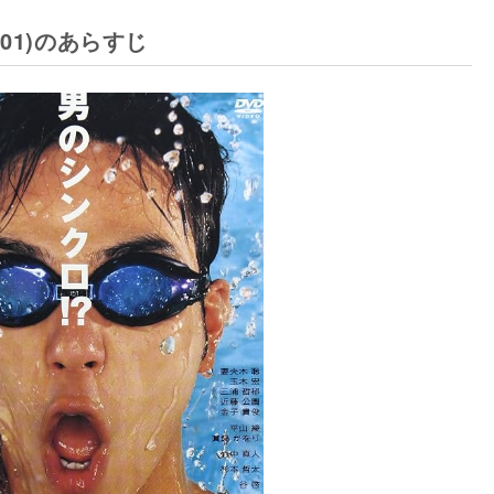
01)のあらすじ