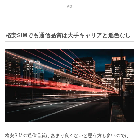
AD
格安SIMでも通信品質は大手キャリアと遜色なし
格安SIMの通信品質はあまり良くないと思う方も多いのでは