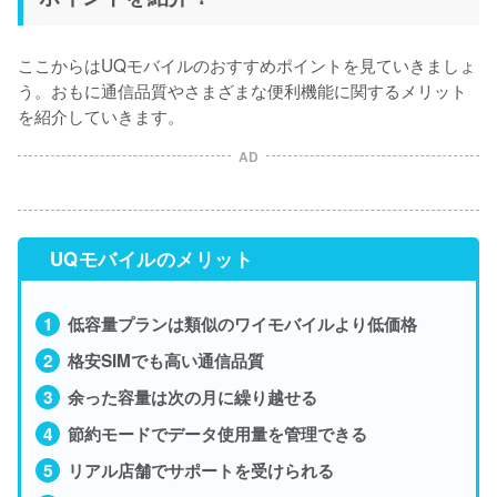
ここからはUQモバイルのおすすめポイントを見ていきましょ
う。おもに通信品質やさまざまな便利機能に関するメリット
を紹介していきます。
AD
UQモバイルのメリット
低容量プランは類似のワイモバイルより低価格
格安SIMでも高い通信品質
余った容量は次の月に繰り越せる
節約モードでデータ使用量を管理できる
リアル店舗でサポートを受けられる