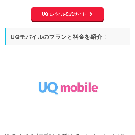
UQモバイル公式サイト
UQモバイルのプランと料金を紹介！