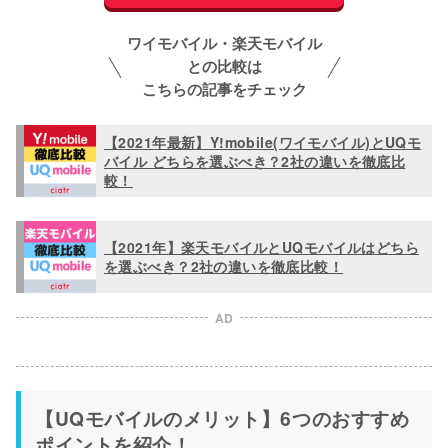
ワイモバイル・楽天モバイル
との比較は
こちらの記事をチェック
【2021年最新】Y!mobile(ワイモバイル)とUQモ
バイル どちらを選ぶべき？2社の違いを徹底比
較！
【2021年】楽天モバイルとUQモバイルはどちら
を選ぶべき？2社の違いを徹底比較！
AD
【UQモバイルのメリット】6つのおすすめ
ポイントを紹介！