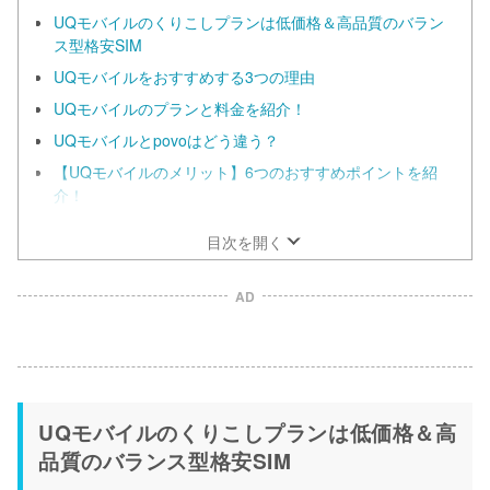
UQモバイルのくりこしプランは低価格＆高品質のバラン
ス型格安SIM
UQモバイルをおすすめする3つの理由
UQモバイルのプランと料金を紹介！
UQモバイルとpovoはどう違う？
【UQモバイルのメリット】6つのおすすめポイントを紹
介！
目次を開く
AD
UQモバイルのくりこしプランは低価格＆高
品質のバランス型格安SIM