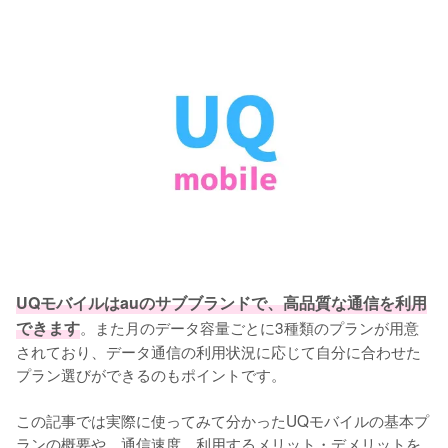
UQモバイルはauのサブブランドで、高品質な通信を利用
できます
。また月のデータ容量ごとに3種類のプランが用意
されており、データ通信の利用状況に応じて自分に合わせた
プラン選びができるのもポイントです。

この記事では実際に使ってみて分かったUQモバイルの基本プ
ランの概要や、通信速度、利用するメリット・デメリットを