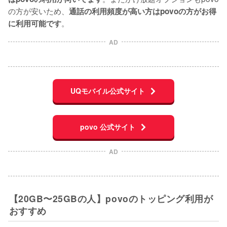
の方が安いため、
通話の利用頻度が高い方はpovoの方がお得
。
に利用可能です
AD
UQモバイル公式サイト
povo 公式サイト
AD
【20GB〜25GBの人】povoのトッピング利用が
おすすめ