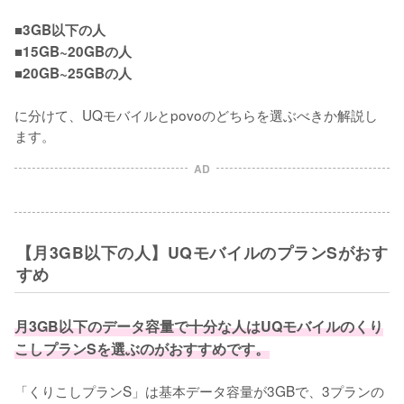
■3GB以下の人

■15GB~20GBの人

■20GB~25GBの人
に分けて、UQモバイルとpovoのどちらを選ぶべきか解説し
ます。
AD
【月3GB以下の人】UQモバイルのプランSがおす
すめ
月3GB以下のデータ容量で十分な人はUQモバイルのくり
こしプランSを選ぶのがおすすめです。
「くりこしプランS」は基本データ容量が3GBで、3プランの