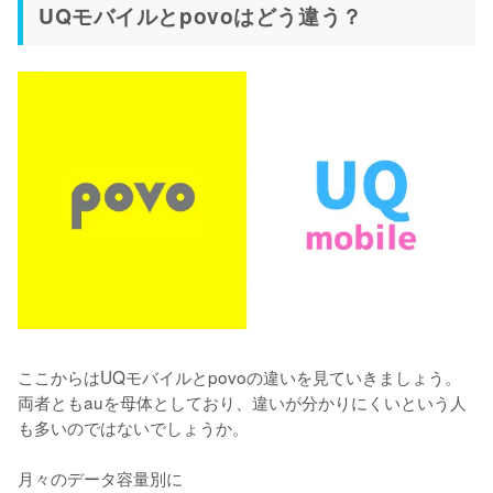
UQモバイルとpovoはどう違う？
ここからはUQモバイルとpovoの違いを見ていきましょう。
両者ともauを母体としており、違いが分かりにくいという人
も多いのではないでしょうか。

月々のデータ容量別に
