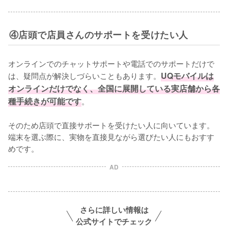
④店頭で店員さんのサポートを受けたい人
オンラインでのチャットサポートや電話でのサポートだけで
は、疑問点が解決しづらいこともあります。
UQモバイルは
オンラインだけでなく、全国に展開している実店舗から各
種手続きが可能です
。

そのため店頭で直接サポートを受けたい人に向いています。
端末を選ぶ際に、実物を直接見ながら選びたい人にもおすす
めです。
AD
さらに詳しい情報は
公式サイトでチェック