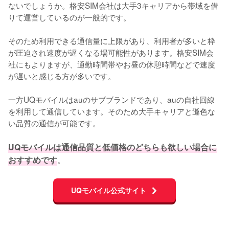
ないでしょうか。格安SIM会社は大手3キャリアから帯域を借
りて運営しているのが一般的です。

そのため利用できる通信量に上限があり、利用者が多いと枠
が圧迫され速度が遅くなる場可能性があります。格安SIM会
社にもよりますが、通勤時間帯やお昼の休憩時間などで速度
が遅いと感じる方が多いです。

一方UQモバイルはauのサブブランドであり、auの自社回線
を利用して通信しています。そのため大手キャリアと遜色な
い品質の通信が可能です。

UQモバイルは通信品質と低価格のどちらも欲しい場合に
おすすめです
。
UQモバイル公式サイト