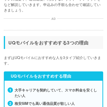
など解説していきます。申込みの手順も合わせて確認してい
きましょう。
AD
UQモバイルをおすすめする3つの理由
まずはUQモバイルにおすすめな人を3タイプ紹介していきま
す。
UQモバイルをおすすめする理由
大手キャリアを契約していて、スマホ料金を安くし
たい人
格安SIMでも高い通信品質が欲しい人