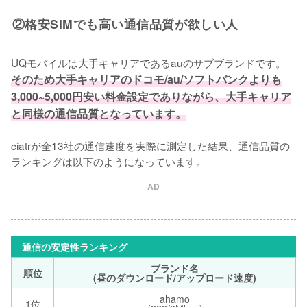
②格安SIMでも高い通信品質が欲しい人
UQモバイルは大手キャリアであるauのサブブランドです。
そのため大手キャリアのドコモ/au/ソフトバンクよりも
3,000~5,000円安い料金設定でありながら、大手キャリア
と同様の通信品質となっています。
ciatrが全13社の通信速度を実際に測定した結果、通信品質の
ランキングは以下のようになっています。
AD
通信の安定性ランキング
ブランド名
順位
(昼のダウンロード/アップロード速度)
ahamo
1位