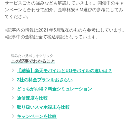
サービスごとの強みなども解説していきます。開催中のキャ
ンペーンも合わせて紹介。是非格安SIM選びの参考にしてみ
てください。

※記事内の情報は2021年5月現在のものを参考にしています。

※記事中の金額は全て税込表記となっています。
読みたい見出しをクリック
この記事でわかること
【結論】楽天モバイルとUQモバイルの違いは？
2社の料金プランをおさらい
どっちがお得？料金シミュレーション
通信速度を比較
取り扱いスマホ端末を比較
キャンペーンを比較