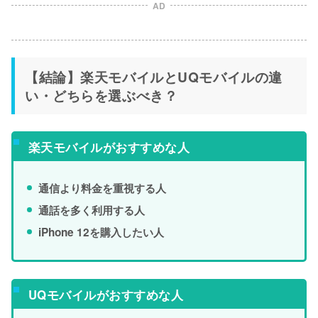
AD
【結論】楽天モバイルとUQモバイルの違
い・どちらを選ぶべき？
楽天モバイルがおすすめな人
通信より料金を重視する人
通話を多く利用する人
iPhone 12を購入したい人
UQモバイルがおすすめな人