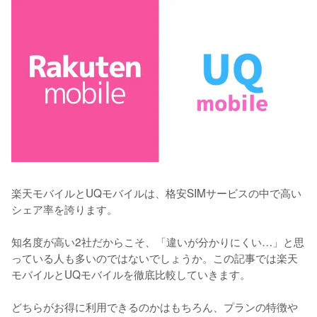
楽天モバイルとUQモバイルは、格安SIMサービスの中で高い
シェア率を誇ります。

知名度が高い2社だからこそ、「違いが分かりにくい…」と思
っている人も多いのではないでしょうか。この記事では楽天
モバイルとUQモバイルを徹底比較していきます。

どちらがお得に利用できるのかはもちろん、プランの特徴や