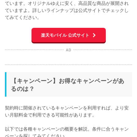
ています。オリジナルゆえに安く、高品質な商品が展開され
ていますよ。詳しいラインナップは公式サイトでチェックし
てみてください。
楽天モバイル 公式サイト
AD
【キャンペーン】お得なキャンペーンがあ
るのは？
契約時に開催されているキャンペーンを利用すれば、より安
い月額料金で利用できる可能性があります。

以下では各種キャンペーンの概要を解説。条件に合うキャン
ペーンを探してみてください。