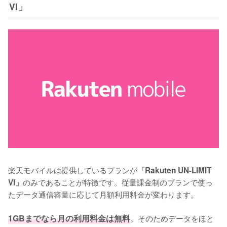
VI」
楽天モバイルは提供しているプランが
「Rakuten UN-LIMIT 
のみであることが特徴です。従量課金制のプランで使っ
VI」
たデータ通信容量に応じて月額利用料金が変わります。

1GBまでなら月の利用料金は無料
。そのためデータをほと