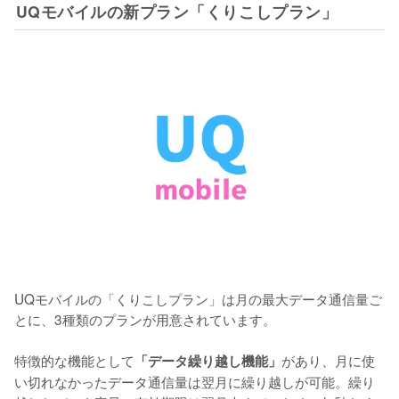
UQモバイルの新プラン「くりこしプラン」
UQモバイルの「くりこしプラン」は月の最大データ通信量ご
とに、3種類のプランが用意されています。

特徴的な機能として
があり、月に使
「データ繰り越し機能」
い切れなかったデータ通信量は翌月に繰り越しが可能。繰り