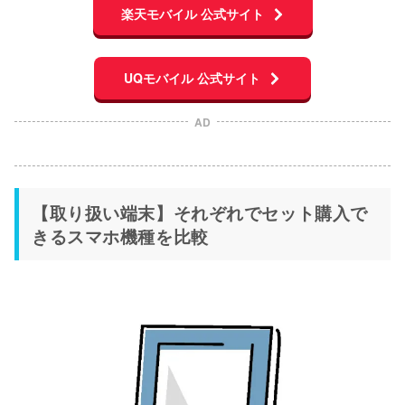
楽天モバイル 公式サイト
UQモバイル 公式サイト
AD
【取り扱い端末】それぞれでセット購入で
きるスマホ機種を比較