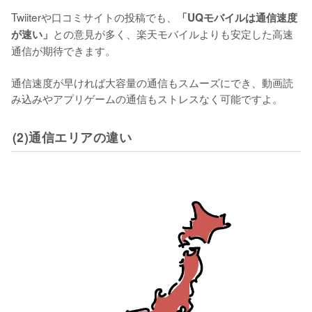
Twiiterや口コミサイトの投稿でも、
「UQモバイルは通信速度
との意見が多く、楽天モバイルよりも安定した高速
が速い」
通信が期待できます。

通信速度が早ければ大容量の通信もスムーズにでき、動画読
み込みやアプリゲームの通信もストレスなく可能ですよ。
(2)通信エリアの違い