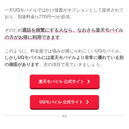
一方UQモバイルではかけ放題がオプションとして提供されて
おり、別途料金(+770円〜)が必須。

そのため
通話を頻繁にする人なら、なおさら楽天モバイル
の方がお得に利用できます
。

このように、料金面では強みが感じられにくいUQモバイル。
しかしUQモバイルには楽天モバイルより非常に優れている別
。次の項目で見ていきましょう。
の側面があります
楽天モバイル 公式サイト
UQモバイル 公式サイト
AD