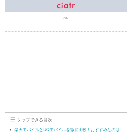
AD
タップできる目次
楽天モバイルとUQモバイルを徹底比較！おすすめなのは