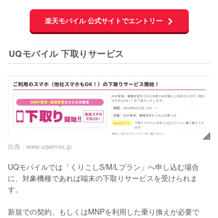
楽天モバイル 公式サイトでエントリー
UQモバイル 下取りサービス
出典 :
www.uqwimax.jp
UQモバイルでは「くりこしS/M/Lプラン」へ申し込む場合
に、対象機種であれば端末の下取りサービスを受けられま
す。

新規での契約、もしくはMNPを利用した乗り換えが必要で