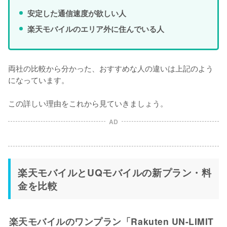
安定した通信速度が欲しい人
楽天モバイルのエリア外に住んでいる人
両社の比較から分かった、おすすめな人の違いは上記のよう
になっています。

この詳しい理由をこれから見ていきましょう。
AD
楽天モバイルとUQモバイルの新プラン・料
金を比較
楽天モバイルのワンプラン「Rakuten UN-LIMIT