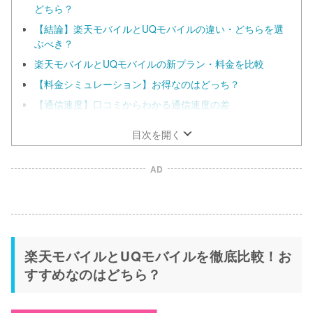
どちら？
【結論】楽天モバイルとUQモバイルの違い・どちらを選
ぶべき？
楽天モバイルとUQモバイルの新プラン・料金を比較
【料金シミュレーション】お得なのはどっち？
【通信速度】口コミからわかる通信速度の差
目次を開く
AD
楽天モバイルとUQモバイルを徹底比較！お
すすめなのはどちら？