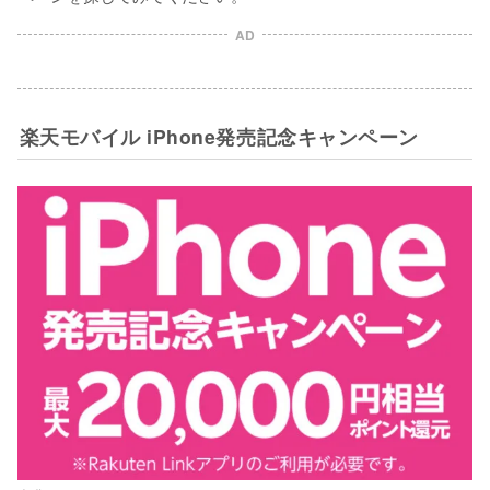
AD
楽天モバイル iPhone発売記念キャンペーン