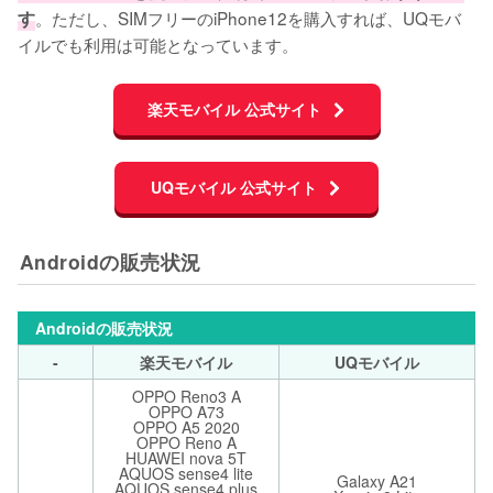
す
。ただし、SIMフリーのiPhone12を購入すれば、UQモバ
イルでも利用は可能となっています。
楽天モバイル 公式サイト
UQモバイル 公式サイト
Androidの販売状況
Androidの販売状況
-
楽天モバイル
UQモバイル
OPPO Reno3 A
OPPO A73
OPPO A5 2020
OPPO Reno A
HUAWEI nova 5T
AQUOS sense4 lite
Galaxy A21
AQUOS sense4 plus