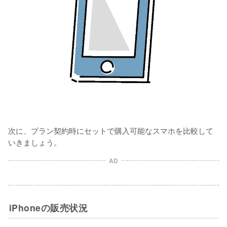
次に、プラン契約時にセットで購入可能なスマホを比較して
いきましょう。
AD
iPhoneの販売状況