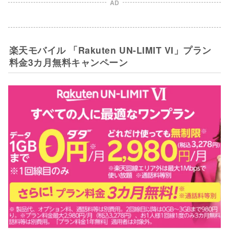
AD
楽天モバイル 「Rakuten UN-LIMIT VI」プラン
料金3カ月無料キャンペーン