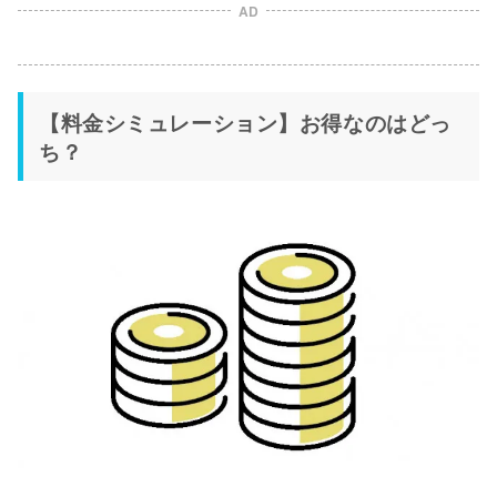
AD
【料金シミュレーション】お得なのはどっ
ち？