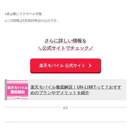
※表は横にスクロール可能 
※この情報は5月26日時点のものです。
さらに詳しい情報を
＼公式サイトでチェック／
楽天モバイル 公式サイト
楽天モバイル徹底解説！UN-LIMITって？おすす
めのプランやデメリットを紹介
AD