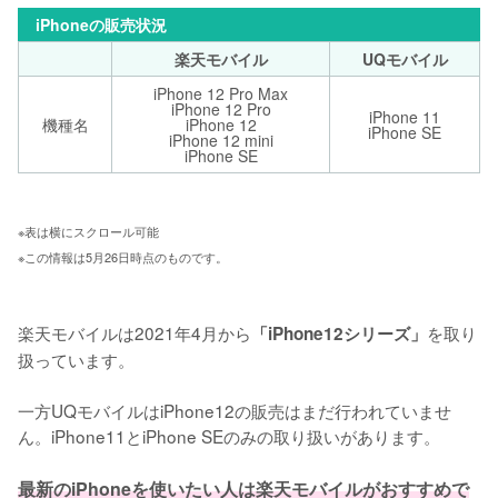
iPhoneの販売状況
楽天モバイル
UQモバイル
iPhone 12 Pro Max
iPhone 12 Pro
iPhone 11
機種名
iPhone 12
iPhone SE
iPhone 12 mini
iPhone SE
※表は横にスクロール可能 
※この情報は5月26日時点のものです。
楽天モバイルは2021年4月から
を取り
「iPhone12シリーズ」
扱っています。

一方UQモバイルはiPhone12の販売はまだ行われていませ
ん。iPhone11とiPhone SEのみの取り扱いがあります。

最新のiPhoneを使いたい人は楽天モバイルがおすすめで