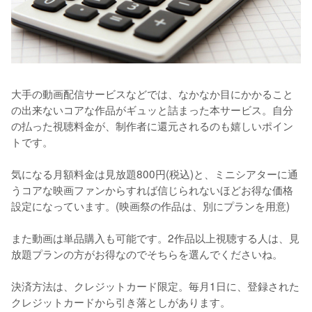
大手の動画配信サービスなどでは、なかなか目にかかること
の出来ないコアな作品がギュッと詰まった本サービス。自分
の払った視聴料金が、制作者に還元されるのも嬉しいポイン
トです。

気になる月額料金は見放題800円(税込)と、ミニシアターに通
うコアな映画ファンからすれば信じられないほどお得な価格
設定になっています。(映画祭の作品は、別にプランを用意)

また動画は単品購入も可能です。2作品以上視聴する人は、見
放題プランの方がお得なのでそちらを選んでくださいね。

決済方法は、クレジットカード限定。毎月1日に、登録された
クレジットカードから引き落としがあります。