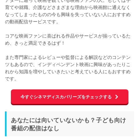
育てや就職、介護などさまざまな理由から映画館に通えなく
なってしまったものの今も興味を失っていない人におすすめ
の動画配信サービスです。

コアな映画ファンに喜ばれる作品やサービスが揃っているた
め、きっと満足できるはず！

また専門家によるレビューや監督による解説などのコンテン
ツもあるので、インディペンデント映画に興味があったりこ
れから知識を増やしていきたいと考えている人にもおすすめ
です。
今すぐシネマディスカバリーズをチェックする
あなたには向いていないかも？子ども向け
番組の配信はなし