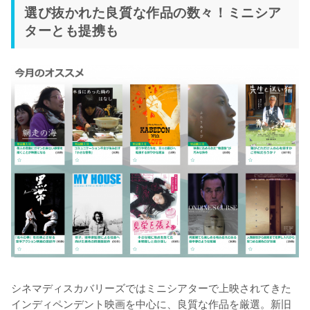
選び抜かれた良質な作品の数々！ミニシア
ターとも提携も
シネマディスカバリーズではミニシアターで上映されてきた
インディペンデント映画を中心に、良質な作品を厳選。新旧