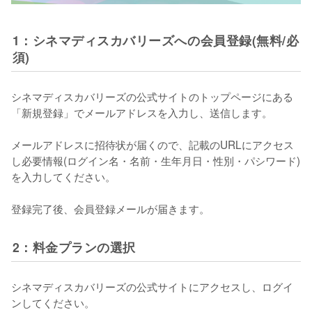
1：シネマディスカバリーズへの会員登録(無料/必
須)
シネマディスカバリーズの公式サイトのトップページにある
「新規登録」でメールアドレスを入力し、送信します。

メールアドレスに招待状が届くので、記載のURLにアクセス
し必要情報(ログイン名・名前・生年月日・性別・パシワード)
を入力してください。

2：料金プランの選択
シネマディスカバリーズの公式サイトにアクセスし、ログイ
ンしてください。
