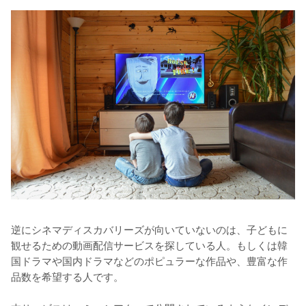
逆にシネマディスカバリーズが向いていないのは、子どもに
観せるための動画配信サービスを探している人。もしくは韓
国ドラマや国内ドラマなどのポピュラーな作品や、豊富な作
品数を希望する人です。
