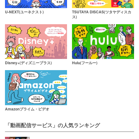
U-NEXT(ユーネクスト)
TSUTAYA DISCAS(ツタヤディスカ
ス)
Disney+(ディズニープラス)
Hulu(フールー)
Amazonプライム・ビデオ
「動画配信サービス」の人気ランキング