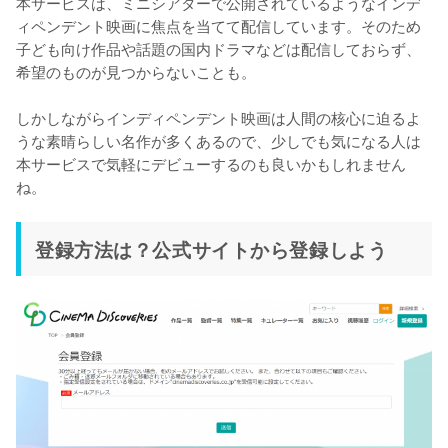
本サービスは、ミニシアターで公開されているようなインデ
ィペンデント映画に焦点を当てて配信しています。そのため
子ども向け作品や話題の国内ドラマなどは配信しておらず、
希望のものが見つからないことも。

しかしながらインディペンデント映画は人間の核心に迫るよ
うな素晴らしい名作が多くあるので、少しでも気になる人は
本サービスで気軽にデビューするのも良いかもしれません
ね。
登録方法は？公式サイトから登録しよう