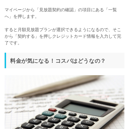
マイページから「見放題契約の確認」の項目にある「一覧
へ」を押します。

すると月額見放題プランが選択できるようになるので、そこ
から「契約する」を押しクレジットカード情報を入力して完
了です。
料金が気になる！コスパはどうなの？