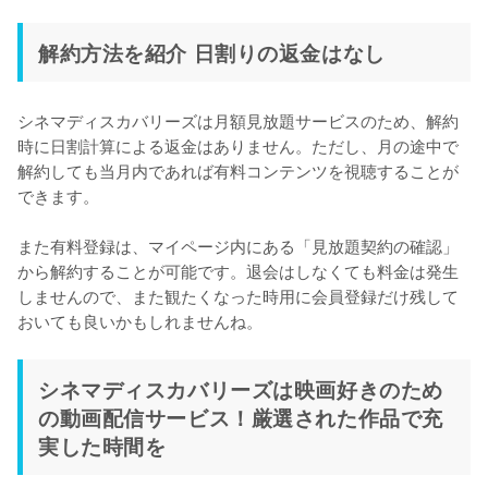
解約方法を紹介 日割りの返金はなし
シネマディスカバリーズは月額見放題サービスのため、解約
時に日割計算による返金はありません。ただし、月の途中で
解約しても当月内であれば有料コンテンツを視聴することが
できます。

また有料登録は、マイページ内にある「見放題契約の確認」
から解約することが可能です。退会はしなくても料金は発生
しませんので、また観たくなった時用に会員登録だけ残して
おいても良いかもしれませんね。
シネマディスカバリーズは映画好きのため
の動画配信サービス！厳選された作品で充
実した時間を