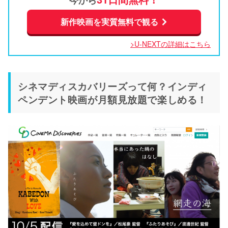
新作映画を実質無料で観る
>U-NEXTの詳細はこちら
シネマディスカバリーズって何？インディ
ペンデント映画が月額見放題で楽しめる！