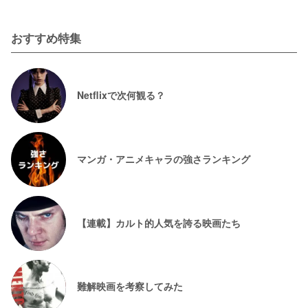
おすすめ特集
Netflixで次何観る？
マンガ・アニメキャラの強さランキング
【連載】カルト的人気を誇る映画たち
難解映画を考察してみた