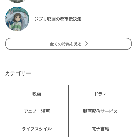
ジブリ映画の都市伝説集
全ての特集を見る
カテゴリー
映画
ドラマ
アニメ・漫画
動画配信サービス
ライフスタイル
電子書籍