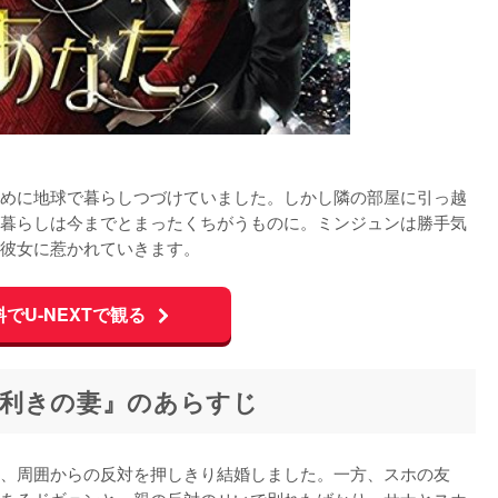
めに地球で暮らしつづけていました。しかし隣の部屋に引っ越
暮らしは今までとまったくちがうものに。ミンジュンは勝手気
彼女に惹かれていきます。
料でU-NEXTで観る
利きの妻』のあらすじ
、周囲からの反対を押しきり結婚しました。一方、スホの友