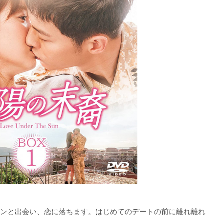
ンと出会い、恋に落ちます。はじめてのデートの前に離れ離れ