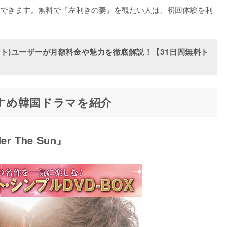
できます。無料で『左利きの妻』を観たい人は、初回体験を利
クスト)ユーザーが月額料金や魅力を徹底解説！【31日間無料ト
すすめ韓国ドラマを紹介
 The Sun』