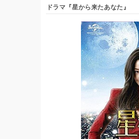
ドラマ『星から来たあなた』