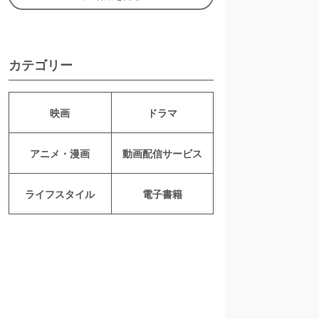
カテゴリー
映画
ドラマ
アニメ・漫画
動画配信サービス
ライフスタイル
電子書籍