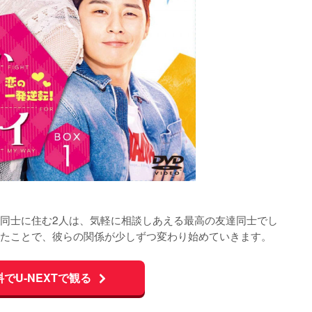
同士に住む2人は、気軽に相談しあえる最高の友達同士でし
たことで、彼らの関係が少しずつ変わり始めていきます。
料でU-NEXTで観る