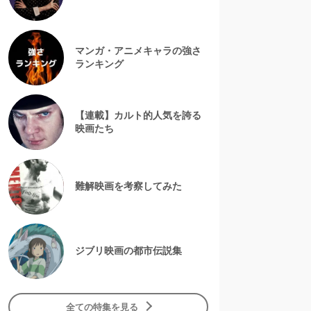
マンガ・アニメキャラの強さ
ランキング
【連載】カルト的人気を誇る
映画たち
難解映画を考察してみた
ジブリ映画の都市伝説集
全ての特集を見る