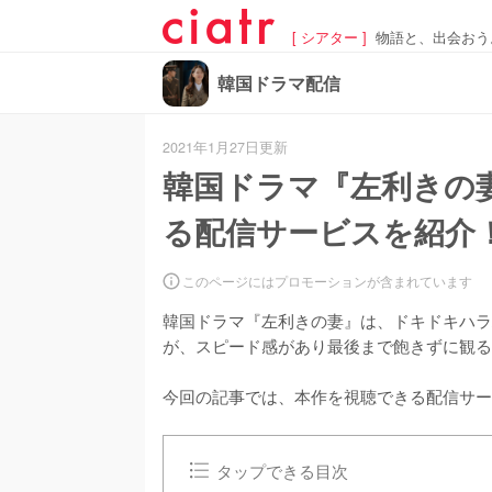
[ シアター ]
物語と、出会おう
韓国ドラマ配信
2021年1月27日更新
韓国ドラマ『左利きの
る配信サービスを紹介！
このページにはプロモーションが含まれています
韓国ドラマ『左利きの妻』は、ドキドキハラ
が、スピード感があり最後まで飽きずに観る
今回の記事では、本作を視聴できる配信サー
タップできる目次