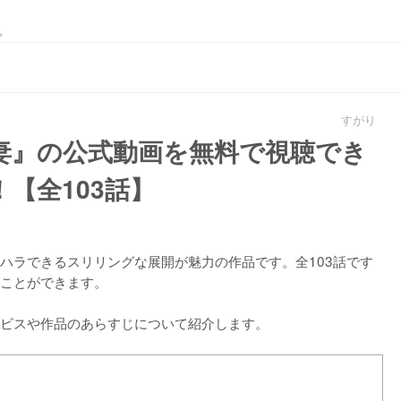
。
すがり
妻』の公式動画を無料で視聴でき
【全103話】
ハラできるスリリングな展開が魅力の作品です。全103話です
ことができます。

ビスや作品のあらすじについて紹介します。