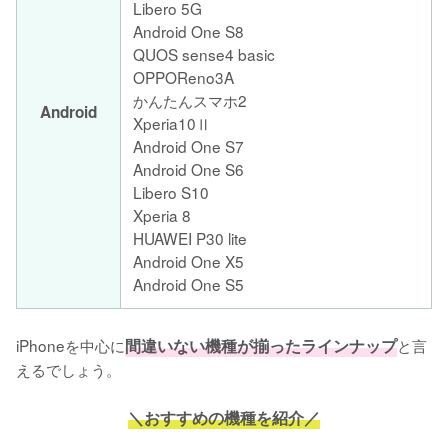
Libero 5G
Android One S8
QUOS sense4 basic
OPPOReno3A
かんたんスマホ2
Android
Xperia10Ⅱ
Android One S7
Android One S6
Libero S10
Xperia 8
HUAWEI P30 lite
Android One X5
Android One S5
iPhoneを中心に
間違いない機種が揃ったラインナップ
と言
えるでしょう。
＼おすすめの機種を紹介／