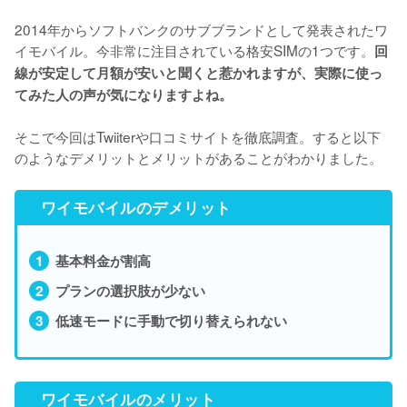
2014年からソフトバンクのサブブランドとして発表されたワ
イモバイル。今非常に注目されている格安SIMの1つです。
回
線が安定して月額が安いと聞くと惹かれますが、実際に使っ
てみた人の声が気になりますよね。
そこで今回はTwiiterや口コミサイトを徹底調査。すると以下
のようなデメリットとメリットがあることがわかりました。
ワイモバイルのデメリット
基本料金が割高
プランの選択肢が少ない
低速モードに手動で切り替えられない
ワイモバイルのメリット