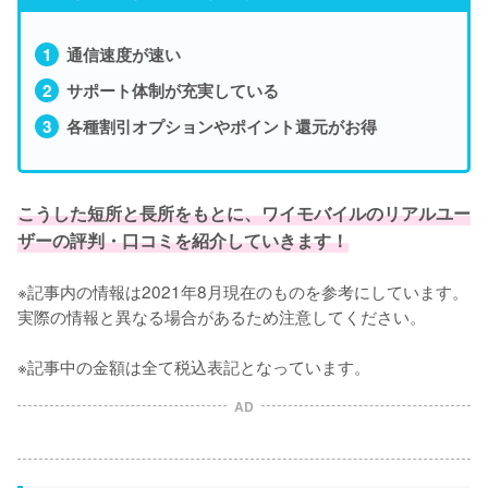
通信速度が速い
サポート体制が充実している
各種割引オプションやポイント還元がお得
こうした短所と長所をもとに、ワイモバイルのリアルユー
ザーの評判・口コミを紹介していきます！
※記事内の情報は2021年8月現在のものを参考にしています。
実際の情報と異なる場合があるため注意してください。

※記事中の金額は全て税込表記となっています。
AD