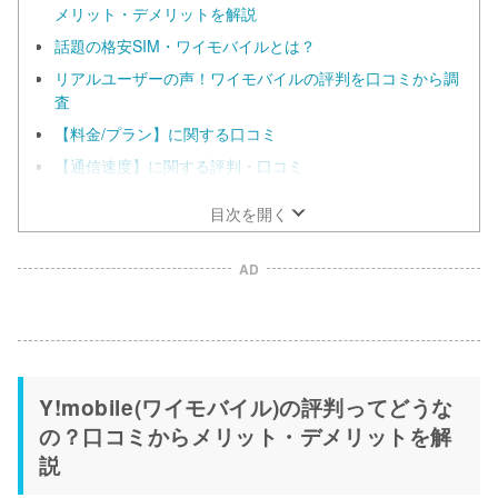
メリット・デメリットを解説
話題の格安SIM・ワイモバイルとは？
リアルユーザーの声！ワイモバイルの評判を口コミから調
査
【料金/プラン】に関する口コミ
【通信速度】に関する評判・口コミ
目次を開く
AD
Y!mobile(ワイモバイル)の評判ってどうな
の？口コミからメリット・デメリットを解
説