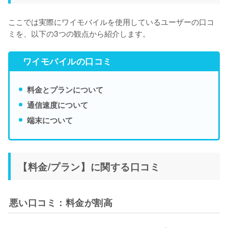
ここでは実際にワイモバイルを使用しているユーザーの口コ
ミを、以下の3つの観点から紹介します。
ワイモバイルの口コミ
料金とプランについて
通信速度について
端末について
【料金/プラン】に関する口コミ
悪い口コミ：料金が割高