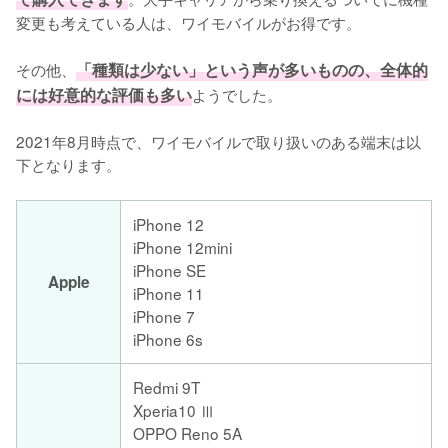
変更も考えている人は、ワイモバイルがお得です。

その他、
「種類は少ない」という声が多いものの、全体的
には好意的な評価も多い
ようでした。

2021年8月時点で、ワイモバイルで取り扱いのある端末は以
下となります。
iPhone 12
iPhone 12mini
iPhone SE
Apple
iPhone 11
iPhone 7
iPhone 6s
Redmi 9T
Xperia10 Ⅲ
OPPO Reno 5A