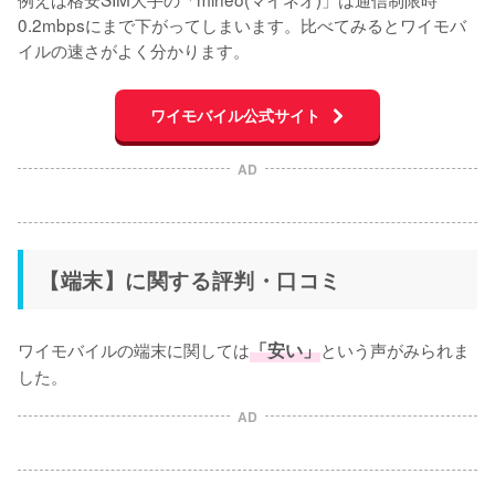
0.2mbpsにまで下がってしまいます。比べてみるとワイモバ
イルの速さがよく分かります。
ワイモバイル公式サイト
AD
【端末】に関する評判・口コミ
ワイモバイルの端末に関しては
「安い」
という声がみられま
した。
AD