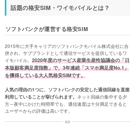
話題の格安SIM・ワイモバイルとは？
ソフトバンクが運営する格安SIM
2015年に大手キャリアのソフトバンクモバイル株式会社に合
併され、サブブランドとして通信サービスを提供しているワ
イモバイル。
2020年度のサービス産業生産性協議会の「日
本版顧客満足度指数」で、3年連続「スマホ満足度No.1」
を獲得している大人気格安SIMです。
人気の理由の1つに、ソフトバンクの安定した通信回線を直接
ネット回線の集中する夕
利用していることが挙げられます。
方～夜中にかけた時間帯でも、通信速度は十分満足できると
ユーザーからの評価は高いです。
AD