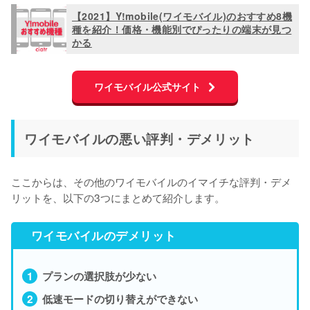
【2021】Y!mobile(ワイモバイル)のおすすめ8機
種を紹介！価格・機能別でぴったりの端末が見つ
かる
ワイモバイル公式サイト
ワイモバイルの悪い評判・デメリット
ここからは、その他のワイモバイルのイマイチな評判・デメ
リットを、以下の3つにまとめて紹介します。
ワイモバイルのデメリット
プランの選択肢が少ない
低速モードの切り替えができない