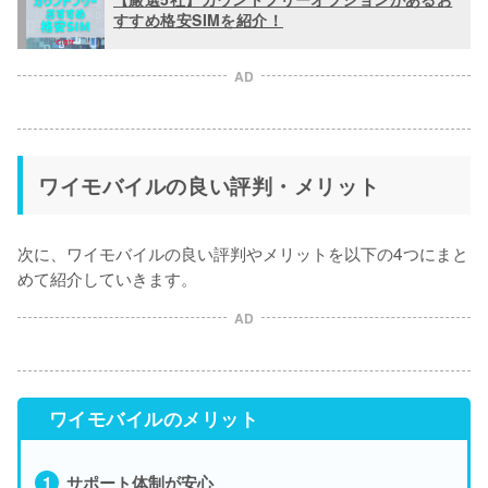
すすめ格安SIMを紹介！
AD
ワイモバイルの良い評判・メリット
次に、ワイモバイルの良い評判やメリットを以下の4つにまと
めて紹介していきます。
AD
ワイモバイルのメリット
サポート体制が安心