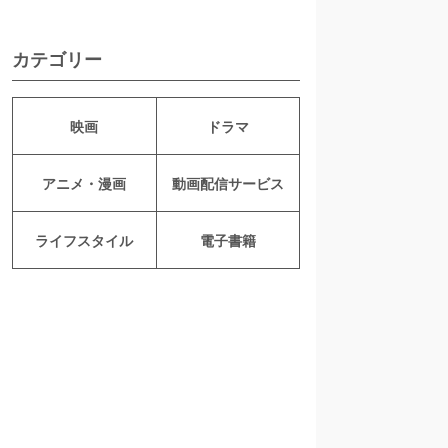
カテゴリー
映画
ドラマ
アニメ・漫画
動画配信サービス
ライフスタイル
電子書籍