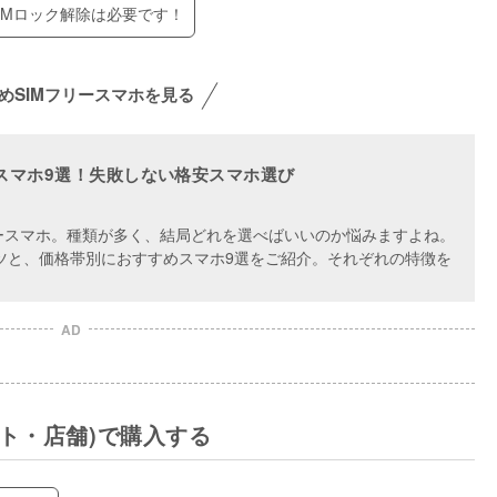
IMロック解除は必要です！
めSIMフリースマホを見る
ースマホ9選！失敗しない格安スマホ選び
リースマホ。種類が多く、結局どれを選べばいいのか悩みますよね。
コツと、価格帯別におすすめスマホ9選をご紹介。それぞれの特徴を
AD
ト・店舗)で購入する