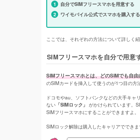
自分でSIMフリースマホを用意する
ワイモバイル公式でスマホを購入する
ここでは、それぞれの方法について詳しく紹
SIMフリースマホを自分で用意
SIMフリースマホとは、どのSIMでも自
のSIMカードを挿入して使うのが1つ目の方法
ドコモやau、ソフトバンクなどの大手キャ
ない
 がかけられています。S
「SIMロック」
SIMフリースマホにすることができますよ。

SIMロック解除は購入したキャリアでできま