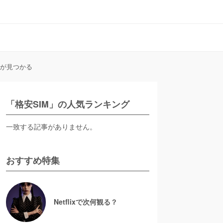
末が見つかる
「格安SIM」の人気ランキング
一致する記事がありません。
おすすめ特集
Netflixで次何観る？