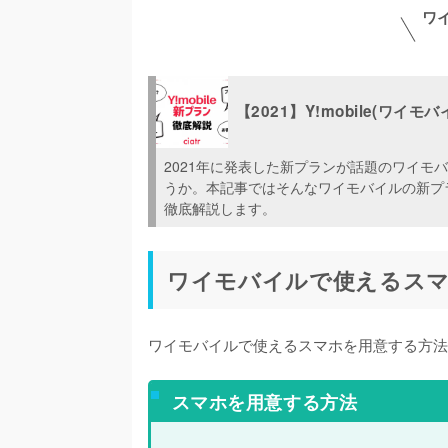
ワ
【2021】Y!mobile(ワ
2021年に発表した新プランが話題のワイ
うか。本記事ではそんなワイモバイルの新プ
徹底解説します。
ワイモバイルで使えるス
ワイモバイルで使えるスマホを用意する方法
スマホを用意する方法