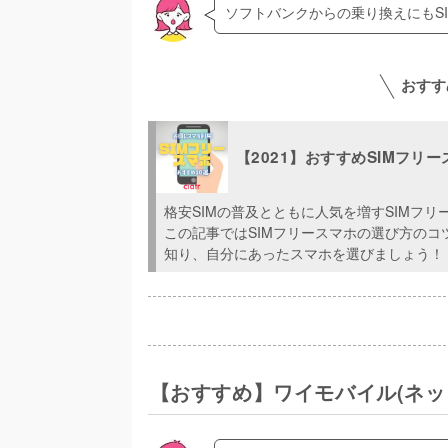
ソフトバンクからの乗り換えにもS
おすす
【2021】おすすめSIMフリ
格安SIMの普及とともに人気を増すSIMフ
この記事ではSIMフリースマホの選び方の
知り、自分にあったスマホを選びましょう！
【おすすめ】ワイモバイル(ネッ