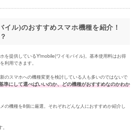
(ワイモバイル)のおすすめスマホ機種を紹介！
？
提供しているY!mobile(ワイモバイル)。基本使用料はお得
を利用できます。

新のスマホへの機種変更を検討している人も多いのではないで
基準にして選べばいいのか、どの機種がおすすめなのかわか
メの機種を8個に厳選。それぞれどんな人におすすめか紹介し
す。