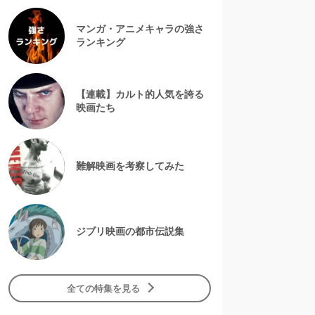
マンガ・アニメキャラの強さ
ランキング
【連載】カルト的人気を誇る
映画たち
難解映画を考察してみた
ジブリ映画の都市伝説集
全ての特集を見る