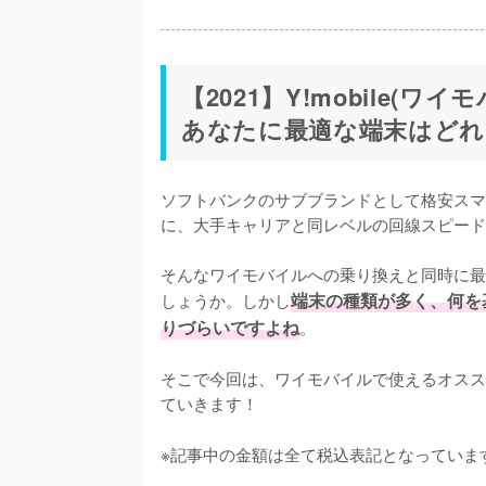
【2021】Y!mobile
あなたに最適な端末はどれ
ソフトバンクのサブブランドとして格安スマホを
に、大手キャリアと同レベルの回線スピード
そんなワイモバイルへの乗り換えと同時に最
しょうか。しかし
端末の種類が多く、何を
りづらいですよね
。

そこで今回は、ワイモバイルで使えるオスス
ていきます！
※記事中の金額は全て税込表記となっていま