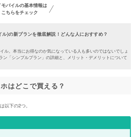
イモバイルの基本情報は
こちらをチェック
イモバイル)の新プランを徹底解説！どんな人におすすめ？
モバイル。本当にお得なのか気になっている人も多いのではないでしょ
ラン「シンプルプラン」の詳細と、メリット・デメリットについて
マホはどこで買える？
は以下の2つ。