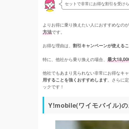
セットで非常にお得な割引を受け
よりお得に乗り換えたい人におすすめなのが
方法
です。

お得な理由は、
割引キャンペーンが使えるこ
特に、他社から乗り換えの場合、
最大18,0
他社でもあまり見られない非常にお得なキャ
。さらに定
用することを強くおすすめします
ックです！
Y!mobile(ワイモバイル