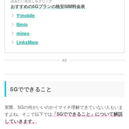
読みたい見出しをクリック
おすすめの5Gプランの格安SIM料金表
Y!mobile
IIjmio
mineo
LinksMate
AD
5Gでできること
実際、5Gの何がいいのかイマイチ理解できていない人もいま
すよね。そこで以下では
「5Gでできること」について解説
していきます。