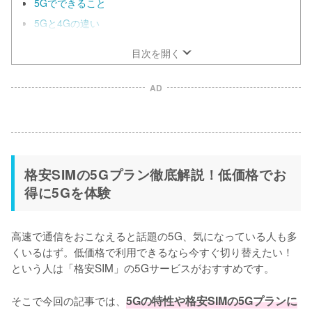
5Gでできること
5Gと4Gの違い
目次を開く
AD
格安SIMの5Gプラン徹底解説！低価格でお
得に5Gを体験
高速で通信をおこなえると話題の5G、気になっている人も多
くいるはず。低価格で利用できるなら今すぐ切り替えたい！
という人は「格安SIM」の5Gサービスがおすすめです。

そこで今回の記事では、
5Gの特性や格安SIMの5Gプランに