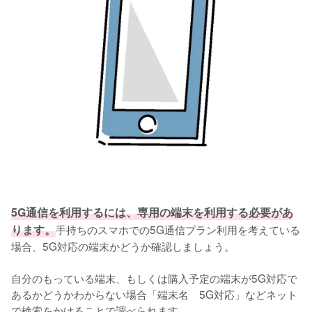
5G通信を利用するには、専用の端末を利用する必要があ
ります。
手持ちのスマホでの5G通信プラン利用を考えている
場合、5G対応の端末かどうか確認しましょう。

自分のもっている端末、もしくは購入予定の端末が5G対応で
あるかどうかわからない場合「端末名　5G対応」などネット
で検索をかけることで調べられます。
