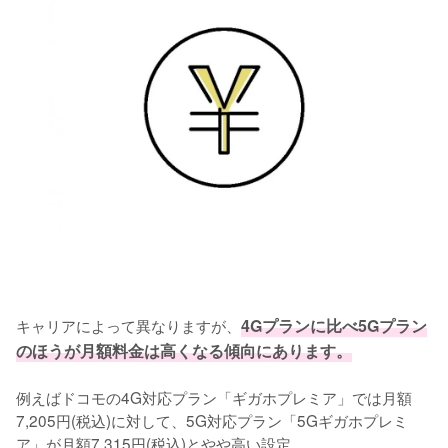
キャリアによって異なりますが、
4Gプランに比べ5Gプラン
のほうが月額料金は高くなる傾向にあります。
例えばドコモの4G対応プラン「ギガホプレミア」では月額
7,205円(税込)に対して、5G対応プラン「5Gギガホプレミ
ア」が月額7,315円(税込)とやや高い設定。
