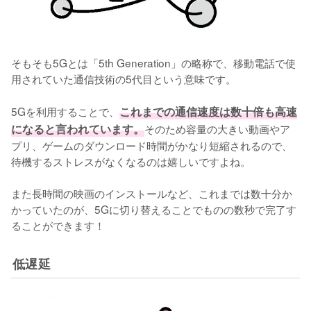
そもそも5Gとは「5th Generation」の略称で、移動電話で使
用されていた通信技術の5代目という意味です。

5Gを利用することで、
これまでの通信速度は数十倍も高速
になると言われています。
そのため容量の大きい動画やア
プリ、ゲームのダウンロード時間がかなり短縮されるので、
待機するストレスがなくなるのは嬉しいですよね。

また長時間の映画のインストールなど、これまでは数十分か
かっていたのが、5Gに切り替えることでものの数秒で完了す
ることができます！
低遅延