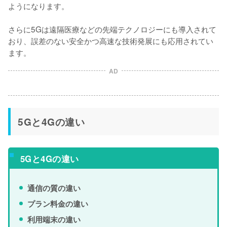
ようになります。

さらに5Gは遠隔医療などの先端テクノロジーにも導入されて
おり、誤差のない安全かつ高速な技術発展にも応用されてい
ます。
AD
5Gと4Gの違い
5Gと4Gの違い
通信の質の違い
プラン料金の違い
利用端末の違い