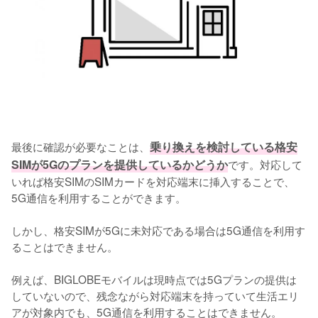
最後に確認が必要なことは、
乗り換えを検討している格安
SIMが5Gのプランを提供しているかどうか
です。対応して
いれば格安SIMのSIMカードを対応端末に挿入することで、
5G通信を利用することができます。

しかし、格安SIMが5Gに未対応である場合は5G通信を利用す
ることはできません。

例えば、BIGLOBEモバイルは現時点では5Gプランの提供は
していないので、残念ながら対応端末を持っていて生活エリ
アが対象内でも、5G通信を利用することはできません。
