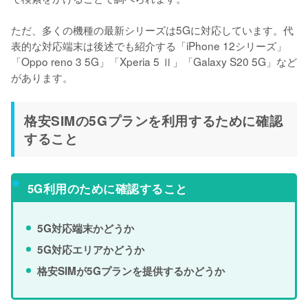
ただ、多くの機種の最新シリーズは5Gに対応しています。代
表的な対応端末は後述でも紹介する「iPhone 12シリーズ」
「Oppo reno 3 5G」「Xperia 5 Ⅱ」「Galaxy S20 5G」など
があります。
格安SIMの5Gプランを利用するために確認
すること
5G利用のために確認すること
5G対応端末かどうか
5G対応エリアかどうか
格安SIMが5Gプランを提供するかどうか