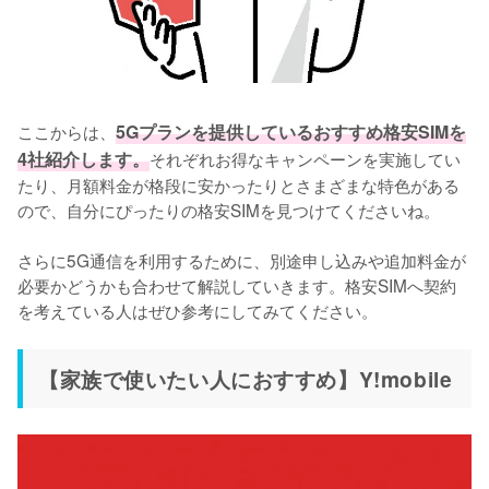
ここからは、
5Gプランを提供しているおすすめ格安SIMを
4社紹介します。
それぞれお得なキャンペーンを実施してい
たり、月額料金が格段に安かったりとさまざまな特色がある
ので、自分にぴったりの格安SIMを見つけてくださいね。

さらに5G通信を利用するために、別途申し込みや追加料金が
必要かどうかも合わせて解説していきます。格安SIMへ契約
【家族で使いたい人におすすめ】Y!mobile