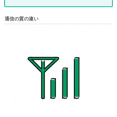
通信の質の違い