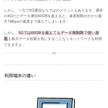
しかし、一方で5G通信ならではのメリットもあります。通常
の4Gだとデータ通信60GBを超えると、速度制限がかかり最
大1Mbpsの速度まで落ちてしまいます。

しかし、
5Gでは60GBを超えてもデータ無制限で使い放
題！
毎月データ容量を気にすることなくネットワークを利用
できますよ。
AD
利用端末の違い