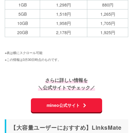
1GB
1,298円
880円
5GB
1,518円
1,265円
10GB
1,958円
1,705円
20GB
2,178円
1,925円
※表は横にスクロール可能 
※この情報は3月30日時点のものです。
さらに詳しい情報を
＼公式サイトでチェック／
mineo公式サイト
【大容量ユーザーにおすすめ】LinksMate