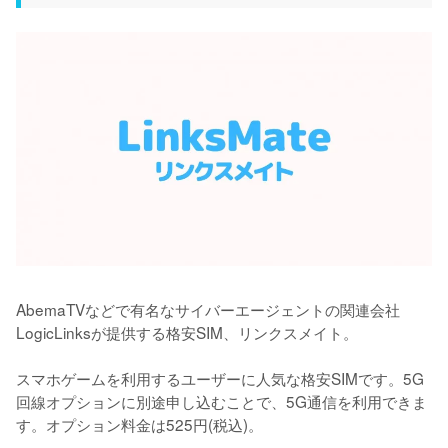
AbemaTVなどで有名なサイバーエージェントの関連会社
LogicLinksが提供する格安SIM、リンクスメイト。

スマホゲームを利用するユーザーに人気な格安SIMです。5G
回線オプションに別途申し込むことで、5G通信を利用できま
す。オプション料金は525円(税込)。
