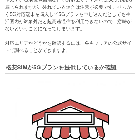
感じられますが、外れている場合は注意が必要です。せっか
く5G対応端末を購入して5Gプランを申し込んだとしても生
活圏内が対象外だと超高速通信を利用できないので、意味が
ないということになってしまいます。

対応エリアかどうかを確認するには、各キャリアの公式サイ
トで調べることができますよ。
格安SIMが5Gプランを提供しているか確認