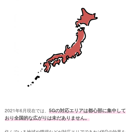
2021年6月現在では、
5Gの対応エリアは都心部に集中して
おり全国的な広がりは未だありません。
住んでいる地域や職場などが対応エリアであれば5Gの効果を