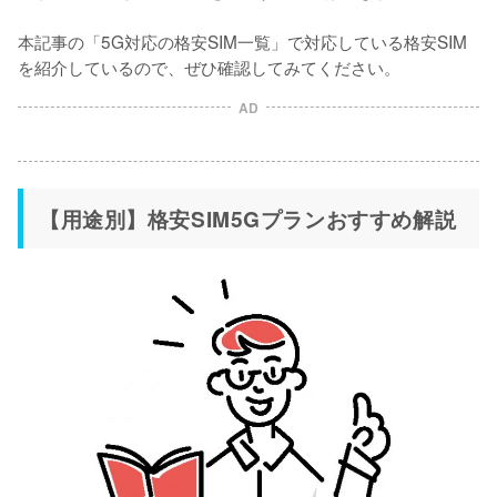
本記事の「5G対応の格安SIM一覧」で対応している格安SIM
を紹介しているので、ぜひ確認してみてください。
AD
【用途別】格安SIM5Gプランおすすめ解説