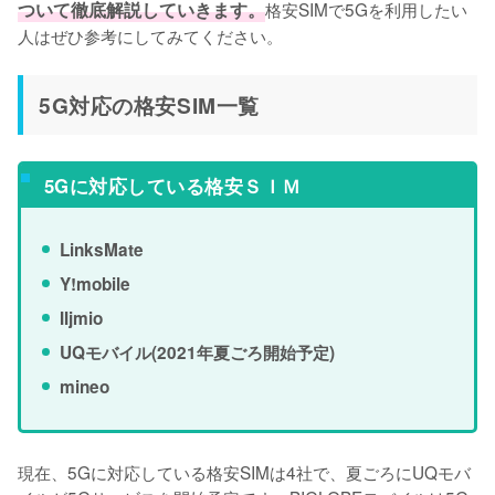
ついて徹底解説していきます。
格安SIMで5Gを利用したい
人はぜひ参考にしてみてください。
5G対応の格安SIM一覧
5Gに対応している格安ＳＩＭ
LinksMate
Y!mobile
IIjmio
UQモバイル(2021年夏ごろ開始予定)
mineo
現在、5Gに対応している格安SIMは4社で、夏ごろにUQモバ