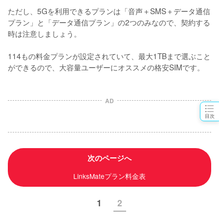
ただし、5Gを利用できるプランは「音声＋SMS＋データ通信
プラン」と「データ通信プラン」の2つのみなので、契約する
時は注意しましょう。

114もの料金プランが設定されていて、最大1TBまで選ぶこと
ができるので、大容量ユーザーにオススメの格安SIMです。
AD
目次
次のページへ
LinksMateプラン料金表
1
2