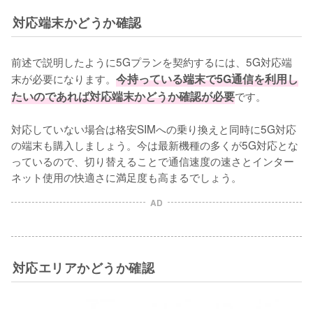
対応端末かどうか確認
前述で説明したように5Gプランを契約するには、5G対応端
末が必要になります。
今持っている端末で5G通信を利用し
たいのであれば対応端末かどうか確認が必要
です。

対応していない場合は格安SIMへの乗り換えと同時に5G対応
の端末も購入しましょう。今は最新機種の多くが5G対応とな
っているので、切り替えることで通信速度の速さとインター
ネット使用の快適さに満足度も高まるでしょう。
AD
対応エリアかどうか確認