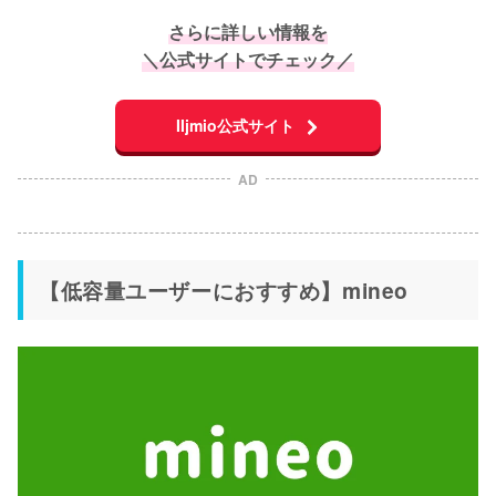
さらに詳しい情報を
＼公式サイトでチェック／
IIjmio公式サイト
AD
【低容量ユーザーにおすすめ】mineo