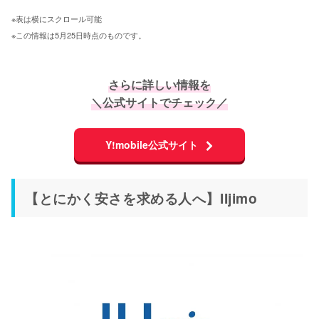
※表は横にスクロール可能 
※この情報は5月25日時点のものです。
さらに詳しい情報を
＼公式サイトでチェック／
Y!mobile公式サイト
【とにかく安さを求める人へ】IIjimo