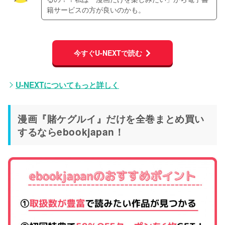
籍サービスの方が良いのかも。
今すぐU-NEXTで読む
U-NEXTについてもっと詳しく
漫画『賭ケグルイ』だけを全巻まとめ買い
するならebookjapan！