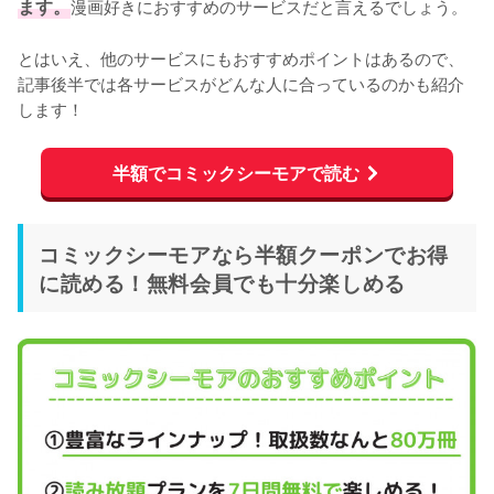
ます。
漫画好きにおすすめのサービスだと言えるでしょう。
とはいえ、他のサービスにもおすすめポイントはあるので、
記事後半では各サービスがどんな人に合っているのかも紹介
します！
半額でコミックシーモアで読む
コミックシーモアなら半額クーポンでお得
に読める！無料会員でも十分楽しめる