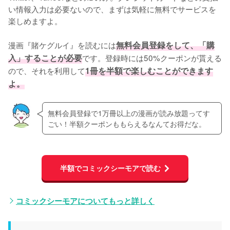
い情報入力は必要ないので、まずは気軽に無料でサービスを
楽しめますよ。
漫画『賭ケグルイ』を読むには
無料会員登録をして、「購
入」することが必要
です。登録時には50%クーポンが貰える
ので、それを利用して
1冊を半額で楽しむことができます
よ。
無料会員登録で1万冊以上の漫画が読み放題ってす
ごい！半額クーポンももらえるなんてお得だな。
半額でコミックシーモアで読む
コミックシーモアについてもっと詳しく