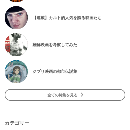
【連載】カルト的人気を誇る映画たち
難解映画を考察してみた
ジブリ映画の都市伝説集
全ての特集を見る
カテゴリー