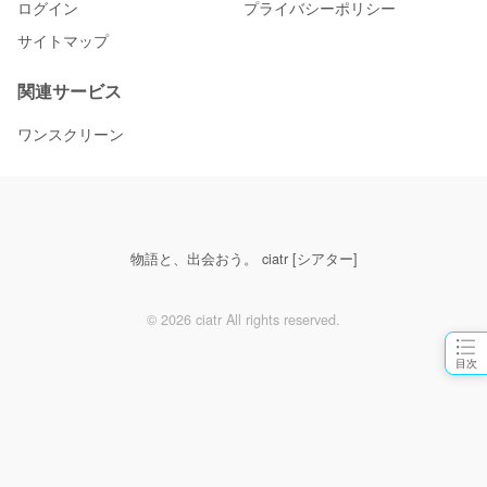
ログイン
プライバシーポリシー
サイトマップ
関連サービス
ワンスクリーン
物語と、出会おう。 ciatr [シアター]
© 2026 ciatr All rights reserved.
目次