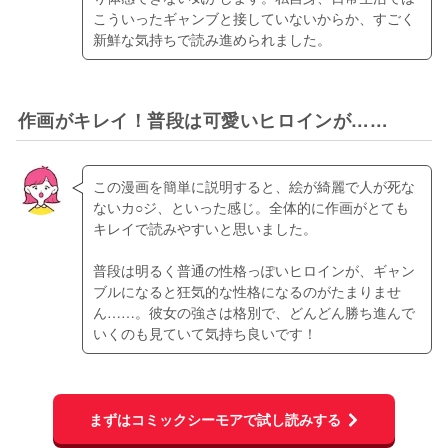
こういったギャンブと接していないからか、すごく
新鮮な気持ちで読み進められました。
作画がキレイ！普段は可愛いヒロインが……
この漫画を簡単に説明すると、絵が綺麗で人が死な
ないカ○ジ、といった感じ。全体的に作画がとても
キレイで読みやすいと思いました。
普段は明るく普通の性格っぽいヒロインが、ギャン
ブルになると狂気的な性格になるのがたまりませ
ん……。彼女の強さは格別で、どんどん勝ち進んで
いくのも見ていて気持ち良いです！
まずはコミックシーモアで試し読みする