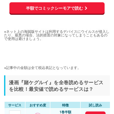
半額でコミックシーモアで読む
※ネット上の海賊版サイトは利用するデバイスにウイルスが侵入し
たり、最悪の場合、法的措置の対象になってしまうこともあるの
で使用は避けましょう。
※記事中の金額は全て税込表記となっています。
漫画『賭ケグルイ』を全巻読めるサービス
を比較！最安値で読めるサービスは？
サービス
おすすめ度
特徴
試し読み
1巻半額