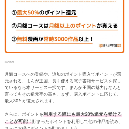
©︎ciatr
月額コースへの登録や、追加のポイント購入でポイントが還
元される、まんが王国。長く使える電子書籍サービスを探し
ているなら本サービス一択です。まんが王国の魅力はなんと
言ってもその還元率の高さ。まず、購入ポイントに応じて、
最大30%が還元されます。
さらに、ポイントを
利用する際にも最大20%還元を受ける
ことが可能！
貯まったポイントを利用して他の作品を読み、
さらにお得にポイントを貯めましょう。