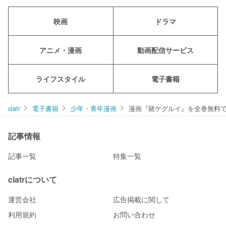
映画
ドラマ
アニメ・漫画
動画配信サービス
ライフスタイル
電子書籍
ciatr
電子書籍
少年・青年漫画
漫画『賭ケグルイ』を全巻無料
記事情報
記事一覧
特集一覧
ciatrについて
運営会社
広告掲載に関して
利用規約
お問い合わせ