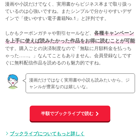
漫画や小説だけでなく、実用書からビジネス本まで取り扱っ
ているのは心強いですね。またシンプルで分かりやすいデザ
インで「使いやすい電子書籍No.1」と評判です。
しかもクーポンガチャや割引セールなど、
各種キャンペーン
を上手に使えば読みたかった作品をお得に読むことが可能
です。購入ごとの決済制度なので「無駄に月額料金を払っち
ゃった……。」なんてこともありません。会員登録なしです
ぐに無料配信作品を読めるのも魅力的ですね。
漫画だけではなく実用書や小説も読みたいから、ジ
ャンルが豊富なのは嬉しいな。
半額でブックライブで読む
ブックライブについてもっと詳しく