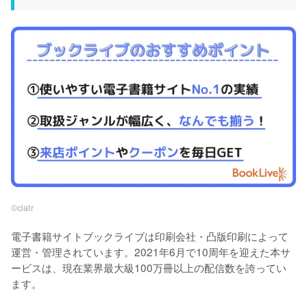
©︎ciatr
電子書籍サイトブックライブは印刷会社・凸版印刷によって
運営・管理されています。2021年6月で10周年を迎えた本サ
ービスは、現在業界最大級100万冊以上の配信数を誇ってい
ます。