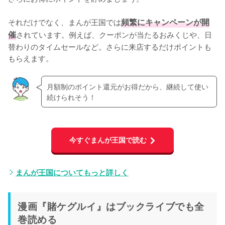
それだけでなく、まんが王国では
頻繁にキャンペーンが開
催
されています。例えば、クーポンが当たるおみくじや、日
替わりのタイムセールなど。さらに来店するだけポイントも
もらえます。
月額制のポイント還元がお得だから、継続して使い
続けられそう！
今すぐまんが王国で読む
まんが王国についてもっと詳しく
漫画『賭ケグルイ』はブックライブでも全
巻読める