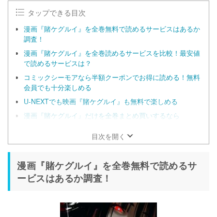
タップできる目次
漫画『賭ケグルイ』を全巻無料で読めるサービスはあるか
調査！
漫画『賭ケグルイ』を全巻読めるサービスを比較！最安値
で読めるサービスは？
コミックシーモアなら半額クーポンでお得に読める！無料
会員でも十分楽しめる
U-NEXTでも映画『賭ケグルイ』も無料で楽しめる
漫画『賭ケグルイ』だけを全巻まとめ買いするなら
ebookjapan！
目次を開く
漫画『賭ケグルイ』を全巻無料で読めるサ
ービスはあるか調査！