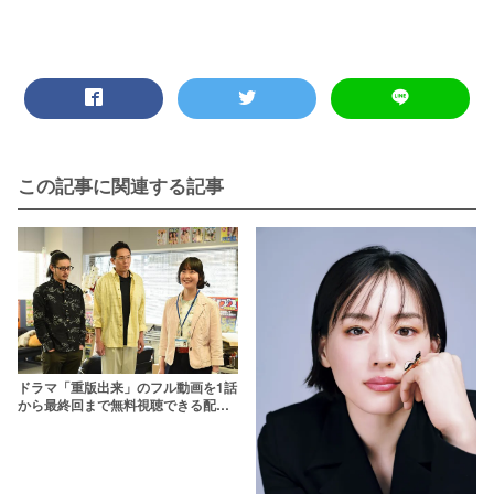
この記事に関連する記事
ドラマ「重版出来」のフル動画を1話
から最終回まで無料視聴できる配信
サービス一覧