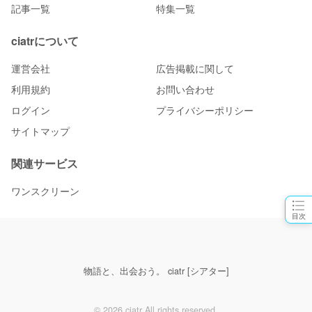
記事一覧
特集一覧
ciatrについて
運営会社
広告掲載に関して
利用規約
お問い合わせ
ログイン
プライバシーポリシー
サイトマップ
関連サービス
ワンスクリーン
目次
物語と、出会おう。 ciatr [シアター]
© 2026 ciatr All rights reserved.