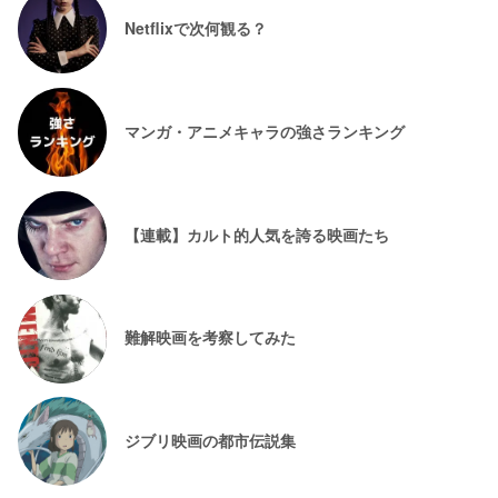
Netflixで次何観る？
マンガ・アニメキャラの強さランキング
【連載】カルト的人気を誇る映画たち
難解映画を考察してみた
ジブリ映画の都市伝説集