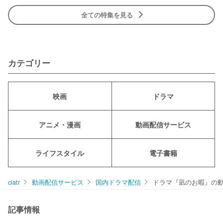
全ての特集を見る
カテゴリー
映画
ドラマ
アニメ・漫画
動画配信サービス
ライフスタイル
電子書籍
ciatr
動画配信サービス
国内ドラマ配信
ドラマ『凪のお暇』の
記事情報