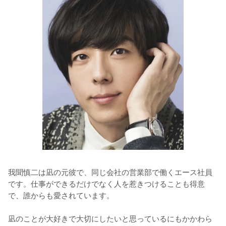
我聞慎二は凪の元彼で、同じ会社の営業部で働くエース社員
です。仕事ができるだけでなく人を惹きつけることも得意
で、誰からも愛されています。

凪のことが大好きで大切にしたいと思っているにもかかわら