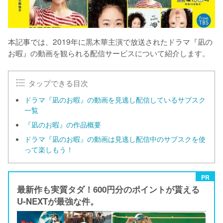
本記事では、2019年に黒木華主演で放送されたドラマ『凪の
お暇』の動画を観られる配信サービスについて紹介します。
タップできる目次
ドラマ『凪のお暇』の動画を見逃し配信しているサブスク
一覧
『凪のお暇』の作品概要
ドラマ『凪のお暇』の動画は見逃し配信中のサブスクを使
って楽しもう！
PR
最新作も実質タダ！600円分のポイントが貰える
U-NEXTが最強な件。