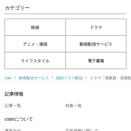
カテゴリー
映画
ドラマ
アニメ・漫画
動画配信サービス
ライフスタイル
電子書籍
ciatr
動画配信サービス
国内ドラマ配信
ドラマ『准教授・高槻彰
記事情報
記事一覧
特集一覧
ciatrについて
運営会社
広告掲載に関して