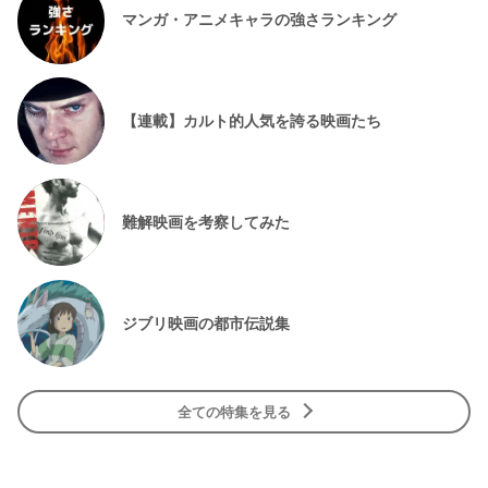
マンガ・アニメキャラの強さランキング
【連載】カルト的人気を誇る映画たち
難解映画を考察してみた
ジブリ映画の都市伝説集
全ての特集を見る