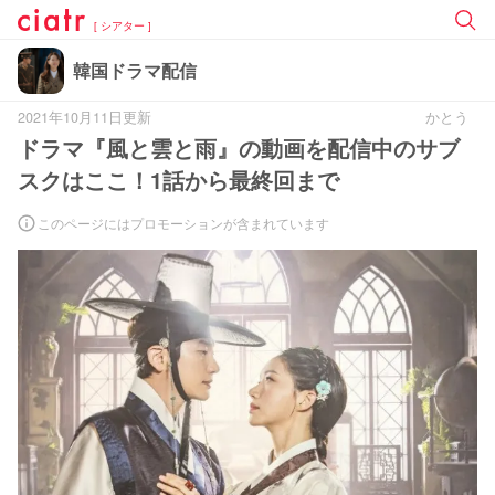
[ シアター ]
韓国ドラマ配信
2021年10月11日更新
かとう
ドラマ『風と雲と雨』の動画を配信中のサブ
スクはここ！1話から最終回まで
このページにはプロモーションが含まれています