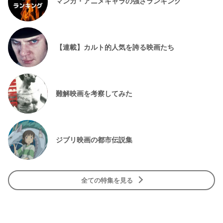
マンガ・アニメキャラの強さランキング
【連載】カルト的人気を誇る映画たち
難解映画を考察してみた
ジブリ映画の都市伝説集
全ての特集を見る