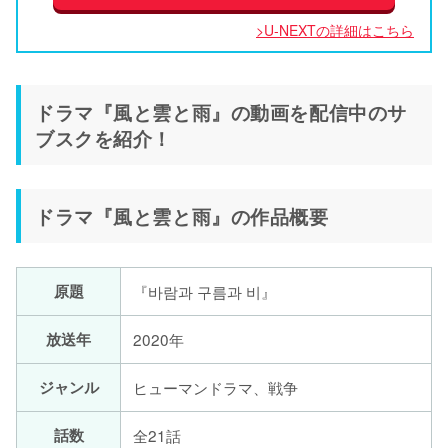
>U-NEXTの詳細はこちら
ドラマ『風と雲と雨』の動画を配信中のサ
ブスクを紹介！
ドラマ『風と雲と雨』の作品概要
原題
『바람과 구름과 비』
放送年
2020年
ジャンル
ヒューマンドラマ、戦争
話数
全21話