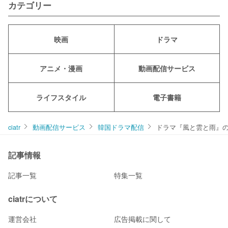
カテゴリー
映画
ドラマ
アニメ・漫画
動画配信サービス
ライフスタイル
電子書籍
ciatr
動画配信サービス
韓国ドラマ配信
ドラマ『風と雲と雨』
記事情報
記事一覧
特集一覧
ciatrについて
運営会社
広告掲載に関して