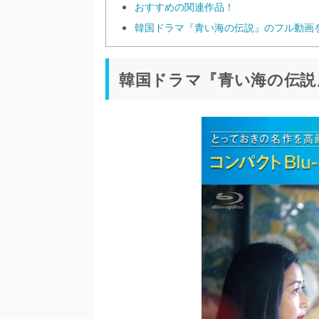
おすすめの関連作品！
韓国ドラマ『青い海の伝説』のフル動画
韓国ドラマ『青い海の伝説