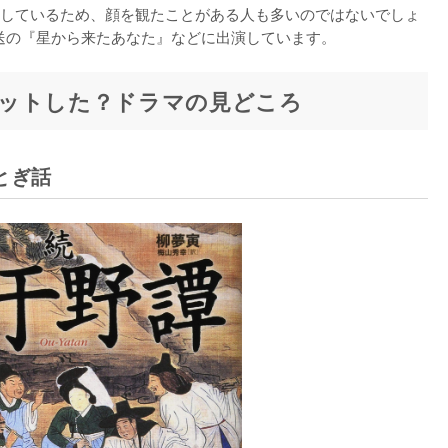
出演しているため、顔を観たことがある人も多いのではないでしょ
放送の『星から来たあなた』などに出演しています。
ットした？ドラマの見どころ
とぎ話