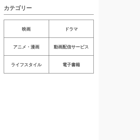
カテゴリー
映画
ドラマ
アニメ・漫画
動画配信サービス
ライフスタイル
電子書籍