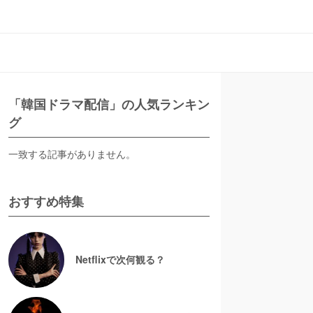
「韓国ドラマ配信」の人気ランキン
グ
一致する記事がありません。
おすすめ特集
Netflixで次何観る？