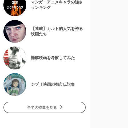
マンガ・アニメキャラの強さ
ランキング
【連載】カルト的人気を誇る
映画たち
難解映画を考察してみた
ジブリ映画の都市伝説集
全ての特集を見る