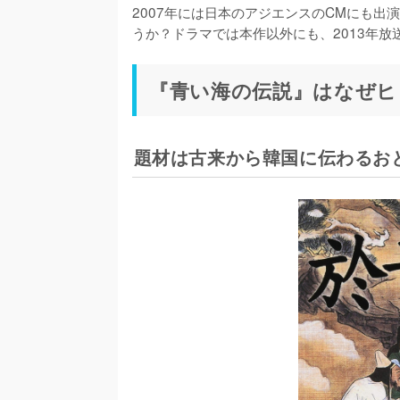
2007年には日本のアジエンスのCMにも
うか？ドラマでは本作以外にも、2013年
『青い海の伝説』はなぜヒ
題材は古来から韓国に伝わるお