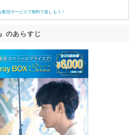
を配信サービスで無料で楽しもう！
』のあらすじ