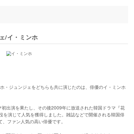
ェ/イ・ミンホ
ホ・ジュンジェをどちらも共に演じたのは、俳優のイ・ミンホ
マ初出演を果たし、その後2009年に放送された韓国ドラマ『花
で道明寺司役を演じて人気を獲得しました。雑誌などで開催される韓国俳
て、ファン人気の高い俳優です。
