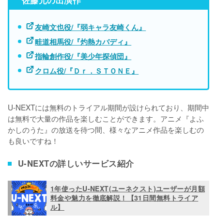
友崎文也役/『弱キャラ友崎くん』
畦道相馬役/『灼熱カバディ』
指輪創作役/『美少年探偵団』
クロム役/『Ｄｒ．ＳＴＯＮＥ』
U-NEXTには無料のトライアル期間が設けられており、期間中
は無料で大量の作品を楽しむことができます。アニメ『よふ
かしのうた』の放送を待つ間、様々なアニメ作品を楽しむの
も良いですね！
U-NEXTの詳しいサービス紹介
1年使ったU-NEXT(ユーネクスト)ユーザーが月額
料金や魅力を徹底解説！【31日間無料トライア
ル】