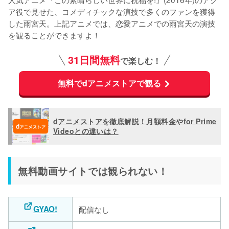
ア役で見せた、コメディチックな演技で多くのファンを獲得
した雨宮天。上記アニメでは、恋愛アニメでの雨宮天の演技
を観ることができますよ！
31日間無料
で楽しむ！
無料でdアニメストアで観る
dアニメストアを徹底解説！月額料金やfor Prime
Videoとの違いは？
無料動画サイトでは観られない！
GYAO!
配信なし