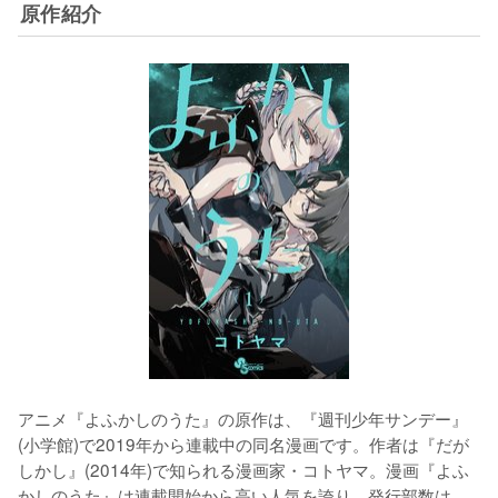
原作紹介
アニメ『よふかしのうた』の原作は、『週刊少年サンデー』
(小学館)で2019年から連載中の同名漫画です。作者は『だが
しかし』(2014年)で知られる漫画家・コトヤマ。漫画『よふ
かしのうた』は連載開始から高い人気を誇り、発行部数は