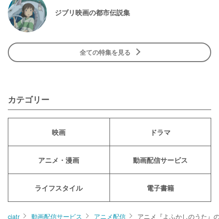
ジブリ映画の都市伝説集
全ての特集を見る
カテゴリー
映画
ドラマ
アニメ・漫画
動画配信サービス
ライフスタイル
電子書籍
ciatr
動画配信サービス
アニメ配信
アニメ『よふかしのうた』