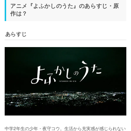
アニメ『よふかしのうた』のあらすじ・原
作は？
あらすじ
中学2年生の少年・夜守コウ。生活から充実感が感じられない