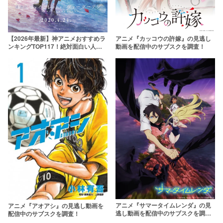
アニメ『カッコウの許嫁』の見逃し
【2026年最新】神アニメおすすめラ
動画を配信中のサブスクを調査！
ンキングTOP117！絶対面白い人気
アニメを厳選
アニメ『サマータイムレンダ』の見
アニメ『アオアシ』の見逃し動画を
逃し動画を配信中のサブスクを調
配信中のサブスクを調査！
査！