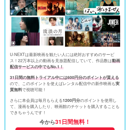
U-NEXTは最新映画を観たい人には絶対おすすめのサービ
ス！22万本以上の動画を見放題配信していて、作品数は
動画
配信サービスの中でもNo.1！
31日間の無料トライアル中には600円分のポイントが貰える
ので、このポイントを使えばレンタル配信中の新作映画も
実
質無料
で視聴可能！      
さらに本会員は毎月もらえる
1200円分
のポイントを使用し
て、漫画を購入したり、映画館のチケットを購入することも
できちゃうんです！
31日間無料！
今から