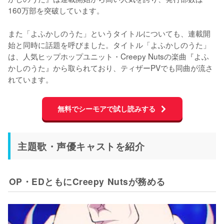
160万部を突破しています。

また「よふかしのうた」というタイトルについても、連載開
始と同時に話題を呼びました。タイトル「よふかしのうた」
は、人気ヒップホップユニット・Creepy Nutsの楽曲『よふ
かしのうた』から取られており、ティザーPVでも同曲が流さ
れています。
無料でシーモアで試し読みする
主題歌・声優キャストを紹介
OP・EDともにCreepy Nutsが務める