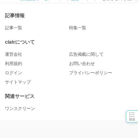
記事情報
記事一覧
特集一覧
ciatrについて
運営会社
広告掲載に関して
利用規約
お問い合わせ
ログイン
プライバシーポリシー
サイトマップ
関連サービス
ワンスクリーン
目次