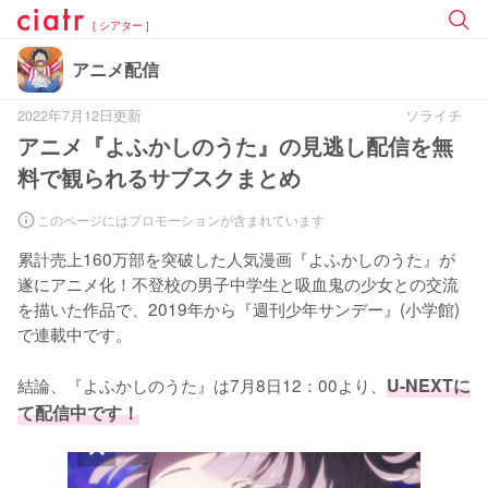
[ シアター ]
アニメ配信
2022年7月12日更新
ソライチ
アニメ『よふかしのうた』の見逃し配信を無
料で観られるサブスクまとめ
このページにはプロモーションが含まれています
累計売上160万部を突破した人気漫画『よふかしのうた』が
遂にアニメ化！不登校の男子中学生と吸血鬼の少女との交流
を描いた作品で、2019年から『週刊少年サンデー』(小学館)
で連載中です。

結論、『よふかしのうた』は7月8日12：00より、
U-NEXTに
て配信中です！