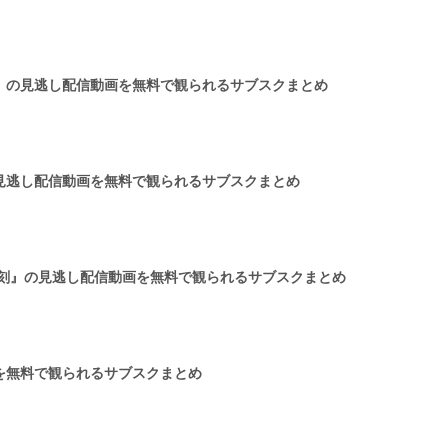
』の見逃し配信動画を無料で観られるサブスクまとめ
見逃し配信動画を無料で観られるサブスクまとめ
の刻』の見逃し配信動画を無料で観られるサブスクまとめ
を無料で観られるサブスクまとめ