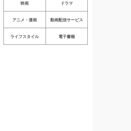
映画
ドラマ
アニメ・漫画
動画配信サービス
ライフスタイル
電子書籍