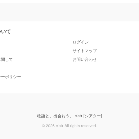
について
ログイン
サイトマップ
に関して
お問い合わせ
シーポリシー
物語と、出会おう。 ciatr [シアター]
© 2026 ciatr All rights reserved.