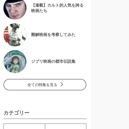
【連載】カルト的人気を誇る
映画たち
難解映画を考察してみた
ジブリ映画の都市伝説集
全ての特集を見る
カテゴリー