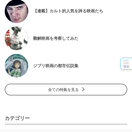
【連載】カルト的人気を誇る映画たち
難解映画を考察してみた
ジブリ映画の都市伝説集
目次
全ての特集を見る
カテゴリー