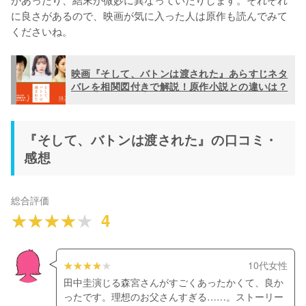
に良さがあるので、映画が気に入った人は原作も読んでみて
くださいね。
映画『そして、バトンは渡された』あらすじネタ
バレを相関図付きで解説！原作小説との違いは？
『そして、バトンは渡された』の口コミ・
感想
総合評価
4
10代女性
田中圭演じる森宮さんがすごくあったかくて、良か
ったです。理想のお父さんすぎる……。ストーリー