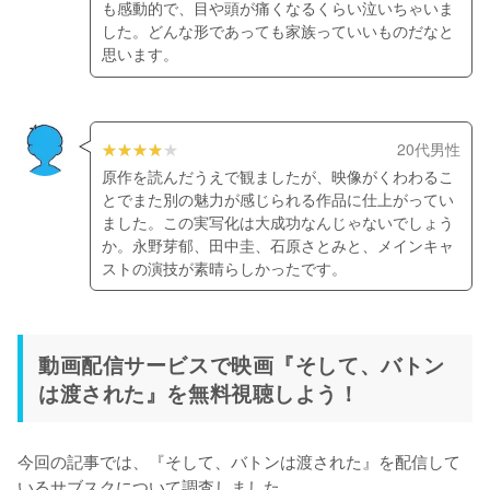
も感動的で、目や頭が痛くなるくらい泣いちゃいま
した。どんな形であっても家族っていいものだなと
思います。
20代男性
原作を読んだうえで観ましたが、映像がくわわるこ
とでまた別の魅力が感じられる作品に仕上がってい
ました。この実写化は大成功なんじゃないでしょう
か。永野芽郁、田中圭、石原さとみと、メインキャ
ストの演技が素晴らしかったです。
動画配信サービスで映画『そして、バトン
は渡された』を無料視聴しよう！
今回の記事では、『そして、バトンは渡された』を配信して
いるサブスクについて調査しました。
