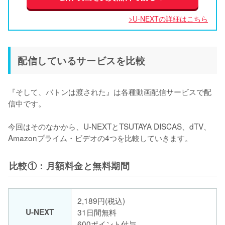
>U-NEXTの詳細はこちら
配信しているサービスを比較
『そして、バトンは渡された』は各種動画配信サービスで配
信中です。

今回はそのなかから、U-NEXTとTSUTAYA DISCAS、dTV、
Amazonプライム・ビデオの4つを比較していきます。
比較①：月額料金と無料期間
2,189円(税込)
U-NEXT
31日間無料
600ポイント付与