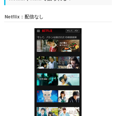
Netflix：配信なし