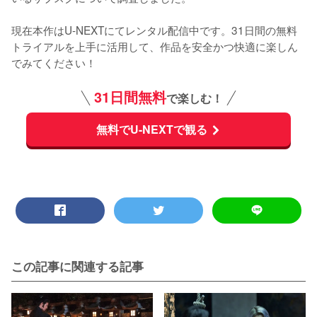
現在本作はU-NEXTにてレンタル配信中です。31日間の無料
トライアルを上手に活用して、作品を安全かつ快適に楽しん
でみてください！
31日間無料
で楽しむ！
無料でU-NEXTで観る
この記事に関連する記事