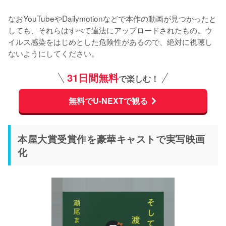
なおYouTubeやDailymotionなどで本作の動画が見つかったと
しても、それらはすべて違法にアップロードされたもの。ウ
イルス感染をはじめとした危険性があるので、絶対に視聴し
ないようにしてください。
31日間無料
で楽しむ！
無料でU-NEXTで観る
本屋大賞受賞作を豪華キャストで実写映画
化