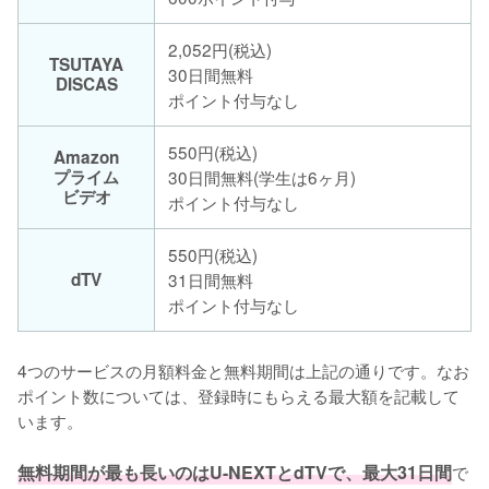
2,052円(税込)
TSUTAYA
30日間無料
DISCAS
ポイント付与なし
550円(税込)
Amazon
プライム
30日間無料(学生は6ヶ月)
ビデオ
ポイント付与なし
550円(税込)
dTV
31日間無料
ポイント付与なし
4つのサービスの月額料金と無料期間は上記の通りです。なお
ポイント数については、登録時にもらえる最大額を記載して
います。

無料期間が最も長いのはU-NEXTとdTVで、最大31日間
で