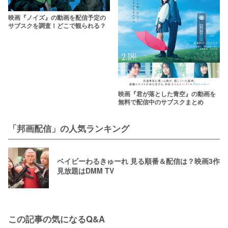
映画『ノイズ』の動画を配信予定の
サブスクを調査！どこで観られる？
映画『君が落とした青空』の動画を
無料で配信中のサブスクまとめ
「邦画配信」の人気ランキング
ベイビーわるきゅーれ 見る順番＆配信は？映画3作
見放題はDMM TV
この記事の気になるQ&A