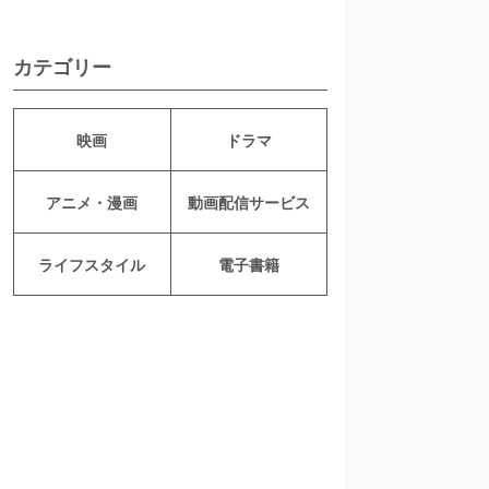
カテゴリー
映画
ドラマ
アニメ・漫画
動画配信サービス
ライフスタイル
電子書籍