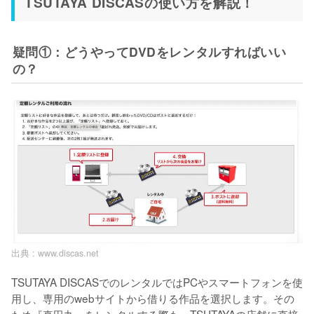
TSUTAYA DISCASの使い方を解説！
疑問①：どうやってDVDをレンタルすればいい
の？
出典 :
www.discas.net
TSUTAYA DISCASでのレンタルではPCやスマートフォンを使
用し、専用のwebサイトから借りる作品を選択します。その