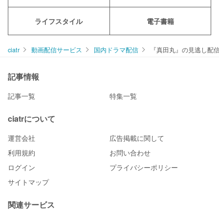
ライフスタイル
電子書籍
ciatr
動画配信サービス
国内ドラマ配信
『真田丸』の見逃し配
記事情報
記事一覧
特集一覧
ciatrについて
運営会社
広告掲載に関して
利用規約
お問い合わせ
ログイン
プライバシーポリシー
サイトマップ
関連サービス