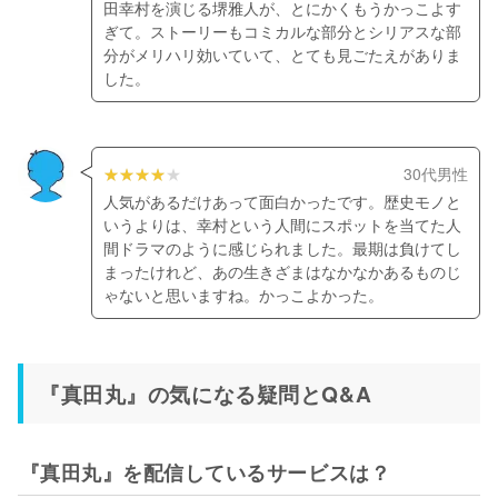
田幸村を演じる堺雅人が、とにかくもうかっこよす
ぎて。ストーリーもコミカルな部分とシリアスな部
分がメリハリ効いていて、とても見ごたえがありま
した。
30代男性
人気があるだけあって面白かったです。歴史モノと
いうよりは、幸村という人間にスポットを当てた人
間ドラマのように感じられました。最期は負けてし
まったけれど、あの生きざまはなかなかあるものじ
ゃないと思いますね。かっこよかった。
『真田丸』の気になる疑問とQ&A
『真田丸』を配信しているサービスは？