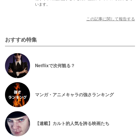
います。
この記事に関して報告する
おすすめ特集
Netflixで次何観る？
マンガ・アニメキャラの強さランキング
【連載】カルト的人気を誇る映画たち