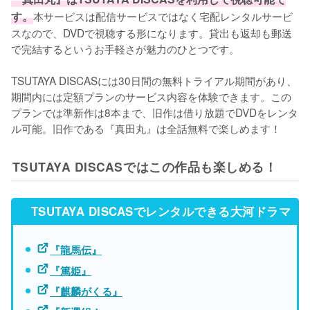
す。
本サービスは配信サービスではなく宅配レンタルサービ
スなので、DVDで視聴する形になります。貸出も返却も郵送
で完結するというお手軽さが魅力のひとつです。

TSUTAYA DISCASには30日間の無料トライアル期間があり、
期間内には定額プランのサービス内容を体験できます。この
プランでは準新作は8本まで、旧作は借り放題でDVDをレンタ
ル可能。旧作である『真田丸』は全話無料で楽しめます！
TSUTAYA DISCASではこの作品も楽しめる！
TSUTAYA DISCASでレンタルできる大河ドラマ
『龍馬伝』
『篤姫』
『麒麟がくる』