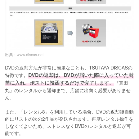
出典 :
www.discas.net
DVDの返却方法が非常に簡単なことも、TSUTAYA DISCASの
特徴です。
DVDの返却は、DVDが届いた際に入っていた封
筒に入れ、ポストに投函するだけで完了します。
『真田
丸』のレンタルから返却まで、店舗に出向く必要がありませ
ん。

また、「レンタル8」を利用している場合、DVDの返却後自動
的にリストの次の2作品が発送されます。再度レンタル操作を
しなくてよいため、ストレスなくDVDのレンタルと返却が可
能です。