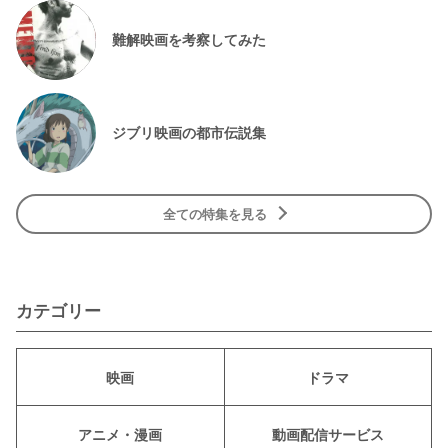
難解映画を考察してみた
ジブリ映画の都市伝説集
全ての特集を見る
カテゴリー
映画
ドラマ
アニメ・漫画
動画配信サービス