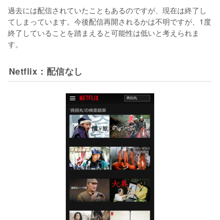
過去には配信されていたこともあるのですが、現在は終了し
てしまっています。今後配信再開されるかは不明ですが、1度
終了していることを踏まえると可能性は低いと考えられま
す。
Netflix：配信なし