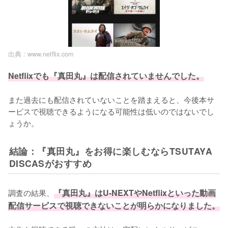
出典 :
www.netflix.com
Netflixでも『真田丸』は配信されていませんでした。
また過去にも配信されていないことを踏まえると、今後本サ
ービスで視聴できるようになる可能性は低いのではないでし
ょうか。
結論：『真田丸』をお得に楽しむならTSUTAYA
DISCASがおすすめ
調査の結果、
『真田丸』はU-NEXTやNetflixといった動画
配信サービスで視聴できないことが明らかになりました。