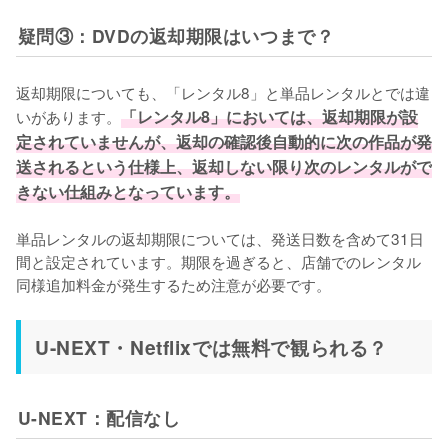
疑問③：DVDの返却期限はいつまで？
返却期限についても、「レンタル8」と単品レンタルとでは違
いがあります。
「レンタル8」においては、返却期限が設
定されていませんが、返却の確認後自動的に次の作品が発
送されるという仕様上、返却しない限り次のレンタルがで
きない仕組みとなっています。
単品レンタルの返却期限については、発送日数を含めて31日
間と設定されています。期限を過ぎると、店舗でのレンタル
同様追加料金が発生するため注意が必要です。
U-NEXT・Netflixでは無料で観られる？
U-NEXT：配信なし