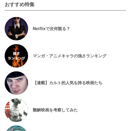
おすすめ特集
Netflixで次何観る？
マンガ・アニメキャラの強さランキング
【連載】カルト的人気を誇る映画たち
難解映画を考察してみた