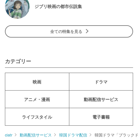
ジブリ映画の都市伝説集
全ての特集を見る
カテゴリー
映画
ドラマ
アニメ・漫画
動画配信サービス
ライフスタイル
電子書籍
ciatr
動画配信サービス
韓国ドラマ配信
韓国ドラマ「ブラック