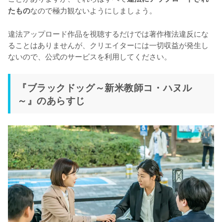
なので極力観ないようにしましょう。

たもの
違法アップロード作品を視聴するだけでは著作権法違反にな
ることはありませんが、クリエイターには一切収益が発生し
ないので、公式のサービスを利用してください。
『ブラックドッグ～新米教師コ・ハヌル
～』のあらすじ