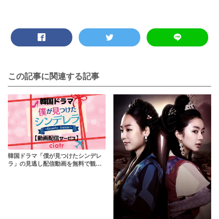
この記事に関連する記事
韓国ドラマ「僕が見つけたシンデレ
ラ」の見逃し配信動画を無料で観ら
れるサブスクまとめ