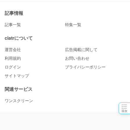
記事情報
記事一覧
特集一覧
ciatrについて
運営会社
広告掲載に関して
利用規約
お問い合わせ
ログイン
プライバシーポリシー
サイトマップ
関連サービス
ワンスクリーン
目次