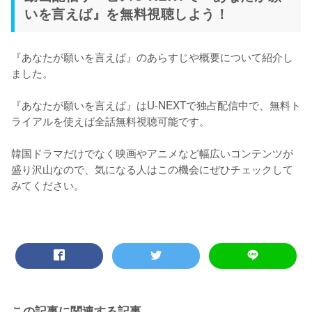
いを言えば』を無料視聴しよう！
『あなたが願いを言えば』のあらすじや概要について紹介し
ました。

『あなたが願いを言えば』はU-NEXTで独占配信中で、無料ト
ライアルを使えば全話無料視聴可能です。

韓国ドラマだけでなく映画やアニメなど幅広いコンテンツが
盛り沢山なので、気になる人はこの機会にぜひチェックして
みてください。
この記事に関連する記事