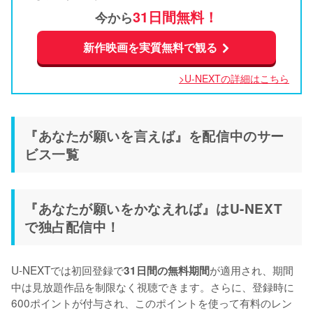
31日間無料！
今から
新作映画を実質無料で観る
>U-NEXTの詳細はこちら
『あなたが願いを言えば』を配信中のサー
ビス一覧
『あなたが願いをかなえれば』はU-NEXT
で独占配信中！
U-NEXTでは初回登録で
が適用され、期間
31日間の無料期間
中は見放題作品を制限なく視聴できます。さらに、登録時に
600ポイントが付与され、このポイントを使って有料のレン