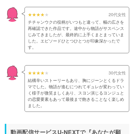
20代女性
チチャンウクの役柄がいつもと違って、幅の広さを
再確認できた作品です。途中から物語がサスペンス
じみてきましたが、最終的に上手くまとまっていま
した。エピソードひとつひとつが印象深かったで
す。
30代女性
結構辛いストーリーもあり、胸にジーンとくるドラ
マでした。物語が進むにつれてギュレが変わってい
く様子が微笑ましくあり、スヨン演じるヨンジュと
の恋愛要素もあって最後まで飽きることなく楽しめ
ました。
動画配信サービスU-NEXTで『あなたが願