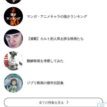
マンガ・アニメキャラの強さランキング
【連載】カルト的人気を誇る映画たち
難解映画を考察してみた
ジブリ映画の都市伝説集
全ての特集を見る