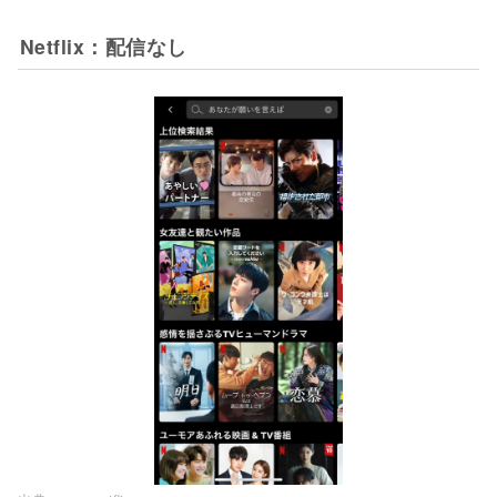
Netflix：配信なし