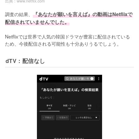
出典 :
www.netflix.com
調査の結果、
『あなたが願いを言えば』の動画はNetflixで
配信されていませんでした。
Netflixでは世界で人気の韓国ドラマが豊富に配信されている
ため、今後配信される可能性も十分ありうるでしょう。
dTV：配信なし