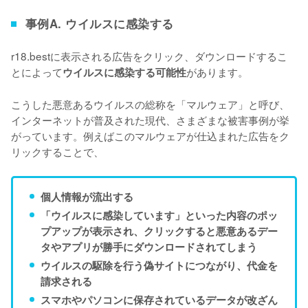
事例A. ウイルスに感染する
r18.bestに表示される広告をクリック、ダウンロードするこ
とによって
があります。
ウイルスに感染する可能性
こうした悪意あるウイルスの総称を「マルウェア」と呼び、
インターネットが普及された現代、さまざまな被害事例が挙
がっています。例えばこのマルウェアが仕込まれた広告をク
リックすることで、
個人情報が流出する
「ウイルスに感染しています」といった内容のポッ
プアップが表示され、クリックすると悪意あるデー
タやアプリが勝手にダウンロードされてしまう
ウイルスの駆除を行う偽サイトにつながり、代金を
請求される
スマホやパソコンに保存されているデータが改ざん