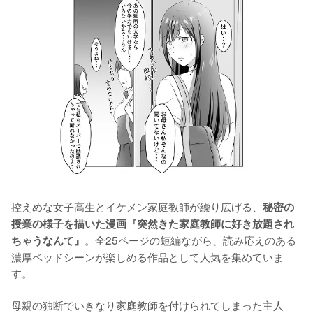
控えめな女子高生とイケメン家庭教師が繰り広げる、
秘密の
授業の様子を描いた漫画『突然きた家庭教師に好き放題され
。全25ページの短編ながら、読み応えのある
ちゃうなんて』
濃厚ベッドシーンが楽しめる作品として人気を集めていま
す。

母親の独断でいきなり家庭教師を付けられてしまった主人