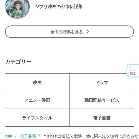
ジブリ映画の都市伝説集
全ての特集を見る
カテゴリー
目次
映画
ドラマ
アニメ・漫画
動画配信サービス
ライフスタイル
電子書籍
ciatr
電子書籍
r18.bestは違法で危険！他に同人誌を無料で読める