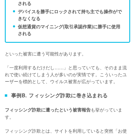
される
デバイスを勝手にロックされて持ち主でも操作がで
きなくなる
仮想通貨のマイニング(取引承認作業)に勝手に使用
される
といった被害に遭う可能性があります。
「一度利用するだけだし……」と思っていても、そのまま流
れで使い続けてしまう人が多いのが実情です。こういったユ
ーザーを標的として、ウイルス被害が広がっています。
事例B. フィッシング詐欺に巻き込まれる
も挙がっていま
フィッシング詐欺に遭ったという被害報告
す。
フィッシング詐欺とは、サイトを利用していると突然「お使