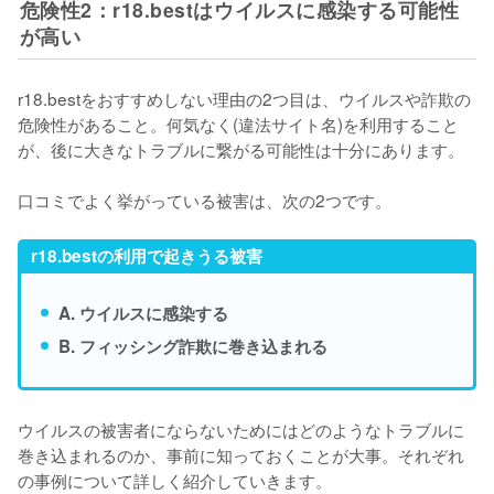
危険性2：r18.bestはウイルスに感染する可能性
が高い
r18.bestをおすすめしない理由の2つ目は、
ウイルスや詐欺の
危険性がある
こと。何気なく(違法サイト名)を利用すること
が、後に大きなトラブルに繋がる可能性は十分にあります。
口コミでよく挙がっている被害は、次の2つです。
r18.bestの利用で起きうる被害
A. ウイルスに感染する
B. フィッシング詐欺に巻き込まれる
ウイルスの被害者にならないためにはどのようなトラブルに
巻き込まれるのか、事前に知っておくことが大事。それぞれ
の事例について詳しく紹介していきます。