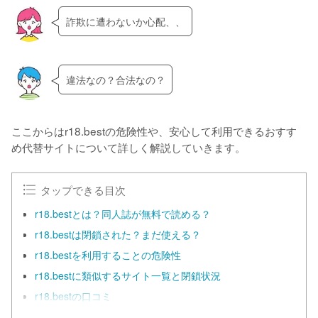
詐欺に遭わないか心配、、
違法なの？合法なの？
ここからはr18.bestの危険性や、安心して利用できるおすす
め代替サイトについて詳しく解説していきます。
タップできる目次
r18.bestとは？同人誌が無料で読める？
r18.bestは閉鎖された？まだ使える？
r18.bestを利用することの危険性
r18.bestに類似するサイト一覧と閉鎖状況
r18.bestの口コミ