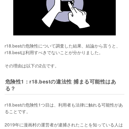
r18.bestの危険性について調査した結果、結論から言うと、
r18.bestは利用すべきでないことが分かりました。
その理由は以下の2点です。
危険性1：r18.bestの違法性 捕まる可能性はあ
る？
r18.bestの危険性1つ目は、
利用者も法律に触れる可能性があ
る
ことです。
2019年に漫画村の運営者が逮捕されたことを知っている人は