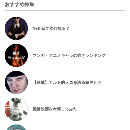
おすすめ特集
Netflixで次何観る？
マンガ・アニメキャラの強さランキング
【連載】カルト的人気を誇る映画たち
難解映画を考察してみた