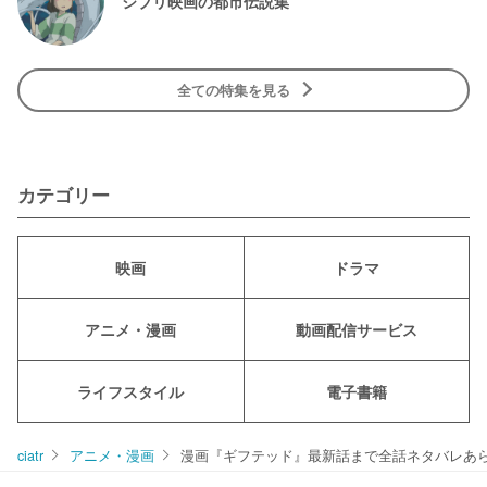
ジブリ映画の都市伝説集
全ての特集を見る
カテゴリー
映画
ドラマ
アニメ・漫画
動画配信サービス
ライフスタイル
電子書籍
ciatr
アニメ・漫画
漫画『ギフテッド』最新話まで全話ネタバレあ