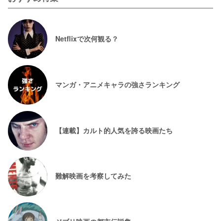
Netflixで次何観る？
マンガ・アニメキャラの強さランキング
【連載】カルト的人気を誇る映画たち
難解映画を考察してみた