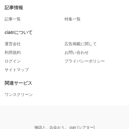
記事情報
記事一覧
特集一覧
ciatrについて
運営会社
広告掲載に関して
利用規約
お問い合わせ
ログイン
プライバシーポリシー
サイトマップ
関連サービス
ワンスクリーン
物語と、出会おう。 ciatr [シアター]