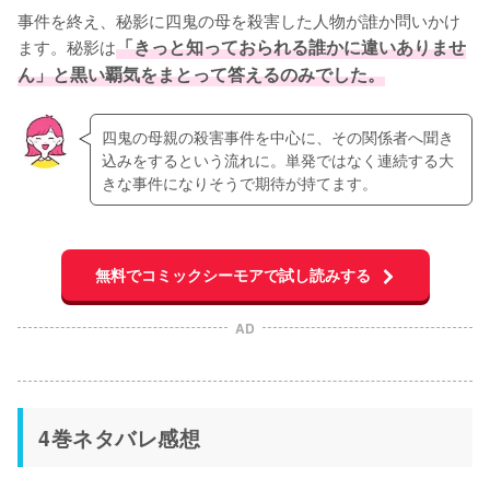
事件を終え、秘影に四鬼の母を殺害した人物が誰か問いかけ
ます。秘影は
「きっと知っておられる誰かに違いありませ
ん」と黒い覇気をまとって答えるのみでした。
四鬼の母親の殺害事件を中心に、その関係者へ聞き
込みをするという流れに。単発ではなく連続する大
きな事件になりそうで期待が持てます。
無料でコミックシーモアで試し読みする
AD
4巻ネタバレ感想