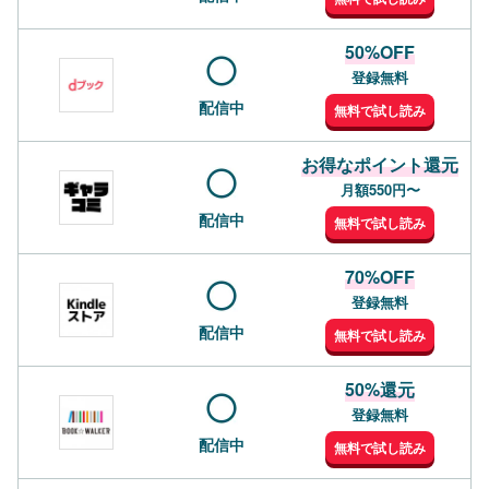
50%OFF
登録無料
配信中
無料で試し読み
お得なポイント還元
月額550円〜
配信中
無料で試し読み
70%OFF
登録無料
配信中
無料で試し読み
50%還元
登録無料
配信中
無料で試し読み