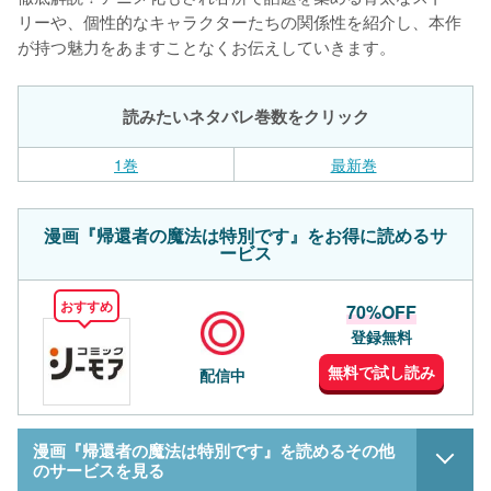
リーや、個性的なキャラクターたちの関係性を紹介し、本作
が持つ魅力をあますことなくお伝えしていきます。
読みたいネタバレ巻数をクリック
1巻
最新巻
漫画『帰還者の魔法は特別です』をお得に読めるサ
ービス
おすすめ
70%OFF
登録無料
無料で試し読み
配信中
漫画『帰還者の魔法は特別です』を読めるその他
のサービスを見る