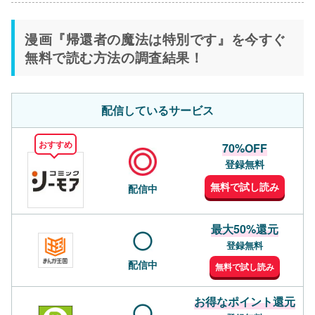
漫画『帰還者の魔法は特別です』を今すぐ
無料で読む方法の調査結果！
配信しているサービス
おすすめ
70%OFF
登録無料
無料で試し読み
配信中
最大50%還元
登録無料
配信中
無料で試し読み
お得なポイント還元