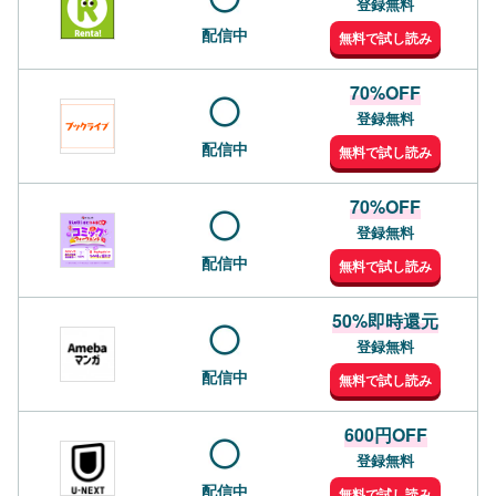
登録無料
配信中
無料で試し読み
70%OFF
登録無料
配信中
無料で試し読み
70%OFF
登録無料
配信中
無料で試し読み
50%即時還元
登録無料
配信中
無料で試し読み
600円OFF
登録無料
配信中
無料で試し読み