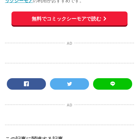
の利用がおすすめです。
ックシーモア
無料でコミックシーモアで読む
AD
AD
この記事に関連する記事