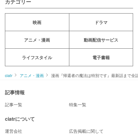
カテゴリー
映画
ドラマ
アニメ・漫画
動画配信サービス
ライフスタイル
電子書籍
ciatr
アニメ・漫画
漫画『帰還者の魔法は特別です』最新話まで全
記事情報
記事一覧
特集一覧
ciatrについて
運営会社
広告掲載に関して