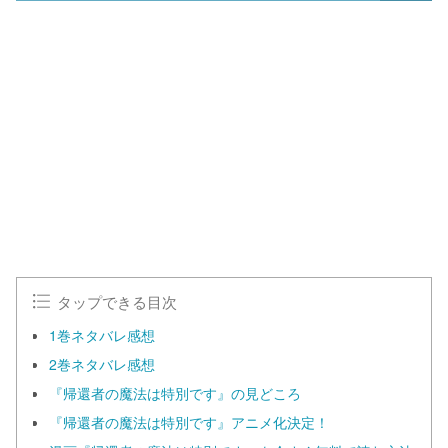
タップできる目次
1巻ネタバレ感想
2巻ネタバレ感想
『帰還者の魔法は特別です』の見どころ
『帰還者の魔法は特別です』アニメ化決定！