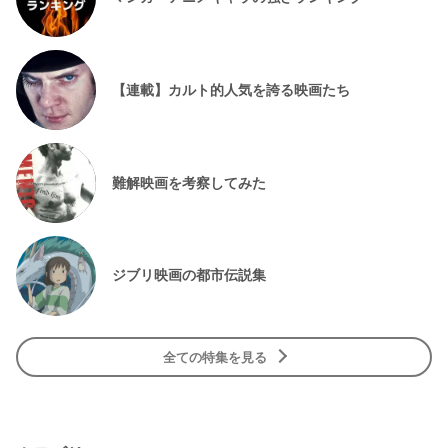
【連載】カルト的人気を誇る映画たち
難解映画を考察してみた
ジブリ映画の都市伝説集
全ての特集を見る