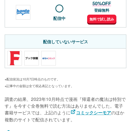
50%OFF
登録無料
配信中
無料で試し読み
配信していないサービス
※配信状況は10月7日時点のものです。
※記事中の金額は全て税込表記となっています。
調査の結果、2023年10月時点で漫画『帰還者の魔法は特別で
す』を今すぐ全巻無料で読む方法はありませんでした。電子
書籍サービスでは、上記のように
のほか
コミックシーモア
複数のサイトで配信されています。