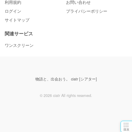
利用規約
お問い合わせ
ログイン
プライバシーポリシー
サイトマップ
関連サービス
ワンスクリーン
物語と、出会おう。 ciatr [シアター]
© 2026 ciatr All rights reserved.
目次