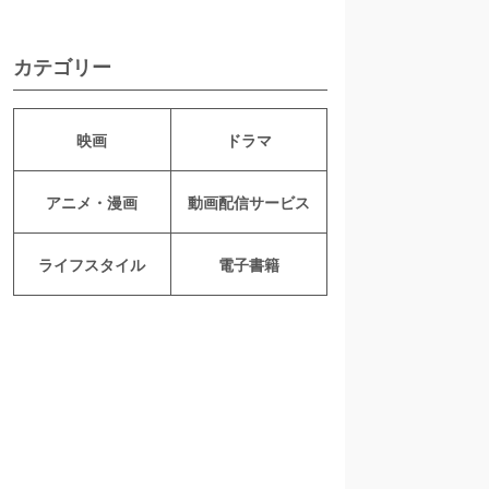
カテゴリー
映画
ドラマ
アニメ・漫画
動画配信サービス
ライフスタイル
電子書籍