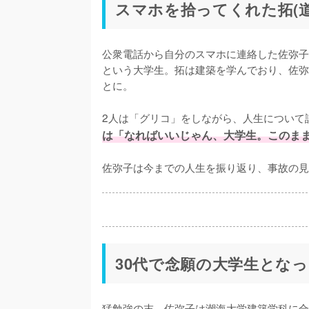
スマホを拾ってくれた拓(
公衆電話から自分のスマホに連絡した佐弥子
という大学生。拓は建築を学んでおり、佐弥
とに。

2人は「グリコ」をしながら、人生について
は「なればいいじゃん、大学生。このま
佐弥子は今までの人生を振り返り、事故の見
30代で念願の大学生とな
猛勉強の末、佐弥子は潮海大学建築学科に合