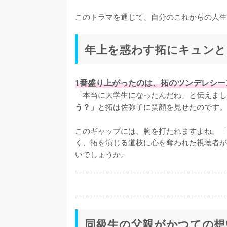
このドラマを通じて、自分のこれからの人生
年上を惑わす拓にキュンと
1番盛り上がったのは、拓のツンデレシー
「本当に大学生になったんだね」と伝えまし
と拓は佐弥子に笑顔を見せたのです。

う？」
このギャップには、胸を打たれますよね。「
く、拓を演じる道枝に心を奪われた視聴者が
いでしょうか。
同級生の父親がかつての想