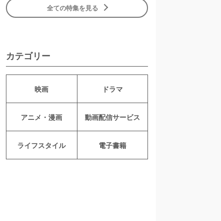
全ての特集を見る
カテゴリー
映画
ドラマ
アニメ・漫画
動画配信サービス
ライフスタイル
電子書籍