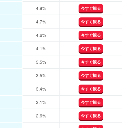
4.9%
今すぐ観る
4.7%
今すぐ観る
4.6%
今すぐ観る
4.1%
今すぐ観る
3.5%
今すぐ観る
3.5%
今すぐ観る
3.4%
今すぐ観る
3.1%
今すぐ観る
2.6%
今すぐ観る