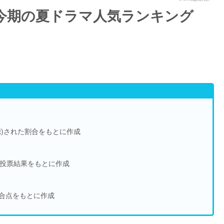
今期の夏ドラマ人気ランキング
)された割合をもとに作成
の投票結果をもとに作成
合点をもとに作成