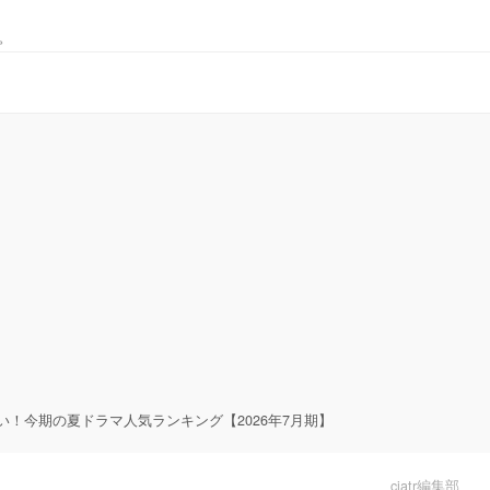
。
い！今期の夏ドラマ人気ランキング【2026年7月期】
ciatr編集部