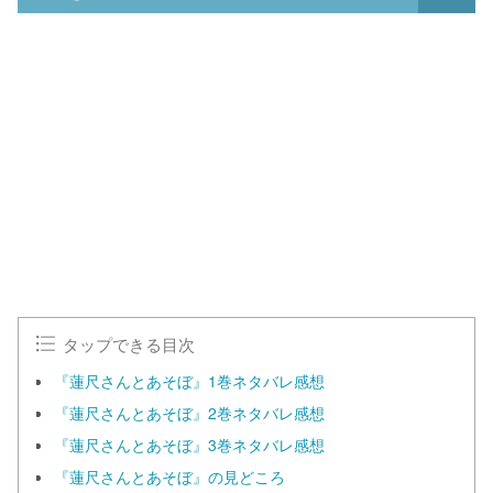
タップできる目次
『蓮尺さんとあそぼ』1巻ネタバレ感想
『蓮尺さんとあそぼ』2巻ネタバレ感想
『蓮尺さんとあそぼ』3巻ネタバレ感想
『蓮尺さんとあそぼ』の見どころ