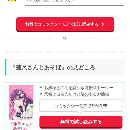
無料でコミックシーモアで試し読みする
AD
『蓮尺さんとあそぼ』の見どころ
お嬢様との不思議な放課後ストーリー
天然で自由人だけど陰のあるお嬢様
コミックシーモアで70%OFF
無料で試し読みする
『蓮尺さんと
あそぼ』