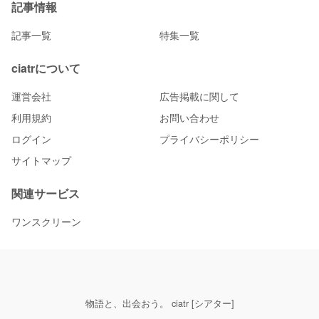
記事情報
記事一覧
特集一覧
ciatrについて
運営会社
広告掲載に関して
利用規約
お問い合わせ
ログイン
プライバシーポリシー
サイトマップ
関連サービス
ワンスクリーン
物語と、出会おう。 ciatr [シアター]