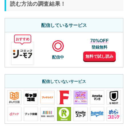
読む方法の調査結果！
配信しているサービス
おすすめ
70%OFF
登録無料
無料で試し読み
配信中
配信していないサービス