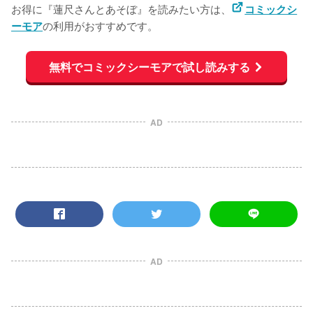
お得に『蓮尺さんとあそぼ』を読みたい方は、
コミックシ
の利用がおすすめです。
ーモア
無料でコミックシーモアで試し読みする
AD
AD