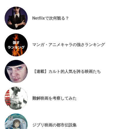
Netflixで次何観る？
マンガ・アニメキャラの強さランキング
【連載】カルト的人気を誇る映画たち
難解映画を考察してみた
ジブリ映画の都市伝説集