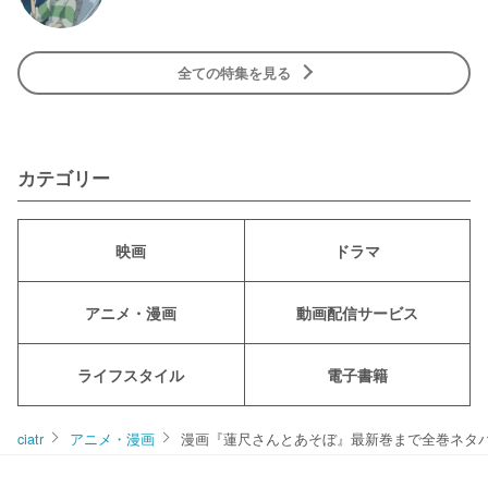
全ての特集を見る
カテゴリー
映画
ドラマ
アニメ・漫画
動画配信サービス
ライフスタイル
電子書籍
ciatr
アニメ・漫画
漫画『蓮尺さんとあそぼ』最新巻まで全巻ネタ