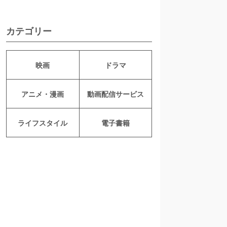
カテゴリー
映画
ドラマ
アニメ・漫画
動画配信サービス
ライフスタイル
電子書籍