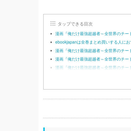
タップできる目次
漫画『俺だけ最強超越者～全世界のチー
ebookjapanは全巻まとめ買いする人に
漫画『俺だけ最強超越者～全世界のチー
漫画『俺だけ最強超越者～全世界のチー
漫画『俺だけ最強超越者～全世界のチー