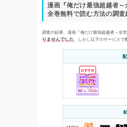
漫画『俺だけ最強超越者～
全巻無料で読む方法の調査
調査の結果、漫画『俺だけ最強超越者～全世
りませんでした
。しかし以下のサービスで
配
おすすめ