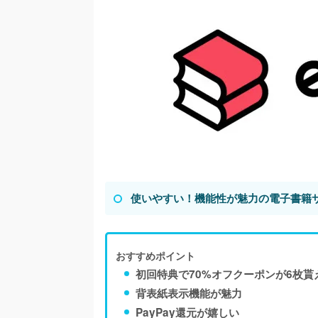
使いやすい！機能性が魅力の電子書籍
おすすめポイント
初回特典で70%オフクーポンが6枚貰
背表紙表示機能が魅力
PayPay還元が嬉しい