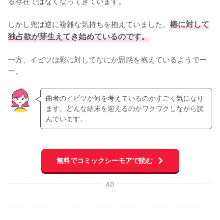
る存在ではなくなってきています。

しかし兜は逆に複雑な気持ちを抱えていました。
椿に対して
独占欲が芽生えてき始めているのです。
一方、イビツは彩に対してなにか思惑を抱えているようでー
ー。
曲者のイビツが何を考えているのかすごく気になり
ます。どんな結末を迎えるのかワクワクしながら読
んでいます。
無料でコミックシーモアで読む
AD