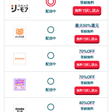
登録無料
無料で試し読み
配信中
最大50%還元
登録無料
配信中
無料で試し読み
70%OFF
登録無料
配信中
無料で試し読み
70%OFF
登録無料
配信中
無料で試し読み
40%OFF
登録無料