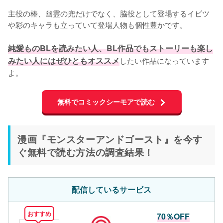
主役の椿、幽霊の兜だけでなく、脇役として登場するイビツ
や彩のキャラも立っていて登場人物も個性豊かです。

純愛ものBLを読みたい人、BL作品でもストーリーも楽し
みたい人にはぜひともオススメ
したい作品になっています
よ。
無料でコミックシーモアで読む
漫画『モンスターアンドゴースト』を今す
ぐ無料で読む方法の調査結果！
配信しているサービス
おすすめ
70％OFF