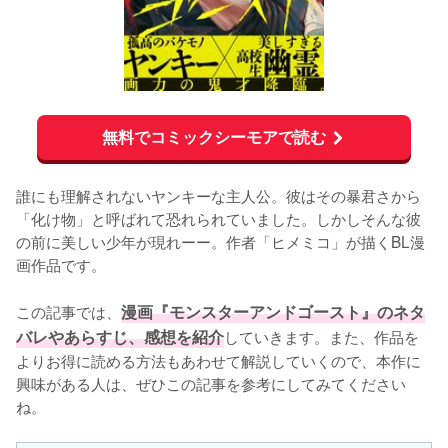
無料でコミックシーモアで読む
誰にも理解されないヤンキーな主人公。彼はその暴君さから
「化け物」と呼ばれて恐れられていました。しかしそんな彼
の前に美しい少年が現れーー。作者「ヒメミコ」が描くBL漫
画作品です。

この記事では、
漫画『モンスターアンドゴースト』のネタ
バレやあらすじ、感想を紹介
していきます。また、作品を
よりお得に読める方法もあわせて解説していくので、本作に
興味がある人は、ぜひこの記事を参考にしてみてください
ね。