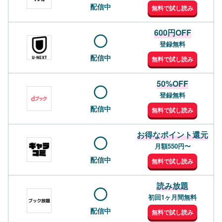
配信中
無料で試し読み
600円OFF
登録無料
配信中
無料で試し読み
50%OFF
登録無料
配信中
無料で試し読み
お得なポイント還元
月額550円〜
配信中
無料で試し読み
読み放題
初回1ヶ月間無料
配信中
無料で試し読み