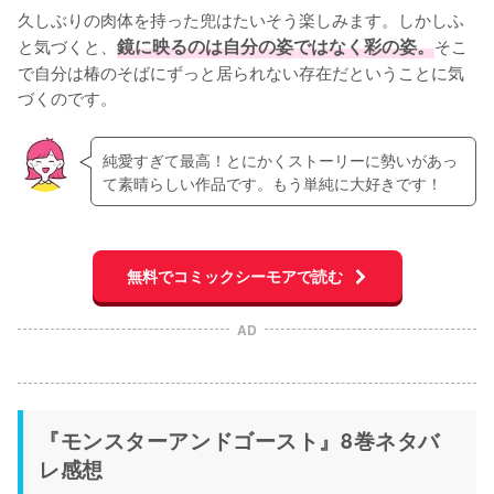
久しぶりの肉体を持った兜はたいそう楽しみます。しかしふ
と気づくと、
鏡に映るのは自分の姿ではなく彩の姿。
そこ
で自分は椿のそばにずっと居られない存在だということに気
づくのです。
純愛すぎて最高！とにかくストーリーに勢いがあっ
て素晴らしい作品です。もう単純に大好きです！
無料でコミックシーモアで読む
AD
『モンスターアンドゴースト』8巻ネタバ
レ感想