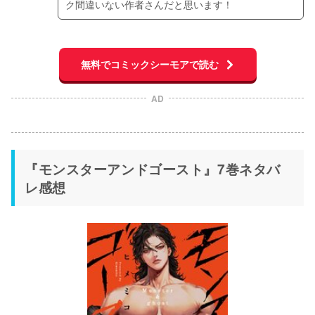
ク間違いない作者さんだと思います！
無料でコミックシーモアで読む
AD
『モンスターアンドゴースト』7巻ネタバ
レ感想