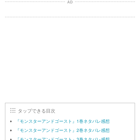
AD
タップできる目次
『モンスターアンドゴースト』1巻ネタバレ感想
『モンスターアンドゴースト』2巻ネタバレ感想
『モンスターアンドゴースト』3巻ネタバレ感想