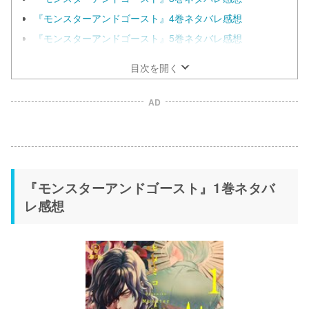
『モンスターアンドゴースト』4巻ネタバレ感想
『モンスターアンドゴースト』5巻ネタバレ感想
目次を開く
AD
『モンスターアンドゴースト』1巻ネタバ
レ感想