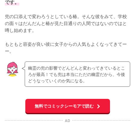
です。
兜の口添えで変わろうとしている椿。そんな彼をみて、学校
の面々はだんだんと椿が見た目通りの人間ではないのではと
噂し始めます。

もともと容姿が良い彼に女子からの人気もよくなってきてー
ー。
幽霊の兜の影響でどんどんと変わってきているとこ
ろが最高！でも兜は本当にただの幽霊だから、今後
どうなっていくのか気になる。
無料でコミックシーモアで読む
AD